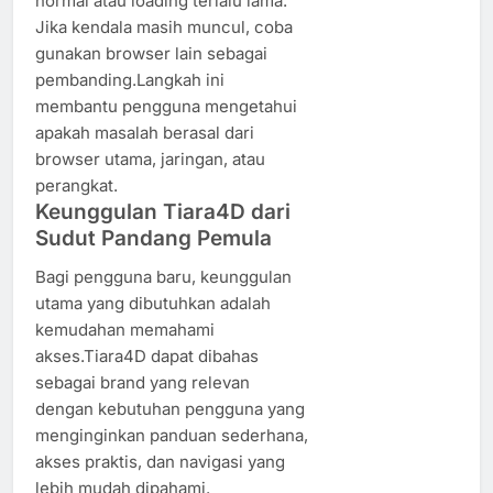
normal atau loading terlalu lama.
Jika kendala masih muncul, coba
gunakan browser lain sebagai
pembanding.Langkah ini
membantu pengguna mengetahui
apakah masalah berasal dari
browser utama, jaringan, atau
perangkat.
Keunggulan Tiara4D dari
Sudut Pandang Pemula
Bagi pengguna baru, keunggulan
utama yang dibutuhkan adalah
kemudahan memahami
akses.Tiara4D dapat dibahas
sebagai brand yang relevan
dengan kebutuhan pengguna yang
menginginkan panduan sederhana,
akses praktis, dan navigasi yang
lebih mudah dipahami.