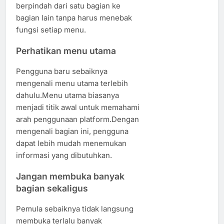
berpindah dari satu bagian ke
bagian lain tanpa harus menebak
fungsi setiap menu.
Perhatikan menu utama
Pengguna baru sebaiknya
mengenali menu utama terlebih
dahulu.Menu utama biasanya
menjadi titik awal untuk memahami
arah penggunaan platform.Dengan
mengenali bagian ini, pengguna
dapat lebih mudah menemukan
informasi yang dibutuhkan.
Jangan membuka banyak
bagian sekaligus
Pemula sebaiknya tidak langsung
membuka terlalu banyak