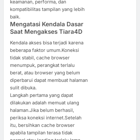
keamanan, performa, dan
kompatibilitas tampilan yang lebih
baik.
Mengatasi Kendala Dasar
Saat Mengakses Tiara4D
Kendala akses bisa terjadi karena
beberapa faktor umum.Koneksi
tidak stabil, cache browser
menumpuk, perangkat terlalu
berat, atau browser yang belum
diperbarui dapat membuat halaman
sulit dibuka.
Langkah pertama yang dapat
dilakukan adalah memuat ulang
halaman.Jika belum berhasil,
periksa koneksi internet.Setelah
itu, bersihkan cache browser
apabila tampilan terasa tidak