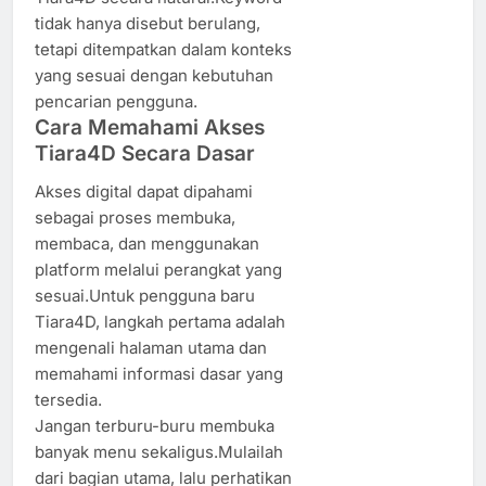
tidak hanya disebut berulang,
tetapi ditempatkan dalam konteks
yang sesuai dengan kebutuhan
pencarian pengguna.
Cara Memahami Akses
Tiara4D Secara Dasar
Akses digital dapat dipahami
sebagai proses membuka,
membaca, dan menggunakan
platform melalui perangkat yang
sesuai.Untuk pengguna baru
Tiara4D, langkah pertama adalah
mengenali halaman utama dan
memahami informasi dasar yang
tersedia.
Jangan terburu-buru membuka
banyak menu sekaligus.Mulailah
dari bagian utama, lalu perhatikan