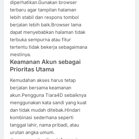
diperhatikan.Gunakan browser
terbaru agar tampilan halaman
lebih stabil dan respons tombol
berjalan lebih baik.Browser lama
dapat menyebabkan halaman tidak
terbuka sempurna atau fitur
tertentu tidak bekerja sebagaimana
mestinya.
Keamanan Akun sebagai
Prioritas Utama
Kemudahan akses harus tetap
berjalan bersama keamanan
akun.Pengguna Tiara4D sebaiknya
menggunakan kata sandi yang kuat
dan tidak mudah ditebak.Hindari
kombinasi sederhana seperti
tanggal lahir, nama pribadi, atau
urutan angka umum.