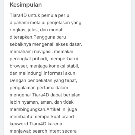
Kesimpulan
Tiara4D untuk pemula perlu
dipahami melalui penjelasan yang
ringkas, jelas, dan mudah
diterapkan.Pengguna baru
sebaiknya mengenali akses dasar,
memahami navigasi, memakai
perangkat pribadi, memperbarui
browser, menjaga koneksi stabil,
dan melindungi informasi akun.
Dengan pendekatan yang tepat,
pengalaman pertama dalam
mengenal Tiara4D dapat berjalan
lebih nyaman, aman, dan tidak
membingungkan.Artikel ini juga
membantu memperkuat brand
keyword Tiara4D karena
menjawab search intent secara