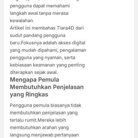
pengguna dapat memahami
langkah awal tanpa merasa
kewalahan.
Artikel ini membahas Tiara4D dari
sudut pandang pengguna
baru.Fokusnya adalah akses digital
yang mudah dipahami, pengalaman
pengguna yang nyaman, serta
kebiasaan keamanan yang penting
diterapkan sejak awal.
Mengapa Pemula
Membutuhkan Penjelasan
yang Ringkas
Pengguna pemula biasanya tidak
membutuhkan penjelasan yang
terlalu rumit.Mereka lebih
membutuhkan arahan yang
langsung menjawab pertanyaan