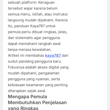
sebuah platform. Keraguan
tersebut wajar karena belum
semua menu, istilah, atau instruksi
langsung mudah dipahami. Karena
itu, panduan Kaya787 untuk
pemula perlu dibuat ringkas, jelas,
dan sistematis agar pengguna
dapat memahami langkah awal
tanpa merasa kewalahan.
Artikel ini membahas
kaya787
dari
sudut pandang pengguna baru.
Fokusnya adalah akses digital yang
mudah dipahami, pengalaman
pengguna yang nyaman, serta
kebiasaan keamanan yang penting
diterapkan sejak awal.
Mengapa Pemula
Membutuhkan Penjelasan
yang Ringkas