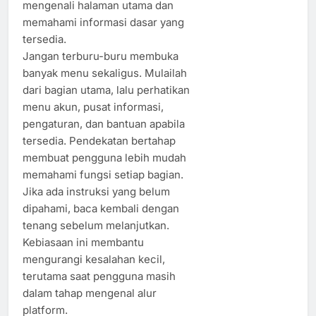
mengenali halaman utama dan
memahami informasi dasar yang
tersedia.
Jangan terburu-buru membuka
banyak menu sekaligus. Mulailah
dari bagian utama, lalu perhatikan
menu akun, pusat informasi,
pengaturan, dan bantuan apabila
tersedia. Pendekatan bertahap
membuat pengguna lebih mudah
memahami fungsi setiap bagian.
Jika ada instruksi yang belum
dipahami, baca kembali dengan
tenang sebelum melanjutkan.
Kebiasaan ini membantu
mengurangi kesalahan kecil,
terutama saat pengguna masih
dalam tahap mengenal alur
platform.