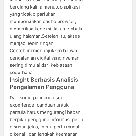
berulang kali.Ia menutup aplikasi
yang tidak diperlukan,
membersihkan cache browser,
memeriksa koneksi, lalu membuka
ulang halaman.Setelah itu, akses
menjadi lebih ringan.
Contoh ini menunjukkan bahwa
pengalaman digital yang nyaman
sering dimulai dari kebiasaan
sederhana.
Insight Berbasis Analisis
Pengalaman Pengguna
Dari sudut pandang user
experience, panduan untuk
pemula harus mengurangi beban
berpikir pengguna.Informasi perlu
disusun jelas, menu perlu mudah
dikenali, dan langkah keamanan