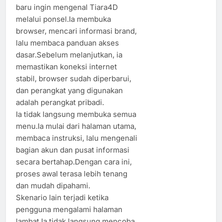
baru ingin mengenal Tiara4D
melalui ponsel.Ia membuka
browser, mencari informasi brand,
lalu membaca panduan akses
dasar.Sebelum melanjutkan, ia
memastikan koneksi internet
stabil, browser sudah diperbarui,
dan perangkat yang digunakan
adalah perangkat pribadi.
Ia tidak langsung membuka semua
menu.Ia mulai dari halaman utama,
membaca instruksi, lalu mengenali
bagian akun dan pusat informasi
secara bertahap.Dengan cara ini,
proses awal terasa lebih tenang
dan mudah dipahami.
Skenario lain terjadi ketika
pengguna mengalami halaman
lambat.Ia tidak langsung mencoba