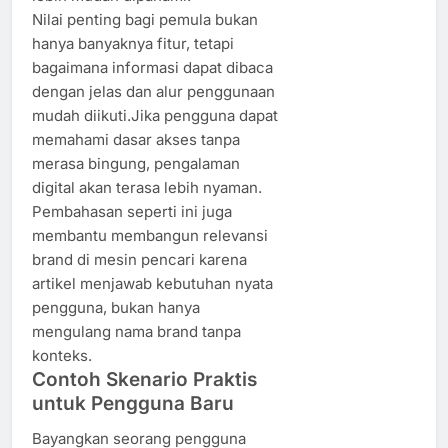
Nilai penting bagi pemula bukan
hanya banyaknya fitur, tetapi
bagaimana informasi dapat dibaca
dengan jelas dan alur penggunaan
mudah diikuti.Jika pengguna dapat
memahami dasar akses tanpa
merasa bingung, pengalaman
digital akan terasa lebih nyaman.
Pembahasan seperti ini juga
membantu membangun relevansi
brand di mesin pencari karena
artikel menjawab kebutuhan nyata
pengguna, bukan hanya
mengulang nama brand tanpa
konteks.
Contoh Skenario Praktis
untuk Pengguna Baru
Bayangkan seorang pengguna