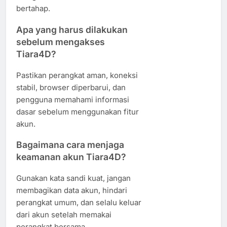
bertahap.
Apa yang harus dilakukan
sebelum mengakses
Tiara4D?
Pastikan perangkat aman, koneksi
stabil, browser diperbarui, dan
pengguna memahami informasi
dasar sebelum menggunakan fitur
akun.
Bagaimana cara menjaga
keamanan akun Tiara4D?
Gunakan kata sandi kuat, jangan
membagikan data akun, hindari
perangkat umum, dan selalu keluar
dari akun setelah memakai
perangkat bersama.