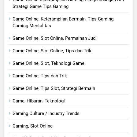
Strategi Game Tips Gaming
Game Online, Keterampilan Bermain, Tips Gaming,
Gaming Mentalitas
Game Online, Slot Online, Permainan Judi
Game Online, Slot Online, Tips dan Trik
Game Online, Slot, Teknologi Game
Game Online, Tips dan Trik
Game Online, Tips Slot, Strategi Bermain
Game, Hiburan, Teknologi
Gaming Culture / Industry Trends
Gaming, Slot Online