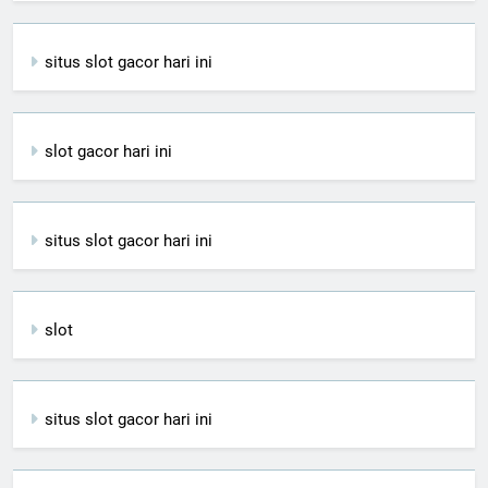
situs slot gacor hari ini
slot gacor hari ini
situs slot gacor hari ini
slot
situs slot gacor hari ini