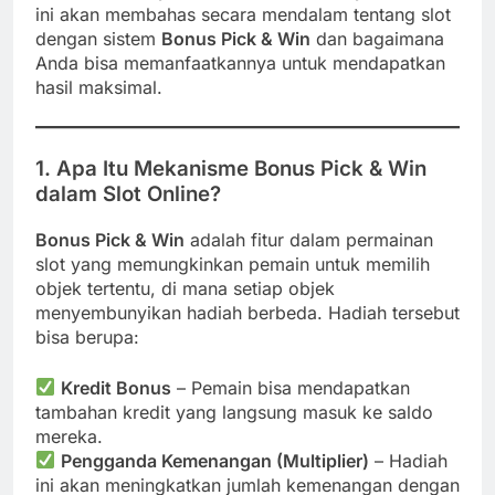
ini akan membahas secara mendalam tentang slot
dengan sistem
Bonus Pick & Win
dan bagaimana
Anda bisa memanfaatkannya untuk mendapatkan
hasil maksimal.
1. Apa Itu Mekanisme Bonus Pick & Win
dalam Slot Online?
Bonus Pick & Win
adalah fitur dalam permainan
slot yang memungkinkan pemain untuk memilih
objek tertentu, di mana setiap objek
menyembunyikan hadiah berbeda. Hadiah tersebut
bisa berupa:
Kredit Bonus
– Pemain bisa mendapatkan
tambahan kredit yang langsung masuk ke saldo
mereka.
Pengganda Kemenangan (Multiplier)
– Hadiah
ini akan meningkatkan jumlah kemenangan dengan