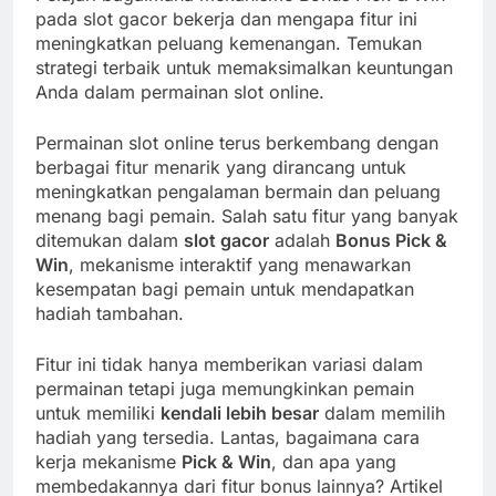
pada slot gacor bekerja dan mengapa fitur ini
meningkatkan peluang kemenangan. Temukan
strategi terbaik untuk memaksimalkan keuntungan
Anda dalam permainan slot online.
Permainan slot online terus berkembang dengan
berbagai fitur menarik yang dirancang untuk
meningkatkan pengalaman bermain dan peluang
menang bagi pemain. Salah satu fitur yang banyak
ditemukan dalam
slot gacor
adalah
Bonus Pick &
Win
, mekanisme interaktif yang menawarkan
kesempatan bagi pemain untuk mendapatkan
hadiah tambahan.
Fitur ini tidak hanya memberikan variasi dalam
permainan tetapi juga memungkinkan pemain
untuk memiliki
kendali lebih besar
dalam memilih
hadiah yang tersedia. Lantas, bagaimana cara
kerja mekanisme
Pick & Win
, dan apa yang
membedakannya dari fitur bonus lainnya? Artikel