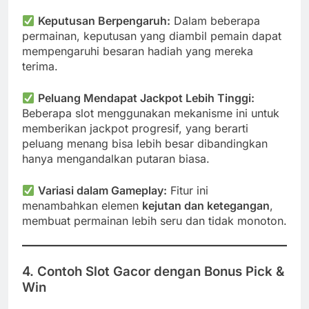
Keputusan Berpengaruh:
Dalam beberapa
permainan, keputusan yang diambil pemain dapat
mempengaruhi besaran hadiah yang mereka
terima.
Peluang Mendapat Jackpot Lebih Tinggi:
Beberapa slot menggunakan mekanisme ini untuk
memberikan jackpot progresif, yang berarti
peluang menang bisa lebih besar dibandingkan
hanya mengandalkan putaran biasa.
Variasi dalam Gameplay:
Fitur ini
menambahkan elemen
kejutan dan ketegangan
,
membuat permainan lebih seru dan tidak monoton.
4. Contoh Slot Gacor dengan Bonus Pick &
Win