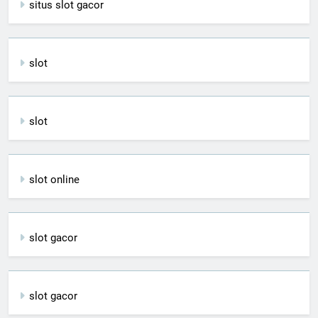
situs slot gacor
slot
slot
slot online
slot gacor
slot gacor