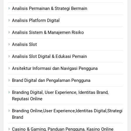
Analisis Permainan & Strategi Bermain
Analisis Platform Digital
Analisis Sistem & Manajemen Risiko
Analisis Slot
Analisis Slot Digital & Edukasi Pemain
Arsitektur Informasi dan Navigasi Pengguna
Brand Digital dan Pengalaman Pengguna
Branding Digital, User Experience, Identitas Brand,
Reputasi Online
Branding Online,User Experience,Identitas Digital,Strategi
Brand
Casino & Gaming, Panduan Pengguna, Kasino Online