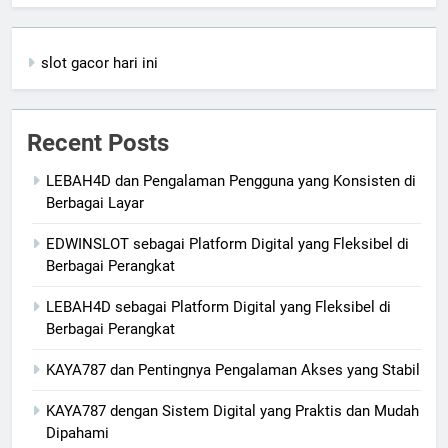
slot gacor hari ini
Recent Posts
LEBAH4D dan Pengalaman Pengguna yang Konsisten di
Berbagai Layar
EDWINSLOT sebagai Platform Digital yang Fleksibel di
Berbagai Perangkat
LEBAH4D sebagai Platform Digital yang Fleksibel di
Berbagai Perangkat
KAYA787 dan Pentingnya Pengalaman Akses yang Stabil
KAYA787 dengan Sistem Digital yang Praktis dan Mudah
Dipahami