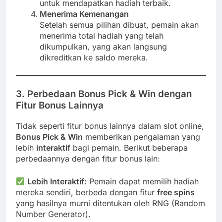
untuk mendapatkan hadiah terbaik.
Menerima Kemenangan
Setelah semua pilihan dibuat, pemain akan
menerima total hadiah yang telah
dikumpulkan, yang akan langsung
dikreditkan ke saldo mereka.
3. Perbedaan Bonus Pick & Win dengan
Fitur Bonus Lainnya
Tidak seperti fitur bonus lainnya dalam slot online,
Bonus Pick & Win
memberikan pengalaman yang
lebih
interaktif
bagi pemain. Berikut beberapa
perbedaannya dengan fitur bonus lain:
Lebih Interaktif:
Pemain dapat memilih hadiah
mereka sendiri, berbeda dengan fitur
free spins
yang hasilnya murni ditentukan oleh RNG (Random
Number Generator).