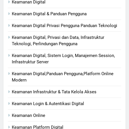
Keamanan Digital
Keamanan Digital & Panduan Pengguna
Keamanan Digital Privasi Pengguna Panduan Teknologi
Keamanan Digital, Privasi dan Data, Infrastruktur
Teknologi, Perlindungan Pengguna
Keamanan Digital, Sistem Login, Manajemen Session,
Infrastruktur Server
Keamanan Digital,Panduan Pengguna,Platform Online
Modern
Keamanan Infrastruktur & Tata Kelola Akses
Keamanan Login & Autentikasi Digital
Keamanan Online
Keamanan Platform Digital