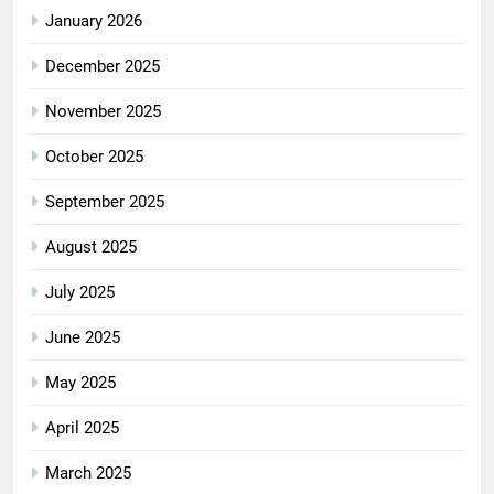
January 2026
December 2025
November 2025
October 2025
September 2025
August 2025
July 2025
June 2025
May 2025
April 2025
March 2025