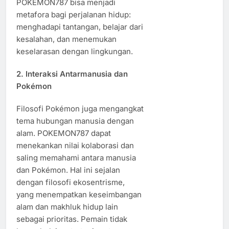
POKEMON787 bisa menjadi
metafora bagi perjalanan hidup:
menghadapi tantangan, belajar dari
kesalahan, dan menemukan
keselarasan dengan lingkungan.
2.
Interaksi Antarmanusia dan
Pokémon
Filosofi Pokémon juga mengangkat
tema hubungan manusia dengan
alam. POKEMON787 dapat
menekankan nilai kolaborasi dan
saling memahami antara manusia
dan Pokémon. Hal ini sejalan
dengan filosofi ekosentrisme,
yang menempatkan keseimbangan
alam dan makhluk hidup lain
sebagai prioritas. Pemain tidak