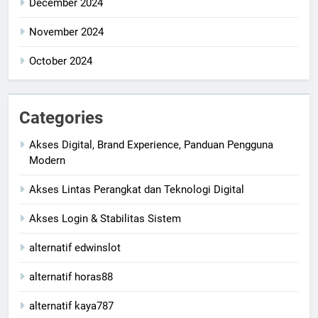
December 2024
November 2024
October 2024
Categories
Akses Digital, Brand Experience, Panduan Pengguna
Modern
Akses Lintas Perangkat dan Teknologi Digital
Akses Login & Stabilitas Sistem
alternatif edwinslot
alternatif horas88
alternatif kaya787