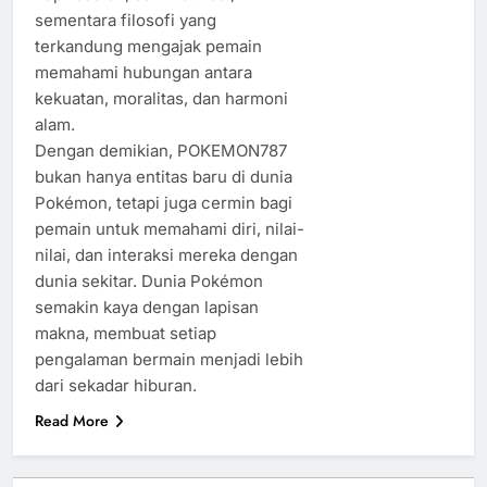
sementara filosofi yang
terkandung mengajak pemain
memahami hubungan antara
kekuatan, moralitas, dan harmoni
alam.
Dengan demikian, POKEMON787
bukan hanya entitas baru di dunia
Pokémon, tetapi juga cermin bagi
pemain untuk memahami diri, nilai-
nilai, dan interaksi mereka dengan
dunia sekitar. Dunia Pokémon
semakin kaya dengan lapisan
makna, membuat setiap
pengalaman bermain menjadi lebih
dari sekadar hiburan.
Read More