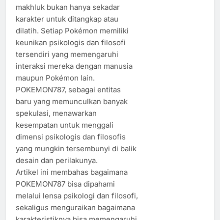
makhluk bukan hanya sekadar
karakter untuk ditangkap atau
dilatih. Setiap Pokémon memiliki
keunikan psikologis dan filosofi
tersendiri yang memengaruhi
interaksi mereka dengan manusia
maupun Pokémon lain.
POKEMON787, sebagai entitas
baru yang memunculkan banyak
spekulasi, menawarkan
kesempatan untuk menggali
dimensi psikologis dan filosofis
yang mungkin tersembunyi di balik
desain dan perilakunya.
Artikel ini membahas bagaimana
POKEMON787 bisa dipahami
melalui lensa psikologi dan filosofi,
sekaligus menguraikan bagaimana
karakteristiknya bisa memengaruhi