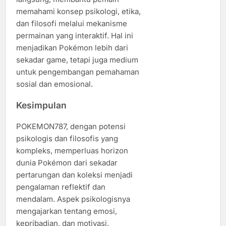
memahami konsep psikologi, etika,
dan filosofi melalui mekanisme
permainan yang interaktif. Hal ini
menjadikan Pokémon lebih dari
sekadar game, tetapi juga medium
untuk pengembangan pemahaman
sosial dan emosional.
Kesimpulan
POKEMON787, dengan potensi
psikologis dan filosofis yang
kompleks, memperluas horizon
dunia Pokémon dari sekadar
pertarungan dan koleksi menjadi
pengalaman reflektif dan
mendalam. Aspek psikologisnya
mengajarkan tentang emosi,
kepribadian, dan motivasi,