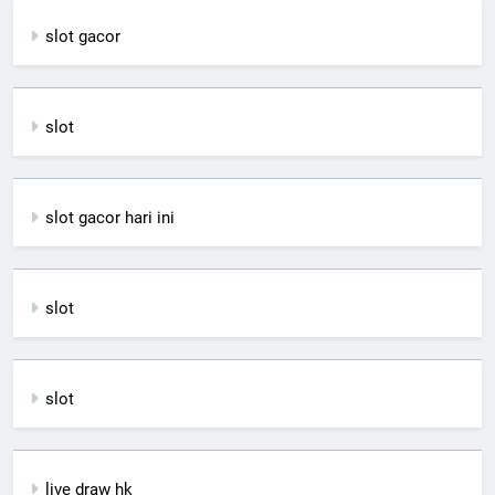
slot gacor
slot
slot gacor hari ini
slot
slot
live draw hk