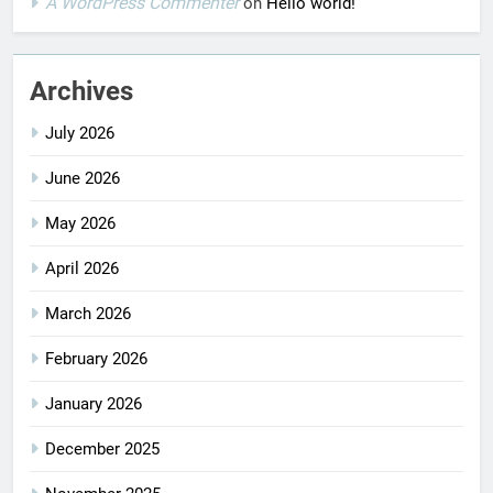
A WordPress Commenter
on
Hello world!
Archives
July 2026
June 2026
May 2026
April 2026
March 2026
February 2026
January 2026
December 2025