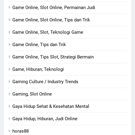
Game Online, Slot Online, Permainan Judi
Game Online, Slot Online, Tips dan Trik
Game Online, Slot, Teknologi Game
Game Online, Tips dan Trik
Game Online, Tips Slot, Strategi Bermain
Game, Hiburan, Teknologi
Gaming Culture / Industry Trends
Gaming, Slot Online
Gaya Hidup Sehat & Kesehatan Mental
Gaya Hidup, Hiburan, Judi Online
horas88