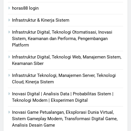
horas88 login
Infrastruktur & Kinerja Sistem
Infrastruktur Digital, Teknologi Otomatisasi, Inovasi
Sistem, Keamanan dan Performa, Pengembangan
Platform
Infrastruktur Digital, Teknologi Web, Manajemen Sistem,
Keamanan Siber
Infrastruktur Teknologi, Manajemen Server, Teknologi
Cloud, Kinerja Sistem
Inovasi Digital | Analisis Data | Probabilitas Sistem |
Teknologi Modern | Eksperimen Digital
Inovasi Game Petualangan, Eksplorasi Dunia Virtual,
Sistem Gameplay Modern, Transformasi Digital Game,
Analisis Desain Game