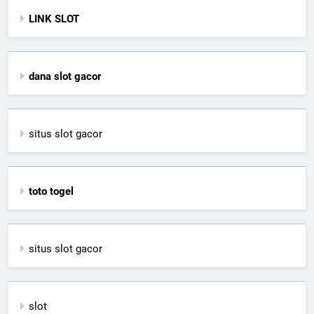
LINK SLOT
dana slot gacor
situs slot gacor
toto togel
situs slot gacor
slot