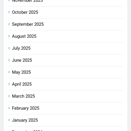
November 2025
October 2025
September 2025
August 2025
July 2025
June 2025
May 2025
April 2025
March 2025
February 2025
January 2025