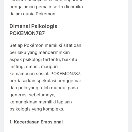
pengalaman pemain serta dinamika
dalam dunia Pokémon.
Dimensi Psikologis
POKEMON787
Setiap Pokémon memiliki sifat dan
perilaku yang mencerminkan
aspek psikologi tertentu, baik itu
insting, emosi, maupun
kemampuan sosial. POKEMON787,
berdasarkan spekulasi penggemar
dan pola yang telah muncul pada
generasi sebelumnya,
kemungkinan memiliki lapisan
psikologis yang kompleks.
1.
Kecerdasan Emosional