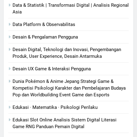
Data & Statistik | Transformasi Digital | Analisis Regional
Asia
Data Platform & Observabilitas
Desain & Pengalaman Pengguna
Desain Digital, Teknologi dan Inovasi, Pengembangan
Produk, User Experience, Desain Antarmuka
Desain UX Game & Interaksi Pengguna
Dunia Pokémon & Anime Jepang Strategi Game &
Kompetisi Psikologi Karakter dan Pembelajaran Budaya
Pop dan Worldbuilding Event Game dan Esports
Edukasi · Matematika · Psikologi Perilaku
Edukasi Slot Online Analisis Sistem Digital Literasi
Game RNG Panduan Pemain Digital