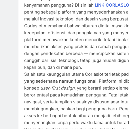
kenyamanan pengguna? Di sinilah
LINK CORLASL
penting sebagai platform yang menyederhanakan 
melalui inovasi teknologi dan desain yang berpusa
Corlaslot memahami bahwa hiburan digital masa ki
kecepatan, efisiensi, dan pengalaman yang menye
platform menawarkan konten menarik, tetapi tida
memberikan akses yang praktis dan ramah pengguna
dengan pendekatan berbeda — menciptakan sistem
canggih dari sisi teknologi, tetapi juga mudah digu
kapan pun, dan di mana pun.
Salah satu keunggulan utama Corlaslot terletak pa
yang sederhana namun fungsional
. Platform ini 
konsep
user-first design
, yang berarti setiap elem
berorientasi pada kemudahan pengguna. Tata letak
navigasi, serta tampilan visualnya disusun agar intui
membingungkan, bahkan bagi pengguna baru. Pen
akses ke berbagai bentuk hiburan menjadi lebih ce
menyenangkan tanpa perlu waktu lama untuk berad