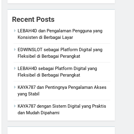
Recent Posts
LEBAH4D dan Pengalaman Pengguna yang
Konsisten di Berbagai Layar
EDWINSLOT sebagai Platform Digital yang
Fleksibel di Berbagai Perangkat
LEBAH4D sebagai Platform Digital yang
Fleksibel di Berbagai Perangkat
KAYA787 dan Pentingnya Pengalaman Akses
yang Stabil
KAYA787 dengan Sistem Digital yang Praktis
dan Mudah Dipahami