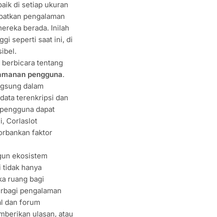
aik di setiap ukuran
patkan pengalaman
ereka berada. Inilah
i seperti saat ini, di
ibel.
 berbicara tentang
amanan pengguna
.
angsung dalam
data terenkripsi dan
 pengguna dapat
, Corlaslot
rbankan faktor
ngun ekosistem
i tidak hanya
ka ruang bagi
berbagi pengalaman
al dan forum
mberikan ulasan, atau