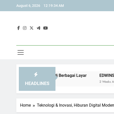
Skip
August 6, 2026
12:19:35 AM
to
content
The
Baca Pand
yang Konsisten di Berbagai Layar
EDWINSLOT sebagai P
2 Weeks Ago
HEADLINES
Home
Teknologi & Inovasi, Hiburan Digital Mo