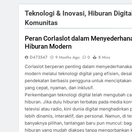
Teknologi & Inovasi, Hiburan Digi
Komunitas
Peran Corlaslot dalam Menyederhan
Hiburan Modern
D473547
9 Months Ago
0
8 Mins
Corlaslot berperan penting dalam menyederhanaka
modern melalui teknologi digital yang efisien, desain
pendekatan berbasis pengguna untuk menciptakan
yang cepat, nyaman, dan inklusif.
Perkembangan teknologi digital telah mengubah c
hiburan. Jika dulu hiburan terbatas pada media kon
televisi atau radio, kini dunia digital menghadirka
lebih dinamis, interaktif, dan personal. Namun, di t
banyaknya pilihan, tantangan baru pun muncul: b
hiburan yang mudah diakses tanpa mengorbankan k