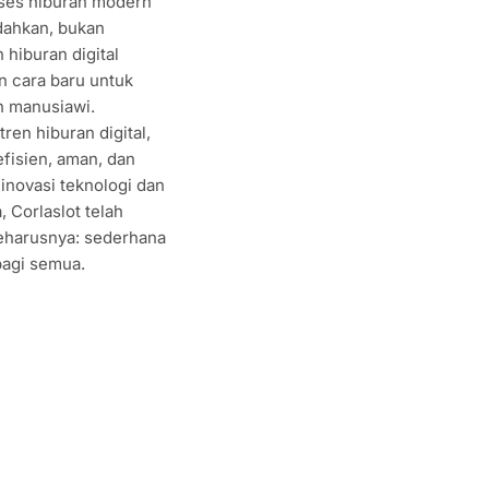
ses hiburan modern
dahkan, bukan
 hiburan digital
n cara baru untuk
h manusiawi.
ren hiburan digital,
fisien, aman, dan
inovasi teknologi dan
Corlaslot telah
eharusnya: sederhana
bagi semua.