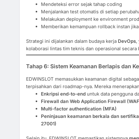
Mendeteksi error sejak tahap coding
Menjalankan test otomatis di setiap peruba
Melakukan deployment ke environment prod
Memberikan kemampuan rollback instan jika 
Strategi ini dijalankan dalam budaya kerja
DevOps
,
kolaborasi lintas tim teknis dan operasional secar
Tahap 6: Sistem Keamanan Berlapis dan K
EDWINSLOT memasukkan keamanan digital sebagai
terpisahkan dari roadmap-nya. Mereka menerapkan
Enkripsi end-to-end
untuk data pengguna da
Firewall dan Web Application Firewall (WAF
Multi-factor authentication (MFA)
Peninjauan keamanan berkala dan sertifika
27001)
Selain itu, EDWINSLOT memastikan sistemnya
mem