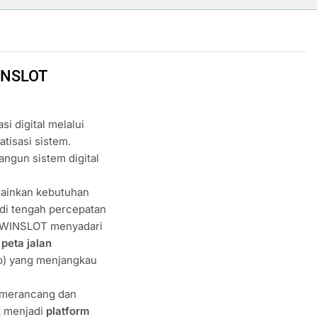
WINSLOT
 digital melalui
atisasi sistem.
ngun sistem digital
elainkan kebutuhan
 di tengah percepatan
EDWINSLOT menyadari
n
peta jalan
ap) yang menjangkau
 merancang dan
k menjadi
platform