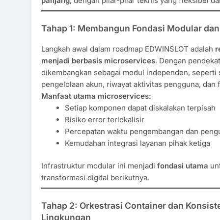
panjang
, dengan pilar-pilar teknis yang fleksibel da
Tahap 1: Membangun Fondasi Modular dan
Langkah awal dalam roadmap EDWINSLOT adalah
r
menjadi berbasis microservices
. Dengan pendekata
dikembangkan sebagai modul independen, seperti s
pengelolaan akun, riwayat aktivitas pengguna, dan f
Manfaat utama microservices:
Setiap komponen dapat diskalakan terpisah
Risiko error terlokalisir
Percepatan waktu pengembangan dan pengu
Kemudahan integrasi layanan pihak ketiga
Infrastruktur modular ini menjadi
fondasi utama
unt
transformasi digital berikutnya.
Tahap 2: Orkestrasi Container dan Konsiste
Lingkungan