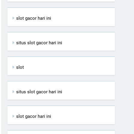
slot gacor hari ini
situs slot gacor hari ini
slot
situs slot gacor hari ini
slot gacor hari ini