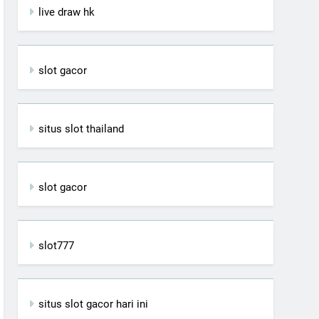
live draw hk
slot gacor
situs slot thailand
slot gacor
slot777
situs slot gacor hari ini