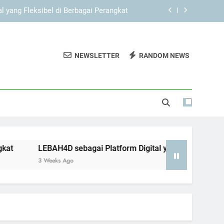
 yang Fleksibel di Berbagai Perangkat
 yang Fleksibel di Berbagai Perangkat
ingnya Pengalaman Akses yang Stabil
NEWSLETTER
RANDOM NEWS
na yang Konsisten di Berbagai Layar
mudi Baru Hingga Berpengalaman.
 yang Fleksibel di Berbagai Perangkat
 yang Fleksibel di Berbagai Perangkat
ingnya Pengalaman Akses yang Stabil
EBAH4D sebagai Platform Digital yang Fleksibel di Berbagai P
 Weeks Ago