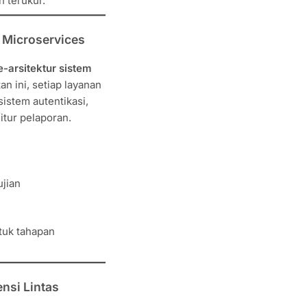
n terukur.
 Microservices
e-arsitektur sistem
n ini, setiap layanan
istem autentikasi,
itur pelaporan.
jian
uk tahapan
nsi Lintas