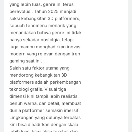
yang lebih luas, genre ini terus
berevolusi. Tahun 2025 menjadi
saksi kebangkitan 3D platformers,
sebuah fenomena menarik yang
menandakan bahwa genre ini tidak
hanya sekadar nostalgia, tetapi
juga mampu menghadirkan inovasi
modern yang relevan dengan tren
gaming saat ini.
Salah satu faktor utama yang
mendorong kebangkitan 3D
platformers adalah perkembangan
teknologi grafis. Visual tiga
dimensi kini tampil lebih realistis,
penuh warna, dan detail, membuat
dunia platformer semakin imersif.
Lingkungan yang dulunya terbatas
kini bisa dihadirkan dengan skala
lebih luas, kaya akan tekstur, dan