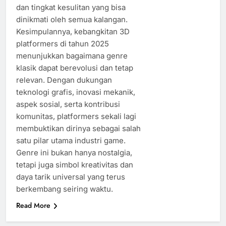
dan tingkat kesulitan yang bisa
dinikmati oleh semua kalangan.
Kesimpulannya, kebangkitan 3D
platformers di tahun 2025
menunjukkan bagaimana genre
klasik dapat berevolusi dan tetap
relevan. Dengan dukungan
teknologi grafis, inovasi mekanik,
aspek sosial, serta kontribusi
komunitas, platformers sekali lagi
membuktikan dirinya sebagai salah
satu pilar utama industri game.
Genre ini bukan hanya nostalgia,
tetapi juga simbol kreativitas dan
daya tarik universal yang terus
berkembang seiring waktu.
Read More