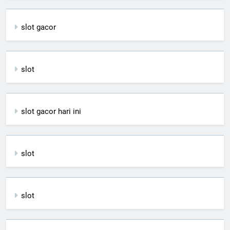
slot gacor
slot
slot gacor hari ini
slot
slot