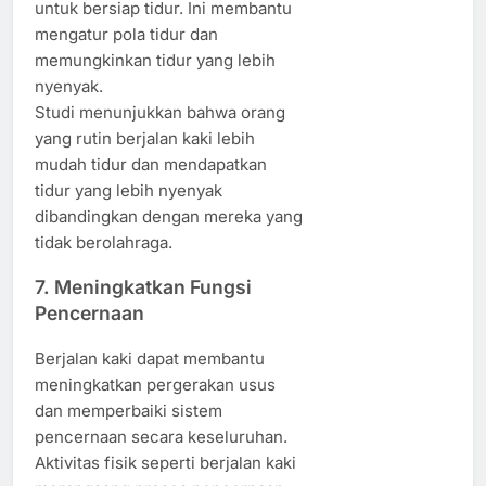
untuk bersiap tidur. Ini membantu
mengatur pola tidur dan
memungkinkan tidur yang lebih
nyenyak.
Studi menunjukkan bahwa orang
yang rutin berjalan kaki lebih
mudah tidur dan mendapatkan
tidur yang lebih nyenyak
dibandingkan dengan mereka yang
tidak berolahraga.
7.
Meningkatkan Fungsi
Pencernaan
Berjalan kaki dapat membantu
meningkatkan pergerakan usus
dan memperbaiki sistem
pencernaan secara keseluruhan.
Aktivitas fisik seperti berjalan kaki