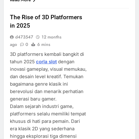
The Rise of 3D Platformers
in 2025
d473547
12 months
ago
0
6 mins
3D platformers kembali bangkit di
tahun 2025
corla slot
dengan
inovasi gameplay, visual memukau,
dan desain level kreatif. Temukan
bagaimana genre klasik ini
berevolusi dan menarik perhatian
generasi baru gamer.
Dalam sejarah industri game,
platformers selalu memiliki tempat
khusus di hati para pemain. Dari
era klasik 2D yang sederhana
hingga eksplorasi tiga dimensi