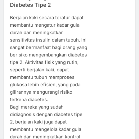
Diabetes Tipe 2
Berjalan kaki secara teratur dapat
membantu mengatur kadar gula
darah dan meningkatkan
sensitivitas insulin dalam tubuh. Ini
sangat bermanfaat bagi orang yang
berisiko mengembangkan diabetes
tipe 2. Aktivitas fisik yang rutin,
seperti berjalan kaki, dapat
membantu tubuh memproses
glukosa lebih efisien, yang pada
gilirannya mengurangi risiko
terkena diabetes.
Bagi mereka yang sudah
didiagnosis dengan diabetes tipe
2, berjalan kaki juga dapat
membantu mengelola kadar gula
darah dan meningkatkan kontrol