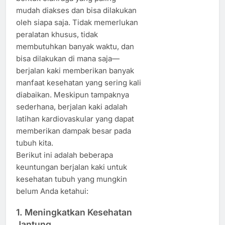
mudah diakses dan bisa dilakukan
oleh siapa saja. Tidak memerlukan
peralatan khusus, tidak
membutuhkan banyak waktu, dan
bisa dilakukan di mana saja—
berjalan kaki memberikan banyak
manfaat kesehatan yang sering kali
diabaikan. Meskipun tampaknya
sederhana, berjalan kaki adalah
latihan kardiovaskular yang dapat
memberikan dampak besar pada
tubuh kita.
Berikut ini adalah beberapa
keuntungan berjalan kaki untuk
kesehatan tubuh yang mungkin
belum Anda ketahui:
1.
Meningkatkan Kesehatan
Jantung