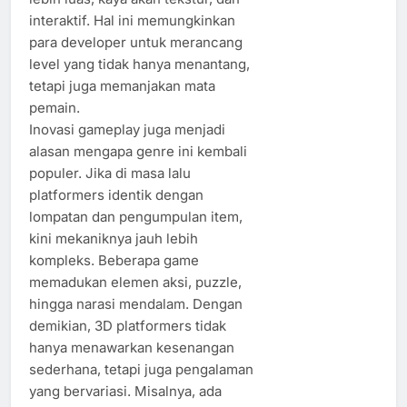
interaktif. Hal ini memungkinkan
para developer untuk merancang
level yang tidak hanya menantang,
tetapi juga memanjakan mata
pemain.
Inovasi gameplay juga menjadi
alasan mengapa genre ini kembali
populer. Jika di masa lalu
platformers identik dengan
lompatan dan pengumpulan item,
kini mekaniknya jauh lebih
kompleks. Beberapa game
memadukan elemen aksi, puzzle,
hingga narasi mendalam. Dengan
demikian, 3D platformers tidak
hanya menawarkan kesenangan
sederhana, tetapi juga pengalaman
yang bervariasi. Misalnya, ada