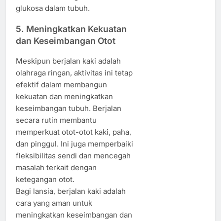
glukosa dalam tubuh.
5.
Meningkatkan Kekuatan
dan Keseimbangan Otot
Meskipun berjalan kaki adalah
olahraga ringan, aktivitas ini tetap
efektif dalam membangun
kekuatan dan meningkatkan
keseimbangan tubuh. Berjalan
secara rutin membantu
memperkuat otot-otot kaki, paha,
dan pinggul. Ini juga memperbaiki
fleksibilitas sendi dan mencegah
masalah terkait dengan
ketegangan otot.
Bagi lansia, berjalan kaki adalah
cara yang aman untuk
meningkatkan keseimbangan dan