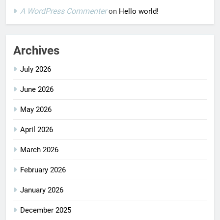
A WordPress Commenter
on
Hello world!
Archives
July 2026
June 2026
May 2026
April 2026
March 2026
February 2026
January 2026
December 2025