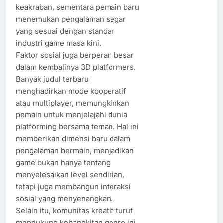
keakraban, sementara pemain baru
menemukan pengalaman segar
yang sesuai dengan standar
industri game masa kini.
Faktor sosial juga berperan besar
dalam kembalinya 3D platformers.
Banyak judul terbaru
menghadirkan mode kooperatif
atau multiplayer, memungkinkan
pemain untuk menjelajahi dunia
platforming bersama teman. Hal ini
memberikan dimensi baru dalam
pengalaman bermain, menjadikan
game bukan hanya tentang
menyelesaikan level sendirian,
tetapi juga membangun interaksi
sosial yang menyenangkan.
Selain itu, komunitas kreatif turut
mendukung kebangkitan genre ini.