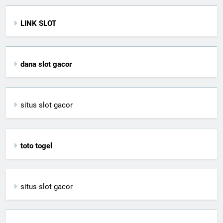
LINK SLOT
dana slot gacor
situs slot gacor
toto togel
situs slot gacor