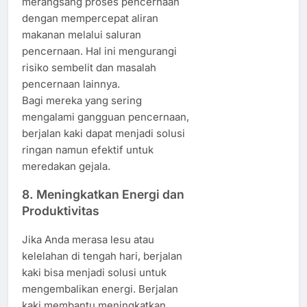
merangsang proses pencernaan
dengan mempercepat aliran
makanan melalui saluran
pencernaan. Hal ini mengurangi
risiko sembelit dan masalah
pencernaan lainnya.
Bagi mereka yang sering
mengalami gangguan pencernaan,
berjalan kaki dapat menjadi solusi
ringan namun efektif untuk
meredakan gejala.
8.
Meningkatkan Energi dan
Produktivitas
Jika Anda merasa lesu atau
kelelahan di tengah hari, berjalan
kaki bisa menjadi solusi untuk
mengembalikan energi. Berjalan
kaki membantu meningkatkan