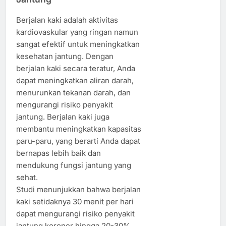
Berjalan kaki adalah aktivitas
kardiovaskular yang ringan namun
sangat efektif untuk meningkatkan
kesehatan jantung. Dengan
berjalan kaki secara teratur, Anda
dapat meningkatkan aliran darah,
menurunkan tekanan darah, dan
mengurangi risiko penyakit
jantung. Berjalan kaki juga
membantu meningkatkan kapasitas
paru-paru, yang berarti Anda dapat
bernapas lebih baik dan
mendukung fungsi jantung yang
sehat.
Studi menunjukkan bahwa berjalan
kaki setidaknya 30 menit per hari
dapat mengurangi risiko penyakit
jantung koroner hingga 20-30%.