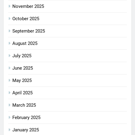
November 2025
October 2025
September 2025
August 2025
July 2025
June 2025
May 2025
April 2025
March 2025
February 2025
January 2025