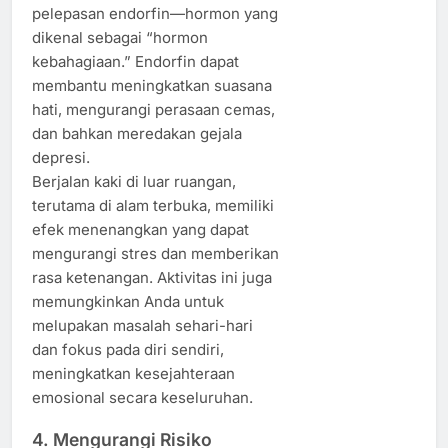
pelepasan endorfin—hormon yang
dikenal sebagai “hormon
kebahagiaan.” Endorfin dapat
membantu meningkatkan suasana
hati, mengurangi perasaan cemas,
dan bahkan meredakan gejala
depresi.
Berjalan kaki di luar ruangan,
terutama di alam terbuka, memiliki
efek menenangkan yang dapat
mengurangi stres dan memberikan
rasa ketenangan. Aktivitas ini juga
memungkinkan Anda untuk
melupakan masalah sehari-hari
dan fokus pada diri sendiri,
meningkatkan kesejahteraan
emosional secara keseluruhan.
4.
Mengurangi Risiko