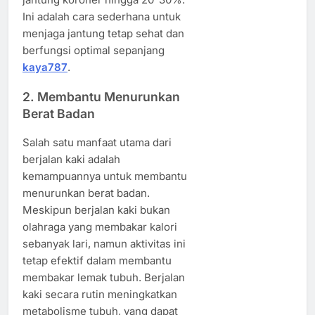
Ini adalah cara sederhana untuk
menjaga jantung tetap sehat dan
berfungsi optimal sepanjang
kaya787
.
2.
Membantu Menurunkan
Berat Badan
Salah satu manfaat utama dari
berjalan kaki adalah
kemampuannya untuk membantu
menurunkan berat badan.
Meskipun berjalan kaki bukan
olahraga yang membakar kalori
sebanyak lari, namun aktivitas ini
tetap efektif dalam membantu
membakar lemak tubuh. Berjalan
kaki secara rutin meningkatkan
metabolisme tubuh, yang dapat