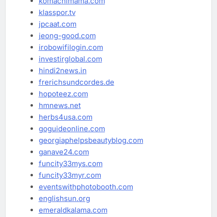
komachimama.com
klasspor.tv
jpcaat.com
jeong-good.com
irobowifilogin.com
investirglobal.com
hindi2news.in
frerichsundcordes.de
hopoteez.com
hmnews.net
herbs4usa.com
goguideonline.com
georgiaphelpsbeautyblog.com
ganave24.com
funcity33mys.com
funcity33myr.com
eventswithphotobooth.com
englishsun.org
emeraldkalama.com