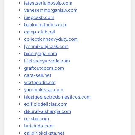
latestserialgossip.com
venesemmorganlaw.com
juegoskb.com
babloonstudios.com
camp-club.net
collectionheavyduty.com
lynnmikolajczak.com
bidouyoga.com
lifetreeayurveda.com
graftoutdoors.com
cars-sell.net
wartapedia.net
yarmouktvsat.com
hidalgoelectrodomesticos.com
edificiodelicias.com
dikurat-alsharqia.com
re-sha.com
turisindo.com
callgirlskolkata.net