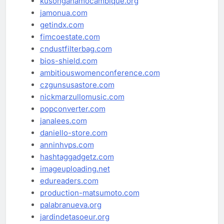
kusonganamocambique.org
jamonua.com
getindx.com
fimcoestate.com
cndustfilterbag.com
bios-shield.com
ambitiouswomenconference.com
czgunsusastore.com
nickmarzullomusic.com
popconverter.com
janalees.com
daniello-store.com
anninhvps.com
hashtaggadgetz.com
imageuploading.net
edureaders.com
production-matsumoto.com
palabranueva.org
jardindetasoeur.org