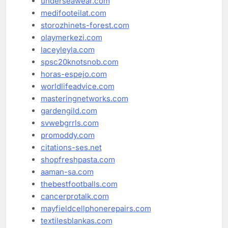
underseawear.com
medifooteilat.com
storozhinets-forest.com
olaymerkezi.com
laceyleyla.com
spsc20knotsnob.com
horas-espejo.com
worldlifeadvice.com
masteringnetworks.com
gardengild.com
svwebgrrls.com
promoddy.com
citations-ses.net
shopfreshpasta.com
aaman-sa.com
thebestfootballs.com
cancerprotalk.com
mayfieldcellphonerepairs.com
textilesblankas.com