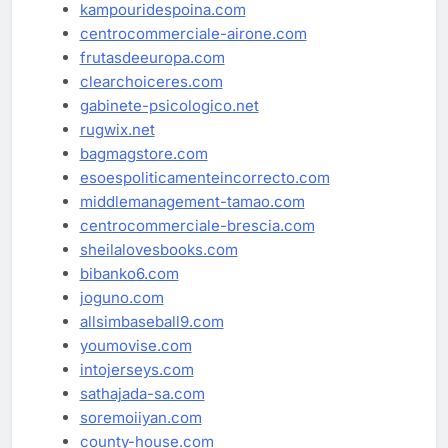
kampouridespoina.com
centrocommerciale-airone.com
frutasdeeuropa.com
clearchoiceres.com
gabinete-psicologico.net
rugwix.net
bagmagstore.com
esoespoliticamenteincorrecto.com
middlemanagement-tamao.com
centrocommerciale-brescia.com
sheilalovesbooks.com
bibanko6.com
joguno.com
allsimbaseball9.com
youmovise.com
intojerseys.com
sathajada-sa.com
soremoiiyan.com
county-house.com