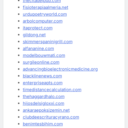
thecitadelpub.com
fisioterapiaalmeria.net
urdupoetryworld.com
arbolcomputer.com
itaprotect.com
gildong.net
skimmerspaninigrill.com
alfananine.com
modelbouwmati.com
surgileonline.com
advancingbioelectronicmedicine.org
blacklinenews.com
enterpriseapts.com
timedistancecalculation.com
thehaggardhalo.com
hijosdelsigloxxi.com
ankaraepoksizemin.net
clubdeescrituracyrano.com
benimtesbihim.com