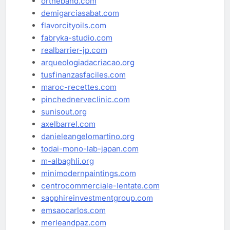
ortheband.com
demigarciasabat.com
flavorcityoils.com
fabryka-studio.com
realbarrier-jp.com
arqueologiadacriacao.org
tusfinanzasfaciles.com
maroc-recettes.com
pinchednerveclinic.com
sunisout.org
axelbarrel.com
danieleangelomartino.org
todai-mono-lab-japan.com
m-albaghli.org
minimodernpaintings.com
centrocommerciale-lentate.com
sapphireinvestmentgroup.com
emsaocarlos.com
merleandpaz.com