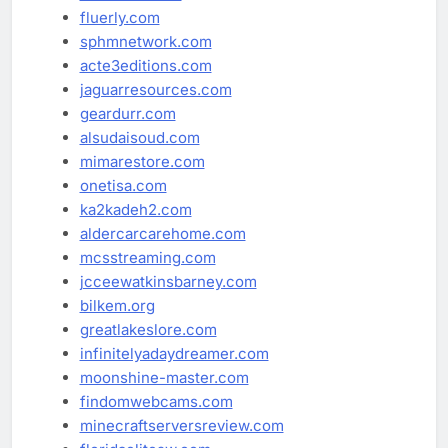
fluerly.com
sphmnetwork.com
acte3editions.com
jaguarresources.com
geardurr.com
alsudaisoud.com
mimarestore.com
onetisa.com
ka2kadeh2.com
aldercarcarehome.com
mcsstreaming.com
jcceewatkinsbarney.com
bilkem.org
greatlakeslore.com
infinitelyadaydreamer.com
moonshine-master.com
findomwebcams.com
minecraftserversreview.com