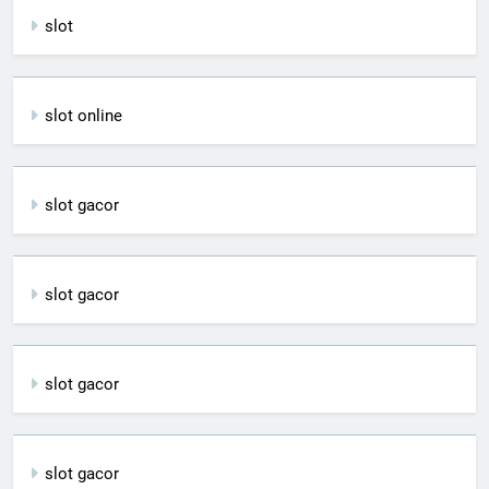
slot
slot online
slot gacor
slot gacor
slot gacor
slot gacor