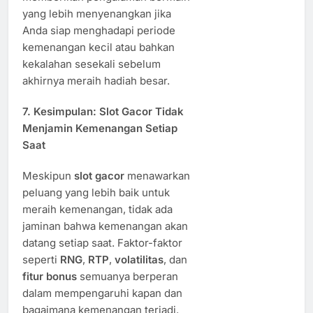
yang lebih menyenangkan jika
Anda siap menghadapi periode
kemenangan kecil atau bahkan
kekalahan sesekali sebelum
akhirnya meraih hadiah besar.
7.
Kesimpulan: Slot Gacor Tidak
Menjamin Kemenangan Setiap
Saat
Meskipun
slot gacor
menawarkan
peluang yang lebih baik untuk
meraih kemenangan, tidak ada
jaminan bahwa kemenangan akan
datang setiap saat. Faktor-faktor
seperti
RNG
,
RTP
,
volatilitas
, dan
fitur bonus
semuanya berperan
dalam mempengaruhi kapan dan
bagaimana kemenangan terjadi.