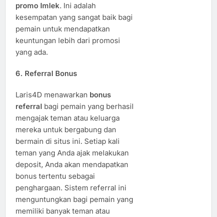
promo Imlek
. Ini adalah
kesempatan yang sangat baik bagi
pemain untuk mendapatkan
keuntungan lebih dari promosi
yang ada.
6.
Referral Bonus
Laris4D menawarkan
bonus
referral
bagi pemain yang berhasil
mengajak teman atau keluarga
mereka untuk bergabung dan
bermain di situs ini. Setiap kali
teman yang Anda ajak melakukan
deposit, Anda akan mendapatkan
bonus tertentu sebagai
penghargaan. Sistem referral ini
menguntungkan bagi pemain yang
memiliki banyak teman atau