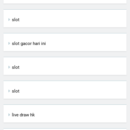
slot
slot gacor hari ini
slot
slot
live draw hk