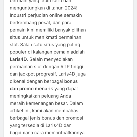
bermain yang lebih seru dan
menguntungkan di tahun 2024!
Industri perjudian online semakin
berkembang pesat, dan para
pemain kini memiliki banyak pilihan
situs untuk menikmati permainan
slot. Salah satu situs yang paling
populer di kalangan pemain adalah
Laris4D
. Selain menyediakan
permainan slot dengan RTP tinggi
dan jackpot progresif, Laris4D juga
dikenal dengan berbagai
bonus
dan promo menarik
yang dapat
meningkatkan peluang Anda
meraih kemenangan besar. Dalam
artikel ini, kami akan membahas
berbagai jenis bonus dan promosi
yang tersedia di Laris4D dan
bagaimana cara memanfaatkannya