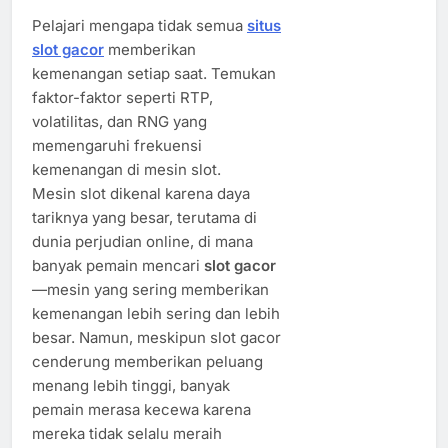
Pelajari mengapa tidak semua
situs
slot gacor
memberikan
kemenangan setiap saat. Temukan
faktor-faktor seperti RTP,
volatilitas, dan RNG yang
memengaruhi frekuensi
kemenangan di mesin slot.
Mesin slot dikenal karena daya
tariknya yang besar, terutama di
dunia perjudian online, di mana
banyak pemain mencari
slot gacor
—mesin yang sering memberikan
kemenangan lebih sering dan lebih
besar. Namun, meskipun slot gacor
cenderung memberikan peluang
menang lebih tinggi, banyak
pemain merasa kecewa karena
mereka tidak selalu meraih