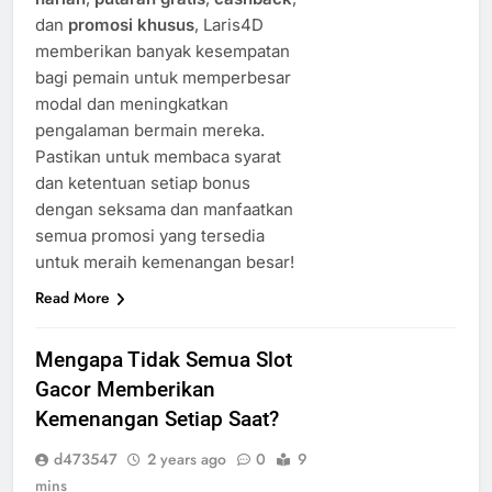
dan
promosi khusus
, Laris4D
memberikan banyak kesempatan
bagi pemain untuk memperbesar
modal dan meningkatkan
pengalaman bermain mereka.
Pastikan untuk membaca syarat
dan ketentuan setiap bonus
dengan seksama dan manfaatkan
semua promosi yang tersedia
untuk meraih kemenangan besar!
Read More
Mengapa Tidak Semua Slot
Gacor Memberikan
Kemenangan Setiap Saat?
d473547
2 years ago
0
9
mins