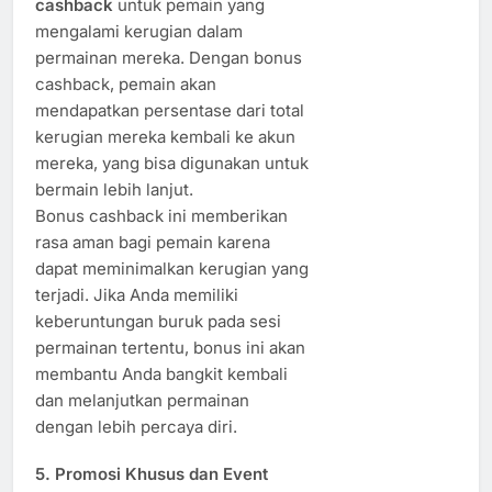
cashback
untuk pemain yang
mengalami kerugian dalam
permainan mereka. Dengan bonus
cashback, pemain akan
mendapatkan persentase dari total
kerugian mereka kembali ke akun
mereka, yang bisa digunakan untuk
bermain lebih lanjut.
Bonus cashback ini memberikan
rasa aman bagi pemain karena
dapat meminimalkan kerugian yang
terjadi. Jika Anda memiliki
keberuntungan buruk pada sesi
permainan tertentu, bonus ini akan
membantu Anda bangkit kembali
dan melanjutkan permainan
dengan lebih percaya diri.
5.
Promosi Khusus dan Event