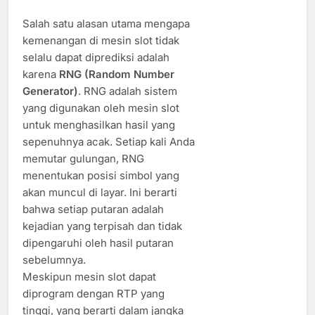
Salah satu alasan utama mengapa
kemenangan di mesin slot tidak
selalu dapat diprediksi adalah
karena
RNG (Random Number
Generator)
. RNG adalah sistem
yang digunakan oleh mesin slot
untuk menghasilkan hasil yang
sepenuhnya acak. Setiap kali Anda
memutar gulungan, RNG
menentukan posisi simbol yang
akan muncul di layar. Ini berarti
bahwa setiap putaran adalah
kejadian yang terpisah dan tidak
dipengaruhi oleh hasil putaran
sebelumnya.
Meskipun mesin slot dapat
diprogram dengan RTP yang
tinggi, yang berarti dalam jangka