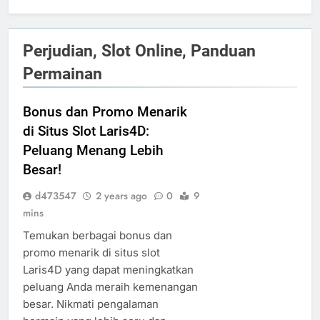
Perjudian, Slot Online, Panduan
Permainan
Bonus dan Promo Menarik
di Situs Slot Laris4D:
Peluang Menang Lebih
Besar!
d473547
2 years ago
0
9
mins
Temukan berbagai bonus dan
promo menarik di situs slot
Laris4D yang dapat meningkatkan
peluang Anda meraih kemenangan
besar. Nikmati pengalaman