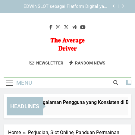
Skip
LEBAH4D sebagai Platform Digital yang Fleksibel
to
di Berbagai Perangkat
content
KAYA787 dan Pentingnya Pengalaman Akses yang
Stabil
LEBAH4D dan Pengalaman Pengguna yang
Konsisten di Berbagai Layar
EDWINSLOT sebagai Platform Digital yang
Fleksibel di Berbagai Perangkat
The Average
Baca Panduan Dan Tips Mengemudi Di
LEBAH4D sebagai Platform Digital yang Fleksibel
NEWSLETTER
RANDOM NEWS
di Berbagai Perangkat
Driver
The Average Driver. Untuk Pengemudi
KAYA787 dan Pentingnya Pengalaman Akses yang
Baru Hingga Berpengalaman.
Stabil
MENU
BAH4D dan Pengalaman Pengguna yang Konsisten di Berbagai
HEADLINES
eeks Ago
Home
Perjudian, Slot Online, Panduan Permainan