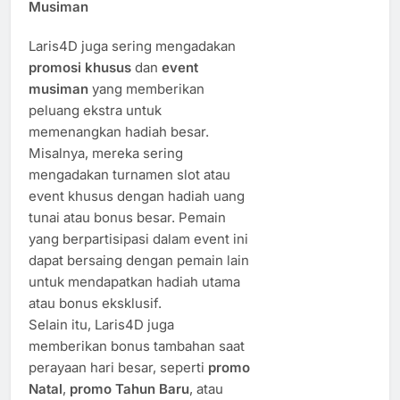
Musiman
Laris4D juga sering mengadakan
promosi khusus
dan
event
musiman
yang memberikan
peluang ekstra untuk
memenangkan hadiah besar.
Misalnya, mereka sering
mengadakan turnamen slot atau
event khusus dengan hadiah uang
tunai atau bonus besar. Pemain
yang berpartisipasi dalam event ini
dapat bersaing dengan pemain lain
untuk mendapatkan hadiah utama
atau bonus eksklusif.
Selain itu, Laris4D juga
memberikan bonus tambahan saat
perayaan hari besar, seperti
promo
Natal
,
promo Tahun Baru
, atau