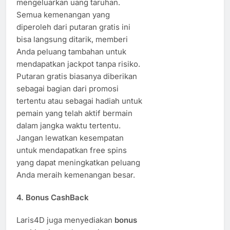
mengeluarkan uang taruhan.
Semua kemenangan yang
diperoleh dari putaran gratis ini
bisa langsung ditarik, memberi
Anda peluang tambahan untuk
mendapatkan jackpot tanpa risiko.
Putaran gratis biasanya diberikan
sebagai bagian dari promosi
tertentu atau sebagai hadiah untuk
pemain yang telah aktif bermain
dalam jangka waktu tertentu.
Jangan lewatkan kesempatan
untuk mendapatkan free spins
yang dapat meningkatkan peluang
Anda meraih kemenangan besar.
4.
Bonus CashBack
Laris4D juga menyediakan
bonus