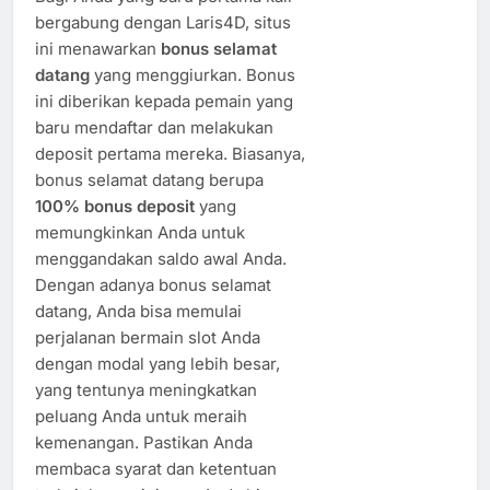
bergabung dengan Laris4D, situs
ini menawarkan
bonus selamat
datang
yang menggiurkan. Bonus
ini diberikan kepada pemain yang
baru mendaftar dan melakukan
deposit pertama mereka. Biasanya,
bonus selamat datang berupa
100% bonus deposit
yang
memungkinkan Anda untuk
menggandakan saldo awal Anda.
Dengan adanya bonus selamat
datang, Anda bisa memulai
perjalanan bermain slot Anda
dengan modal yang lebih besar,
yang tentunya meningkatkan
peluang Anda untuk meraih
kemenangan. Pastikan Anda
membaca syarat dan ketentuan