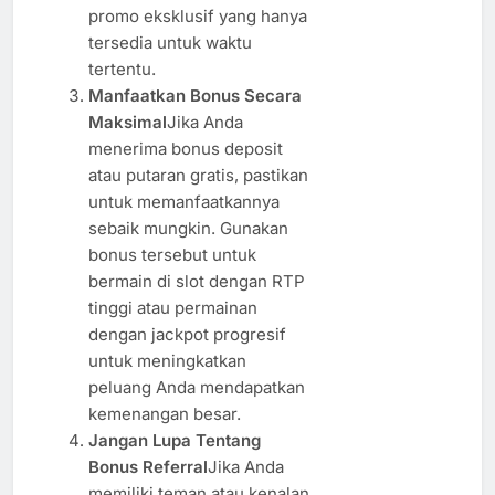
promo eksklusif yang hanya
tersedia untuk waktu
tertentu.
Manfaatkan Bonus Secara
Maksimal
Jika Anda
menerima bonus deposit
atau putaran gratis, pastikan
untuk memanfaatkannya
sebaik mungkin. Gunakan
bonus tersebut untuk
bermain di slot dengan RTP
tinggi atau permainan
dengan jackpot progresif
untuk meningkatkan
peluang Anda mendapatkan
kemenangan besar.
Jangan Lupa Tentang
Bonus Referral
Jika Anda
memiliki teman atau kenalan