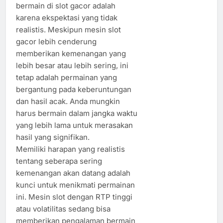
bermain di slot gacor adalah
karena ekspektasi yang tidak
realistis. Meskipun mesin slot
gacor lebih cenderung
memberikan kemenangan yang
lebih besar atau lebih sering, ini
tetap adalah permainan yang
bergantung pada keberuntungan
dan hasil acak. Anda mungkin
harus bermain dalam jangka waktu
yang lebih lama untuk merasakan
hasil yang signifikan.
Memiliki harapan yang realistis
tentang seberapa sering
kemenangan akan datang adalah
kunci untuk menikmati permainan
ini. Mesin slot dengan RTP tinggi
atau volatilitas sedang bisa
memberikan pengalaman bermain