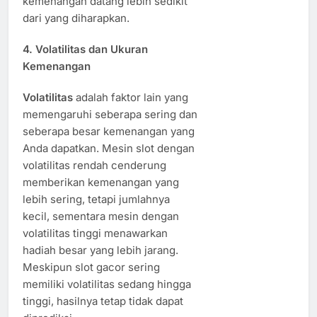
kemenangan datang lebih sedikit
dari yang diharapkan.
4.
Volatilitas dan Ukuran
Kemenangan
Volatilitas
adalah faktor lain yang
memengaruhi seberapa sering dan
seberapa besar kemenangan yang
Anda dapatkan. Mesin slot dengan
volatilitas rendah cenderung
memberikan kemenangan yang
lebih sering, tetapi jumlahnya
kecil, sementara mesin dengan
volatilitas tinggi menawarkan
hadiah besar yang lebih jarang.
Meskipun slot gacor sering
memiliki volatilitas sedang hingga
tinggi, hasilnya tetap tidak dapat