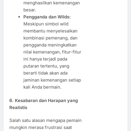
menghasilkan kemenangan
besar.
Pengganda dan Wilds:
Meskipun simbol wild
membantu menyelesaikan
kombinasi pemenang, dan
pengganda meningkatkan
nilai kemenangan, fitur-fitur
ini hanya terjadi pada
putaran tertentu, yang
berarti tidak akan ada
jaminan kemenangan setiap
kali Anda bermain.
6.
Kesabaran dan Harapan yang
Realistis
Salah satu alasan mengapa pemain
mungkin merasa frustrasi saat