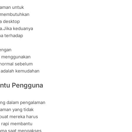
laman untuk
e membutuhkan
a desktop
a.Jika keduanya
na terhadap
dengan
n, menggunakan
 normal sebelum
 adalah kemudahan
.
ntu Pengguna
ting dalam pengalaman
aman yang tidak
embuat mereka harus
g rapi membantu
ama saat mengakses