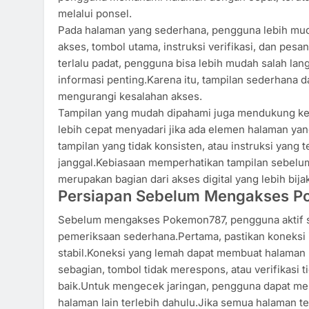
melalui ponsel.
Pada halaman yang sederhana, pengguna lebih mu
akses, tombol utama, instruksi verifikasi, dan pesa
terlalu padat, pengguna bisa lebih mudah salah la
informasi penting.Karena itu, tampilan sederhana
mengurangi kesalahan akses.
Tampilan yang mudah dipahami juga mendukung 
lebih cepat menyadari jika ada elemen halaman yang
tampilan yang tidak konsisten, atau instruksi yang t
janggal.Kebiasaan memperhatikan tampilan sebelu
merupakan bagian dari akses digital yang lebih bijak
Persiapan Sebelum Mengakses 
Sebelum mengakses Pokemon787, pengguna aktif 
pemeriksaan sederhana.Pertama, pastikan koneksi 
stabil.Koneksi yang lemah dapat membuat halama
sebagian, tombol tidak merespons, atau verifikasi 
baik.Untuk mengecek jaringan, pengguna dapat m
halaman lain terlebih dahulu.Jika semua halaman te