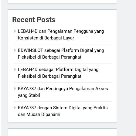
Recent Posts
LEBAH4D dan Pengalaman Pengguna yang
Konsisten di Berbagai Layar
EDWINSLOT sebagai Platform Digital yang
Fleksibel di Berbagai Perangkat
LEBAH4D sebagai Platform Digital yang
Fleksibel di Berbagai Perangkat
KAYA787 dan Pentingnya Pengalaman Akses
yang Stabil
KAYA787 dengan Sistem Digital yang Praktis
dan Mudah Dipahami