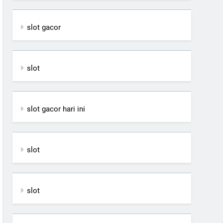
slot gacor
slot
slot gacor hari ini
slot
slot