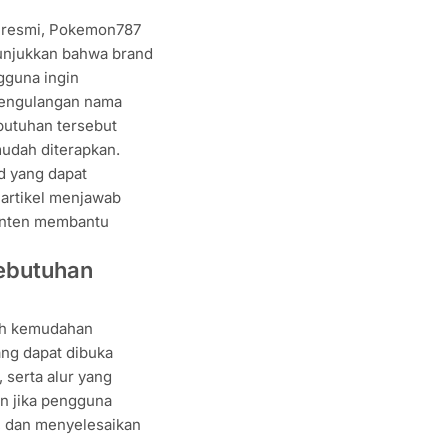
 resmi, Pokemon787
unjukkan bahwa brand
gguna ingin
pengulangan nama
butuhan tersebut
mudah diterapkan.
d yang dapat
 artikel menjawab
konten membantu
ebutuhan
lah kemudahan
ng dapat dibuka
 serta alur yang
an jika pengguna
, dan menyelesaikan