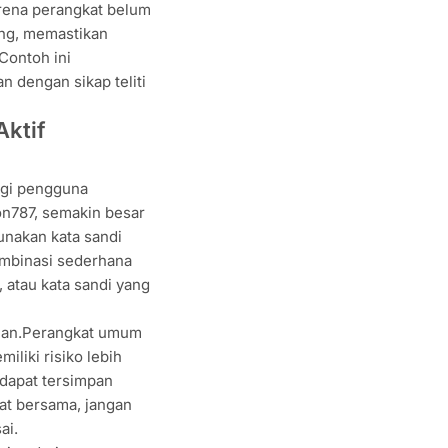
arena perangkat belum
ng, memastikan
.Contoh ini
n dengan sikap teliti
ktif
agi pengguna
n787, semakin besar
unakan kata sandi
kombinasi sederhana
, atau kata sandi yang
arian.Perangkat umum
liki risiko lebih
s dapat tersimpan
at bersama, jangan
ai.