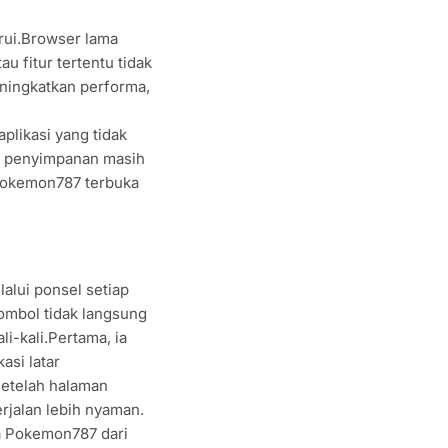
rui.Browser lama
 fitur tertentu tidak
ingkatkan performa,
aplikasi yang tidak
ng penyimpanan masih
Pokemon787 terbuka
lui ponsel setiap
tombol tidak langsung
i-kali.Pertama, ia
asi latar
Setelah halaman
rjalan lebih nyaman.
a Pokemon787 dari