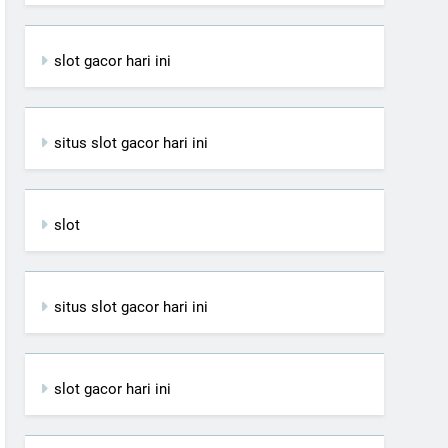
slot gacor hari ini
situs slot gacor hari ini
slot
situs slot gacor hari ini
slot gacor hari ini