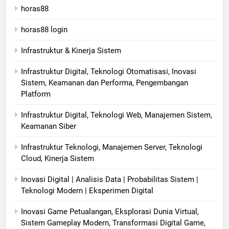
horas88
horas88 login
Infrastruktur & Kinerja Sistem
Infrastruktur Digital, Teknologi Otomatisasi, Inovasi
Sistem, Keamanan dan Performa, Pengembangan
Platform
Infrastruktur Digital, Teknologi Web, Manajemen Sistem,
Keamanan Siber
Infrastruktur Teknologi, Manajemen Server, Teknologi
Cloud, Kinerja Sistem
Inovasi Digital | Analisis Data | Probabilitas Sistem |
Teknologi Modern | Eksperimen Digital
Inovasi Game Petualangan, Eksplorasi Dunia Virtual,
Sistem Gameplay Modern, Transformasi Digital Game,