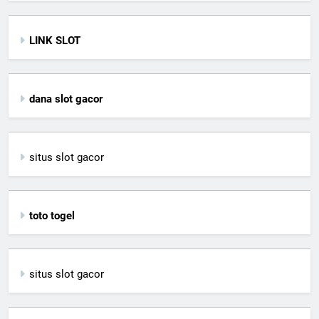
LINK SLOT
dana slot gacor
situs slot gacor
toto togel
situs slot gacor