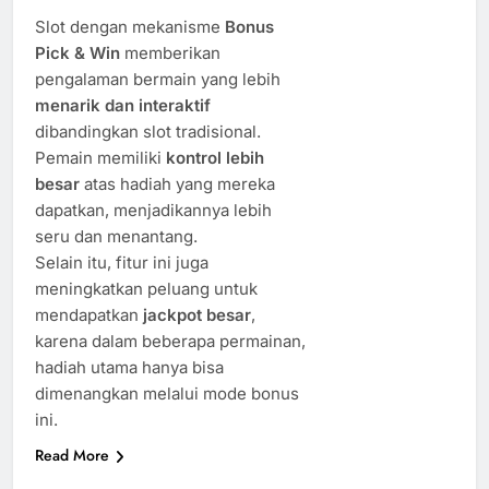
Slot dengan mekanisme
Bonus
Pick & Win
memberikan
pengalaman bermain yang lebih
menarik dan interaktif
dibandingkan slot tradisional.
Pemain memiliki
kontrol lebih
besar
atas hadiah yang mereka
dapatkan, menjadikannya lebih
seru dan menantang.
Selain itu, fitur ini juga
meningkatkan peluang untuk
mendapatkan
jackpot besar
,
karena dalam beberapa permainan,
hadiah utama hanya bisa
dimenangkan melalui mode bonus
ini.
Read More