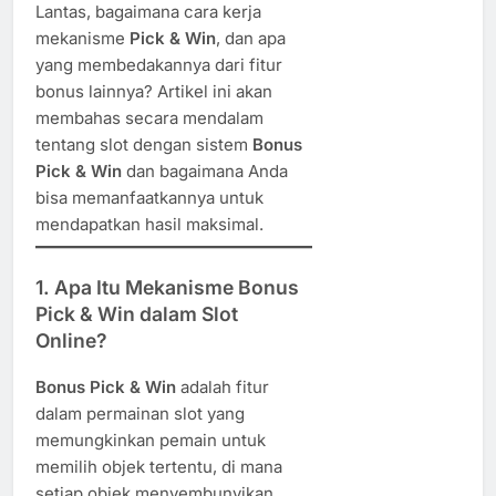
Lantas, bagaimana cara kerja
mekanisme
Pick & Win
, dan apa
yang membedakannya dari fitur
bonus lainnya? Artikel ini akan
membahas secara mendalam
tentang slot dengan sistem
Bonus
Pick & Win
dan bagaimana Anda
bisa memanfaatkannya untuk
mendapatkan hasil maksimal.
1. Apa Itu Mekanisme Bonus
Pick & Win dalam Slot
Online?
Bonus Pick & Win
adalah fitur
dalam permainan slot yang
memungkinkan pemain untuk
memilih objek tertentu, di mana
setiap objek menyembunyikan