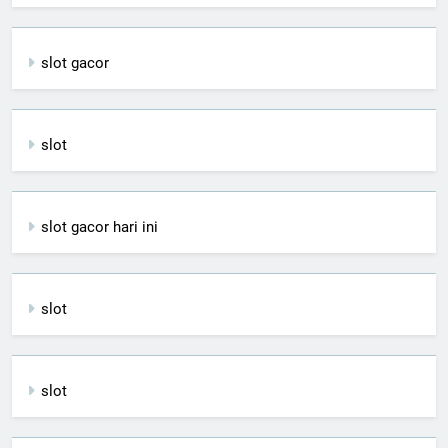
slot gacor
slot
slot gacor hari ini
slot
slot