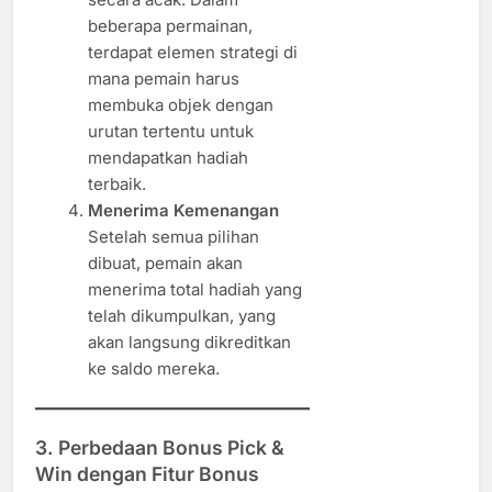
beberapa permainan,
terdapat elemen strategi di
mana pemain harus
membuka objek dengan
urutan tertentu untuk
mendapatkan hadiah
terbaik.
Menerima Kemenangan
Setelah semua pilihan
dibuat, pemain akan
menerima total hadiah yang
telah dikumpulkan, yang
akan langsung dikreditkan
ke saldo mereka.
3. Perbedaan Bonus Pick &
Win dengan Fitur Bonus