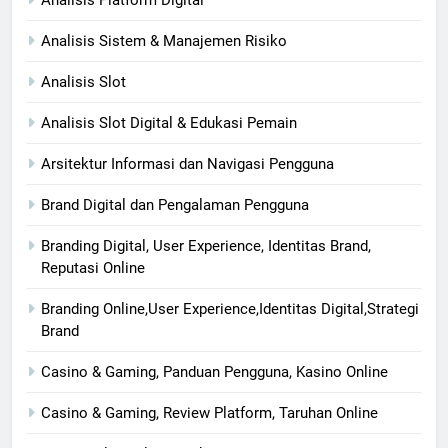
Analisis Platform Digital
Analisis Sistem & Manajemen Risiko
Analisis Slot
Analisis Slot Digital & Edukasi Pemain
Arsitektur Informasi dan Navigasi Pengguna
Brand Digital dan Pengalaman Pengguna
Branding Digital, User Experience, Identitas Brand,
Reputasi Online
Branding Online,User Experience,Identitas Digital,Strategi
Brand
Casino & Gaming, Panduan Pengguna, Kasino Online
Casino & Gaming, Review Platform, Taruhan Online