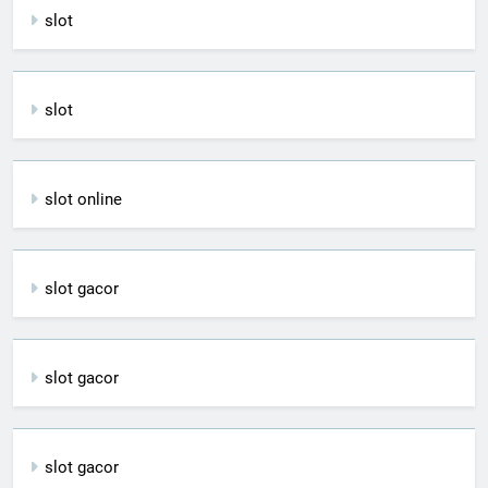
slot
slot
slot online
slot gacor
slot gacor
slot gacor