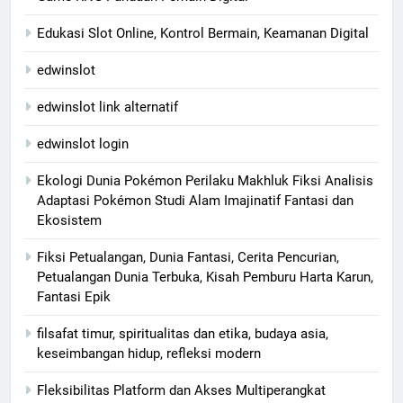
Edukasi Slot Online, Kontrol Bermain, Keamanan Digital
edwinslot
edwinslot link alternatif
edwinslot login
Ekologi Dunia Pokémon Perilaku Makhluk Fiksi Analisis
Adaptasi Pokémon Studi Alam Imajinatif Fantasi dan
Ekosistem
Fiksi Petualangan, Dunia Fantasi, Cerita Pencurian,
Petualangan Dunia Terbuka, Kisah Pemburu Harta Karun,
Fantasi Epik
filsafat timur, spiritualitas dan etika, budaya asia,
keseimbangan hidup, refleksi modern
Fleksibilitas Platform dan Akses Multiperangkat