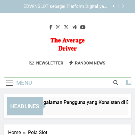
Skip
LEBAH4D sebagai Platform Digital yang Fleksibel
to
di Berbagai Perangkat
content
KAYA787 dan Pentingnya Pengalaman Akses yang
Stabil
LEBAH4D dan Pengalaman Pengguna yang
Konsisten di Berbagai Layar
EDWINSLOT sebagai Platform Digital yang
Fleksibel di Berbagai Perangkat
The Average
Baca Panduan Dan Tips Mengemudi Di
LEBAH4D sebagai Platform Digital yang Fleksibel
NEWSLETTER
RANDOM NEWS
di Berbagai Perangkat
Driver
The Average Driver. Untuk Pengemudi
KAYA787 dan Pentingnya Pengalaman Akses yang
Baru Hingga Berpengalaman.
Stabil
MENU
BAH4D dan Pengalaman Pengguna yang Konsisten di Berbaga
HEADLINES
Weeks Ago
Home
Pola Slot