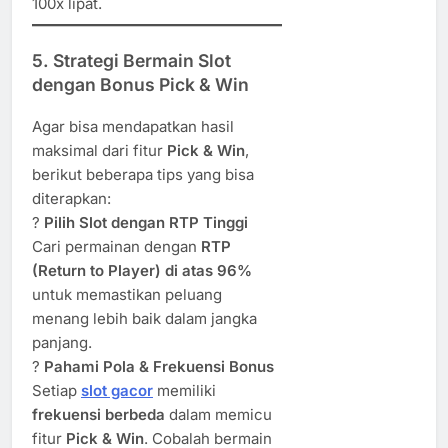
100x lipat.
5. Strategi Bermain Slot
dengan Bonus Pick & Win
Agar bisa mendapatkan hasil
maksimal dari fitur
Pick & Win
,
berikut beberapa tips yang bisa
diterapkan:
?
Pilih Slot dengan RTP Tinggi
Cari permainan dengan
RTP
(Return to Player) di atas 96%
untuk memastikan peluang
menang lebih baik dalam jangka
panjang.
?
Pahami Pola & Frekuensi Bonus
Setiap
slot gacor
memiliki
frekuensi berbeda
dalam memicu
fitur
Pick & Win
. Cobalah bermain