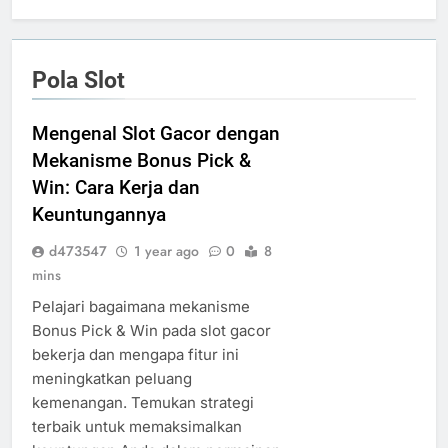
Pola Slot
Mengenal Slot Gacor dengan
Mekanisme Bonus Pick &
Win: Cara Kerja dan
Keuntungannya
d473547
1 year ago
0
8
mins
Pelajari bagaimana mekanisme
Bonus Pick & Win pada slot gacor
bekerja dan mengapa fitur ini
meningkatkan peluang
kemenangan. Temukan strategi
terbaik untuk memaksimalkan