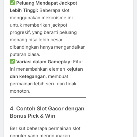
Peluang Mendapat Jackpot
Lebih Tinggi:
Beberapa slot
menggunakan mekanisme ini
untuk memberikan jackpot
progresif, yang berarti peluang
menang bisa lebih besar
dibandingkan hanya mengandalkan
putaran biasa.
Variasi dalam Gameplay:
Fitur
ini menambahkan elemen
kejutan
dan ketegangan
, membuat
permainan lebih seru dan tidak
monoton.
4. Contoh Slot Gacor dengan
Bonus Pick & Win
Berikut beberapa permainan slot
populer yang menggunakan