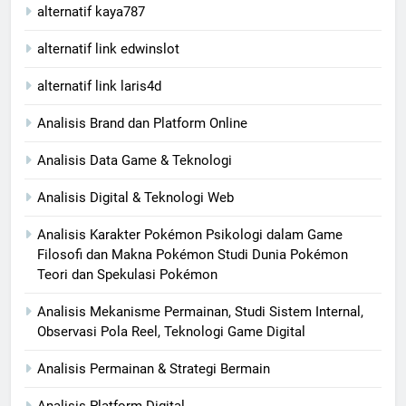
alternatif kaya787
alternatif link edwinslot
alternatif link laris4d
Analisis Brand dan Platform Online
Analisis Data Game & Teknologi
Analisis Digital & Teknologi Web
Analisis Karakter Pokémon Psikologi dalam Game
Filosofi dan Makna Pokémon Studi Dunia Pokémon
Teori dan Spekulasi Pokémon
Analisis Mekanisme Permainan, Studi Sistem Internal,
Observasi Pola Reel, Teknologi Game Digital
Analisis Permainan & Strategi Bermain