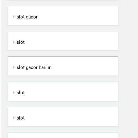
slot gacor
slot
slot gacor hari ini
slot
slot