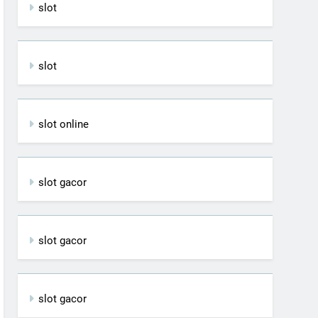
slot
slot
slot online
slot gacor
slot gacor
slot gacor