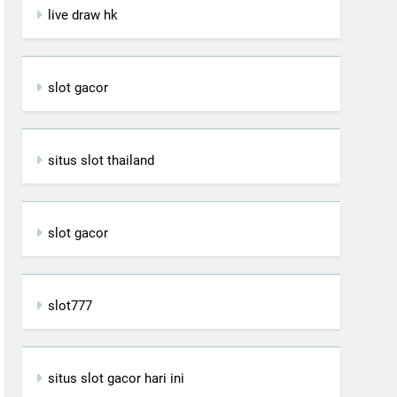
live draw hk
slot gacor
situs slot thailand
slot gacor
slot777
situs slot gacor hari ini