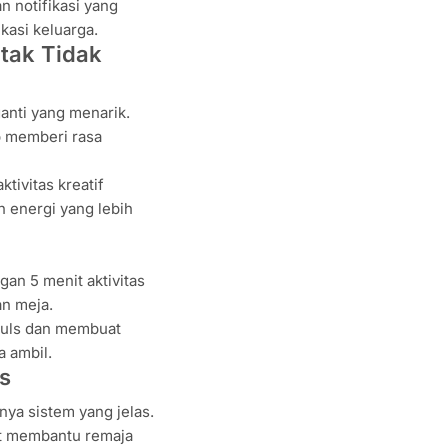
an notifikasi yang
kasi keluarga.
Otak Tidak
ganti yang menarik.
p memberi rasa
tivitas kreatif
n energi yang lebih
ngan 5 menit aktivitas
an meja.
puls dan membuat
 ambil.
is
nya sistem yang jelas.
nit membantu remaja