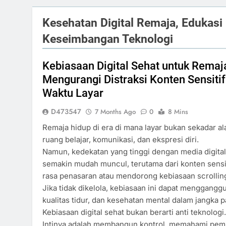
Kesehatan Digital Remaja, Edukasi Li
Keseimbangan Teknologi
Kebiasaan Digital Sehat untuk Remaj
Mengurangi Distraksi Konten Sensiti
Waktu Layar
D473547
7 Months Ago
0
8 Mins
Remaja hidup di era di mana layar bukan sekadar ala
ruang belajar, komunikasi, dan ekspresi diri.
Namun, kedekatan yang tinggi dengan media digita
semakin mudah muncul, terutama dari konten sens
rasa penasaran atau mendorong kebiasaan scrolling
Jika tidak dikelola, kebiasaan ini dapat mengganggu
kualitas tidur, dan kesehatan mental dalam jangka p
Kebiasaan digital sehat bukan berarti anti teknologi.
Intinya adalah membangun kontrol, memahami pemic