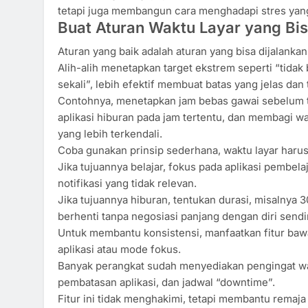
tetapi juga membangun cara menghadapi stres yang
Buat Aturan Waktu Layar yang Bis
Aturan yang baik adalah aturan yang bisa dijalankan
Alih-alih menetapkan target ekstrem seperti “tida
sekali”, lebih efektif membuat batas yang jelas dan 
Contohnya, menetapkan jam bebas gawai sebelum t
aplikasi hiburan pada jam tertentu, dan membagi wa
yang lebih terkendali.
Coba gunakan prinsip sederhana, waktu layar harus
Jika tujuannya belajar, fokus pada aplikasi pembela
notifikasi yang tidak relevan.
Jika tujuannya hiburan, tentukan durasi, misalnya 3
berhenti tanpa negosiasi panjang dengan diri sendir
Untuk membantu konsistensi, manfaatkan fitur baw
aplikasi atau mode fokus.
Banyak perangkat sudah menyediakan pengingat wa
pembatasan aplikasi, dan jadwal “downtime”.
Fitur ini tidak menghakimi, tetapi membantu remaja