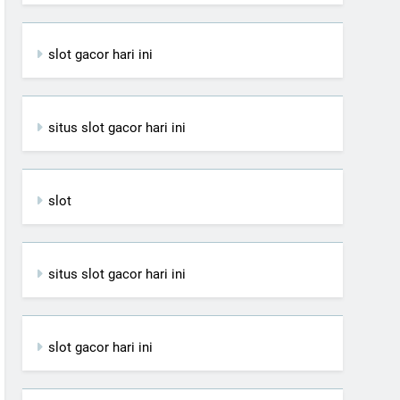
slot gacor hari ini
situs slot gacor hari ini
slot
situs slot gacor hari ini
slot gacor hari ini