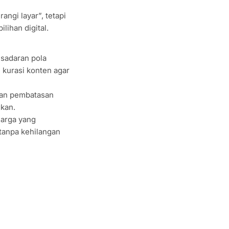
ngi layar”, tetapi
ihan digital.
esadaran pola
n kurasi konten agar
dan pembatasan
gkan.
uarga yang
 tanpa kehilangan