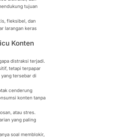
mendukung tujuan
s, fleksibel, dan
r larangan keras
icu Konten
a distraksi terjadi.
if, tetapi terpapar
 yang tersebar di
otak cenderung
onsumsi konten tanpa
osan, atau stres.
arian yang paling
anya soal memblokir,