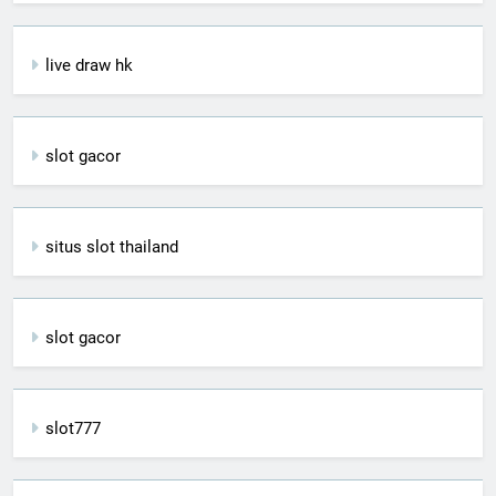
live draw hk
slot gacor
situs slot thailand
slot gacor
slot777