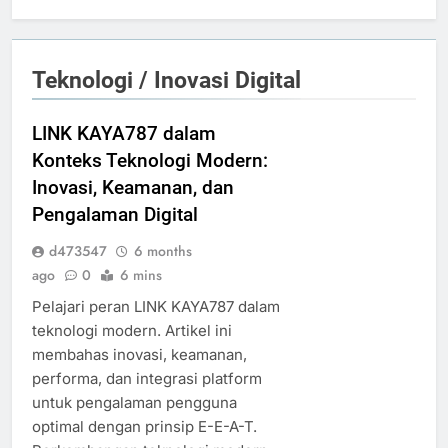
Teknologi / Inovasi Digital
LINK KAYA787 dalam
Konteks Teknologi Modern:
Inovasi, Keamanan, dan
Pengalaman Digital
d473547
6 months
ago
0
6 mins
Pelajari peran LINK KAYA787 dalam
teknologi modern. Artikel ini
membahas inovasi, keamanan,
performa, dan integrasi platform
untuk pengalaman pengguna
optimal dengan prinsip E-E-A-T.