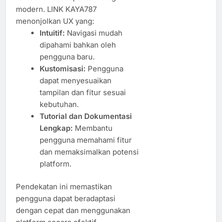
modern. LINK KAYA787
menonjolkan UX yang:
Intuitif:
Navigasi mudah
dipahami bahkan oleh
pengguna baru.
Kustomisasi:
Pengguna
dapat menyesuaikan
tampilan dan fitur sesuai
kebutuhan.
Tutorial dan Dokumentasi
Lengkap:
Membantu
pengguna memahami fitur
dan memaksimalkan potensi
platform.
Pendekatan ini memastikan
pengguna dapat beradaptasi
dengan cepat dan menggunakan