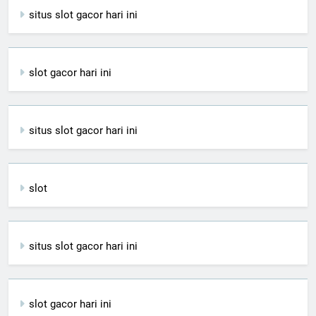
situs slot gacor hari ini
slot gacor hari ini
situs slot gacor hari ini
slot
situs slot gacor hari ini
slot gacor hari ini