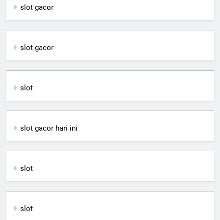
slot gacor
slot gacor
slot
slot gacor hari ini
slot
slot