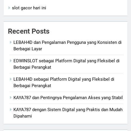
slot gacor hari ini
Recent Posts
LEBAH4D dan Pengalaman Pengguna yang Konsisten di
Berbagai Layar
EDWINSLOT sebagai Platform Digital yang Fleksibel di
Berbagai Perangkat
LEBAH4D sebagai Platform Digital yang Fleksibel di
Berbagai Perangkat
KAYA787 dan Pentingnya Pengalaman Akses yang Stabil
KAYA787 dengan Sistem Digital yang Praktis dan Mudah
Dipahami