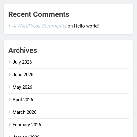
Recent Comments
A WordPress Commenter
on
Hello world!
Archives
July 2026
June 2026
May 2026
April 2026
March 2026
February 2026