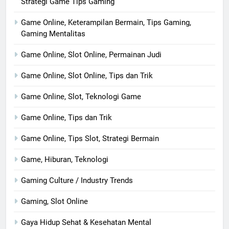
Strategi Game Tips Gaming
Game Online, Keterampilan Bermain, Tips Gaming,
Gaming Mentalitas
Game Online, Slot Online, Permainan Judi
Game Online, Slot Online, Tips dan Trik
Game Online, Slot, Teknologi Game
Game Online, Tips dan Trik
Game Online, Tips Slot, Strategi Bermain
Game, Hiburan, Teknologi
Gaming Culture / Industry Trends
Gaming, Slot Online
Gaya Hidup Sehat & Kesehatan Mental