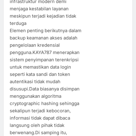
infrastruktur modern demi
menjaga kestabilan layanan
meskipun terjadi kejadian tidak
terduga
Elemen penting berikutnya dalam
backup keamanan akses adalah
pengelolaan kredensial
pengguna.KAYA787 menerapkan
sistem penyimpanan terenkripsi
untuk memastikan data login
seperti kata sandi dan token
autentikasi tidak mudah
disusupi.Data biasanya disimpan
menggunakan algoritma
cryptographic hashing sehingga
sekalipun terjadi kebocoran,
informasi tidak dapat dibaca
langsung oleh pihak tidak
berwenang.Di samping itu,