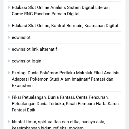
Edukasi Slot Online Analisis Sistem Digital Literasi
Game RNG Panduan Pemain Digital
Edukasi Slot Online, Kontrol Bermain, Keamanan Digital
edwinslot
edwinslot link alternatif
edwinslot login
Ekologi Dunia Pokémon Perilaku Makhluk Fiksi Analisis
Adaptasi Pokémon Studi Alam Imajinatif Fantasi dan
Ekosistem
Fiksi Petualangan, Dunia Fantasi, Cerita Pencurian,
Petualangan Dunia Terbuka, Kisah Pemburu Harta Karun,
Fantasi Epik
filsafat timur, spiritualitas dan etika, budaya asia,
keseimbangan hidup, refleksi modern