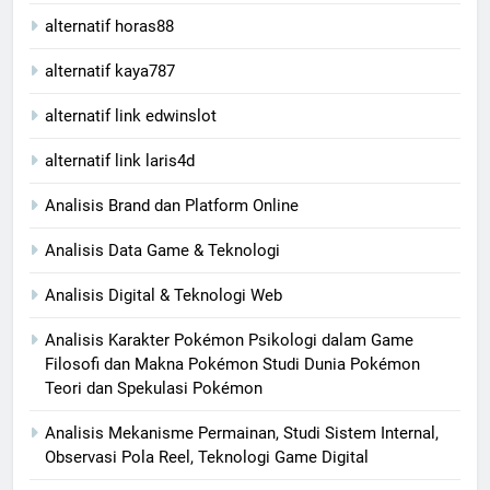
alternatif horas88
alternatif kaya787
alternatif link edwinslot
alternatif link laris4d
Analisis Brand dan Platform Online
Analisis Data Game & Teknologi
Analisis Digital & Teknologi Web
Analisis Karakter Pokémon Psikologi dalam Game
Filosofi dan Makna Pokémon Studi Dunia Pokémon
Teori dan Spekulasi Pokémon
Analisis Mekanisme Permainan, Studi Sistem Internal,
Observasi Pola Reel, Teknologi Game Digital