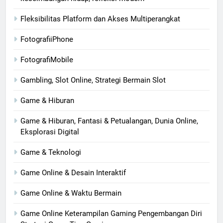
Fleksibilitas Platform dan Akses Multiperangkat
FotografiiPhone
FotografiMobile
Gambling, Slot Online, Strategi Bermain Slot
Game & Hiburan
Game & Hiburan, Fantasi & Petualangan, Dunia Online,
Eksplorasi Digital
Game & Teknologi
Game Online & Desain Interaktif
Game Online & Waktu Bermain
Game Online Keterampilan Gaming Pengembangan Diri