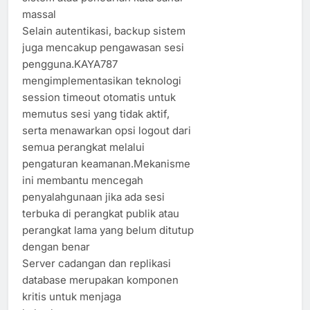
massal
Selain autentikasi, backup sistem
juga mencakup pengawasan sesi
pengguna.KAYA787
mengimplementasikan teknologi
session timeout otomatis untuk
memutus sesi yang tidak aktif,
serta menawarkan opsi logout dari
semua perangkat melalui
pengaturan keamanan.Mekanisme
ini membantu mencegah
penyalahgunaan jika ada sesi
terbuka di perangkat publik atau
perangkat lama yang belum ditutup
dengan benar
Server cadangan dan replikasi
database merupakan komponen
kritis untuk menjaga