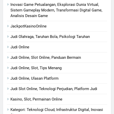
Inovasi Game Petualangan, Eksplorasi Dunia Virtual,
Sistem Gameplay Modern, Transformasi Digital Game,
Analisis Desain Game
JackpotKasinoOnline
Judi Olahraga, Taruhan Bola, Psikologi Taruhan
Judi Online
Judi Online, Slot Online, Panduan Bermain
Judi Online, Slot, Tips Menang
Judi Online, Ulasan Platform
Judi Slot Online, Teknologi Perjudian, Platform Judi
Kasino, Slot, Permainan Online
Kategori: Teknologi Cloud, Infrastruktur Digital, Inovasi