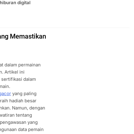
hiburan digital
 yang Memastikan
etat dalam permainan
Artikel ini
ertifikasi dalam
main.
 gacor
yang paling
aih hadiah besar
nkan. Namun, dengan
watiran tentang
a pengawasan yang
ahgunaan data pemain