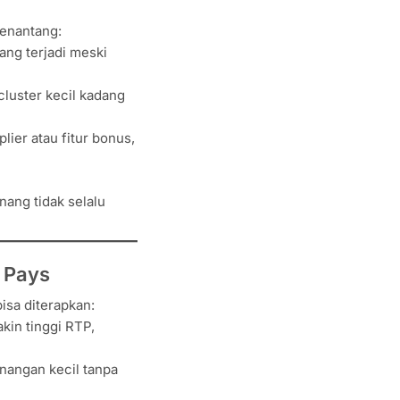
menantang:
ng terjadi meski
uster kecil kadang
lier atau fitur bonus,
ang tidak selalu
r Pays
isa diterapkan:
in tinggi RTP,
angan kecil tanpa