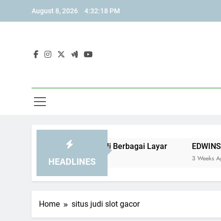
Skip
August 8, 2026
4:32:19 PM
to
content
The
Baca Pand
ang Konsisten di Berbagai Layar
EDWINSLOT sebagai P
3 Weeks Ago
HEADLINES
Home
situs judi slot gacor