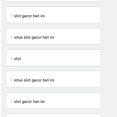
slot gacor hari ini
situs slot gacor hari ini
slot
situs slot gacor hari ini
slot gacor hari ini