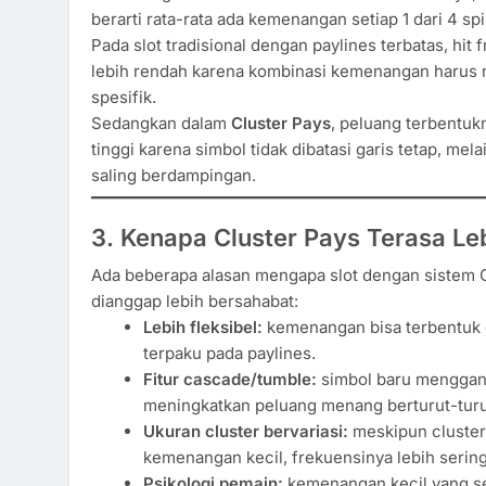
berarti rata-rata ada kemenangan setiap 1 dari 4 spi
Pada slot tradisional dengan paylines terbatas, hit
lebih rendah karena kombinasi kemenangan harus m
spesifik.
Sedangkan dalam
Cluster Pays
, peluang terbentuk
tinggi karena simbol tidak dibatasi garis tetap, mel
saling berdampingan.
3. Kenapa Cluster Pays Terasa L
Ada beberapa alasan mengapa slot dengan sistem C
dianggap lebih bersahabat:
Lebih fleksibel:
kemenangan bisa terbentuk d
terpaku pada paylines.
Fitur cascade/tumble:
simbol baru menggant
meningkatkan peluang menang berturut-turut
Ukuran cluster bervariasi:
meskipun cluster
kemenangan kecil, frekuensinya lebih serin
Psikologi pemain:
kemenangan kecil yang s