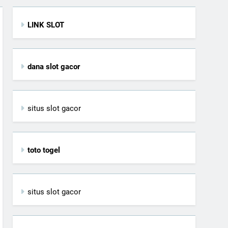
LINK SLOT
dana slot gacor
situs slot gacor
toto togel
situs slot gacor