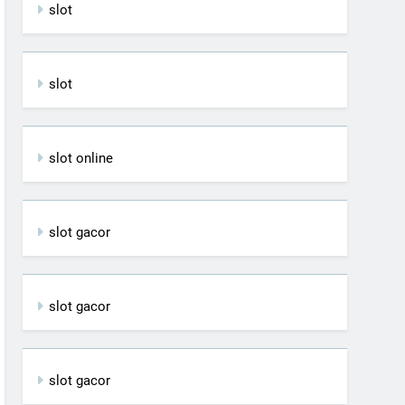
slot
slot
slot online
slot gacor
slot gacor
slot gacor