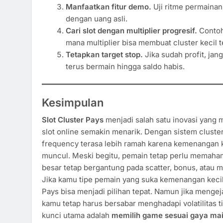
Manfaatkan fitur demo.
Uji ritme permaina
dengan uang asli.
Cari slot dengan multiplier progresif.
Contoh
mana multiplier bisa membuat cluster kecil te
Tetapkan target stop.
Jika sudah profit, jan
terus bermain hingga saldo habis.
Kesimpulan
Slot Cluster Pays
menjadi salah satu inovasi yang
slot online semakin menarik. Dengan sistem cluster 
frequency terasa lebih ramah karena kemenangan ke
muncul. Meski begitu, pemain tetap perlu memaha
besar tetap bergantung pada scatter, bonus, atau mu
Jika kamu tipe pemain yang suka kemenangan kecil 
Pays bisa menjadi pilihan tepat. Namun jika mengej
kamu tetap harus bersabar menghadapi volatilitas ti
kunci utama adalah
memilih game sesuai gaya ma