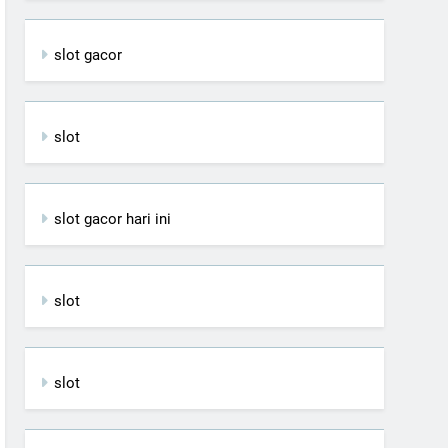
slot gacor
slot
slot gacor hari ini
slot
slot