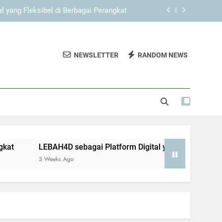
 yang Fleksibel di Berbagai Perangkat
 yang Fleksibel di Berbagai Perangkat
ingnya Pengalaman Akses yang Stabil
NEWSLETTER
RANDOM NEWS
na yang Konsisten di Berbagai Layar
mudi Baru Hingga Berpengalaman.
 yang Fleksibel di Berbagai Perangkat
 yang Fleksibel di Berbagai Perangkat
ingnya Pengalaman Akses yang Stabil
EBAH4D sebagai Platform Digital yang Fleksibel di Berbagai 
 Weeks Ago