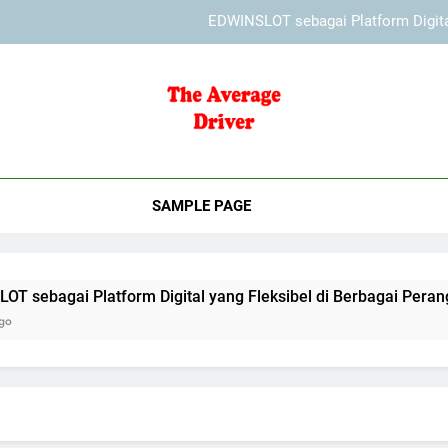
EDWINSLOT sebagai Platform Digital
LEBAH4D sebagai Platform Digital
KAYA787 dan Pent
 Average Driver
LEBAH4D dan Pengalaman Penggu
uan Dan Tips Mengemudi Di The Average Driver. Untuk Penge
EDWINSLOT sebagai Platform Digital
SAMPLE PAGE
LEBAH4D sebagai Platform Digital
KAYA787 dan Pent
latform Digital yang Fleksibel di Berbagai Perangkat
L
3