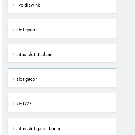
live draw hk
slot gacor
situs slot thailand
slot gacor
slot777
situs slot gacor hari ini