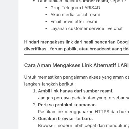
Diumumkan melalui
sumber resmi
, seperti:
Grup Telegram LARIS4D
Akun media sosial resmi
Email newsletter resmi
Layanan customer service live chat
Hindari mengakses link dari hasil pencarian Googl
diverifikasi, forum publik, atau broadcast yang ti
Cara Aman Mengakses Link Alternatif LAR
Untuk memastikan pengalaman akses yang aman dan
langkah-langkah berikut:
Ambil link hanya dari sumber resmi.
Jangan percaya pada tautan yang tersebar 
Periksa protokol keamanan.
Pastikan link menggunakan HTTPS dan buka
Gunakan browser terbaru.
Browser modern lebih cepat dan mendukung