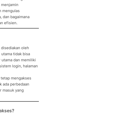
uk menjamin
an mengulas
ya, dan bagaimana
 efisien.
 disediakan oleh
utama tidak bisa
r utama dan memiliki
sistem login, halaman
 tetap mengakses
ak ada perbedaan
ur masuk yang
iakses?