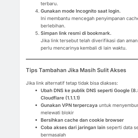
terbaru.
Gunakan mode Incognito saat login.
Ini membantu mencegah penyimpanan cache 
berlebihan.
Simpan link resmi di bookmark.
Jika link tersebut telah diverifikasi dan ama
perlu mencarinya kembali di lain waktu.
Tips Tambahan Jika Masih Sulit Akses
Jika link alternatif tetap tidak bisa diakses:
Ubah DNS ke publik DNS seperti Google (8.
Cloudflare (1.1.1.1)
Gunakan VPN terpercaya
untuk menyembuny
melewati blokir
Bersihkan cache dan cookie browser
Coba akses dari jaringan lain
seperti data se
bermasalah