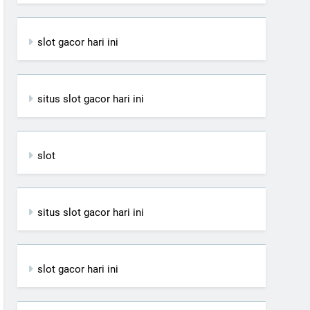
slot gacor hari ini
situs slot gacor hari ini
slot
situs slot gacor hari ini
slot gacor hari ini