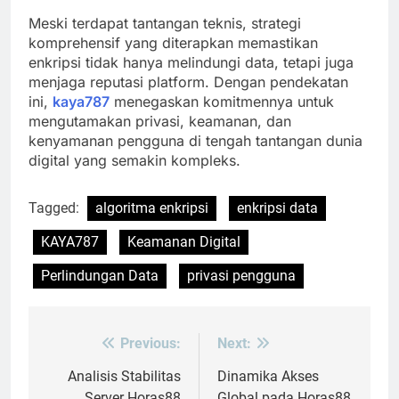
Meski terdapat tantangan teknis, strategi
komprehensif yang diterapkan memastikan
enkripsi tidak hanya melindungi data, tetapi juga
menjaga reputasi platform. Dengan pendekatan
ini,
kaya787
menegaskan komitmennya untuk
mengutamakan privasi, keamanan, dan
kenyamanan pengguna di tengah tantangan dunia
digital yang semakin kompleks.
Tagged:
algoritma enkripsi
enkripsi data
KAYA787
Keamanan Digital
Perlindungan Data
privasi pengguna
Previous:
Next:
Post
navigation
Analisis Stabilitas
Dinamika Akses
Server Horas88
Global pada Horas88