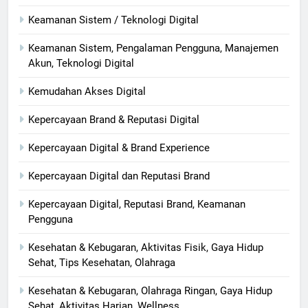
Keamanan Sistem / Teknologi Digital
Keamanan Sistem, Pengalaman Pengguna, Manajemen
Akun, Teknologi Digital
Kemudahan Akses Digital
Kepercayaan Brand & Reputasi Digital
Kepercayaan Digital & Brand Experience
Kepercayaan Digital dan Reputasi Brand
Kepercayaan Digital, Reputasi Brand, Keamanan
Pengguna
Kesehatan & Kebugaran, Aktivitas Fisik, Gaya Hidup
Sehat, Tips Kesehatan, Olahraga
Kesehatan & Kebugaran, Olahraga Ringan, Gaya Hidup
Sehat, Aktivitas Harian, Wellness