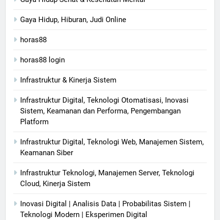
Gaya Hidup, Hiburan, Judi Online
horas88
horas88 login
Infrastruktur & Kinerja Sistem
Infrastruktur Digital, Teknologi Otomatisasi, Inovasi
Sistem, Keamanan dan Performa, Pengembangan
Platform
Infrastruktur Digital, Teknologi Web, Manajemen Sistem,
Keamanan Siber
Infrastruktur Teknologi, Manajemen Server, Teknologi
Cloud, Kinerja Sistem
Inovasi Digital | Analisis Data | Probabilitas Sistem |
Teknologi Modern | Eksperimen Digital