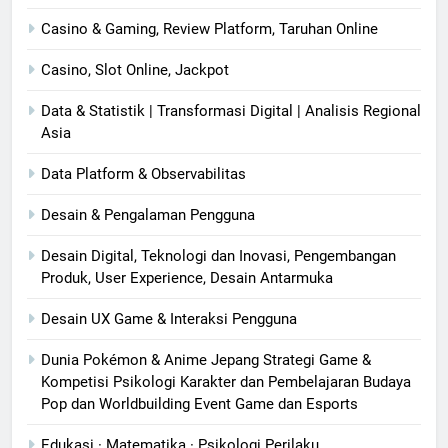
Casino & Gaming, Review Platform, Taruhan Online
Casino, Slot Online, Jackpot
Data & Statistik | Transformasi Digital | Analisis Regional
Asia
Data Platform & Observabilitas
Desain & Pengalaman Pengguna
Desain Digital, Teknologi dan Inovasi, Pengembangan
Produk, User Experience, Desain Antarmuka
Desain UX Game & Interaksi Pengguna
Dunia Pokémon & Anime Jepang Strategi Game &
Kompetisi Psikologi Karakter dan Pembelajaran Budaya
Pop dan Worldbuilding Event Game dan Esports
Edukasi · Matematika · Psikologi Perilaku