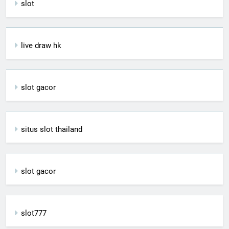
slot
live draw hk
slot gacor
situs slot thailand
slot gacor
slot777