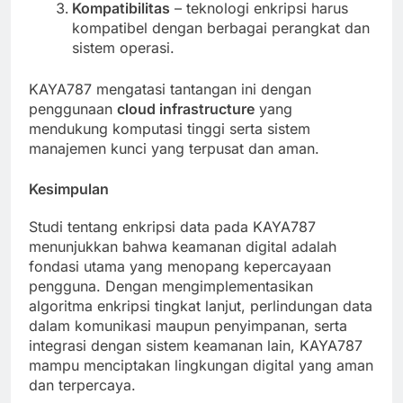
Kompatibilitas
– teknologi enkripsi harus
kompatibel dengan berbagai perangkat dan
sistem operasi.
KAYA787 mengatasi tantangan ini dengan
penggunaan
cloud infrastructure
yang
mendukung komputasi tinggi serta sistem
manajemen kunci yang terpusat dan aman.
Kesimpulan
Studi tentang enkripsi data pada KAYA787
menunjukkan bahwa keamanan digital adalah
fondasi utama yang menopang kepercayaan
pengguna. Dengan mengimplementasikan
algoritma enkripsi tingkat lanjut, perlindungan data
dalam komunikasi maupun penyimpanan, serta
integrasi dengan sistem keamanan lain, KAYA787
mampu menciptakan lingkungan digital yang aman
dan terpercaya.