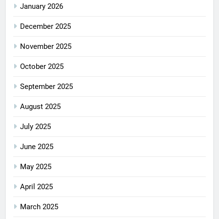
January 2026
December 2025
November 2025
October 2025
September 2025
August 2025
July 2025
June 2025
May 2025
April 2025
March 2025