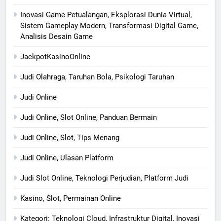
Inovasi Game Petualangan, Eksplorasi Dunia Virtual,
Sistem Gameplay Modern, Transformasi Digital Game,
Analisis Desain Game
JackpotKasinoOnline
Judi Olahraga, Taruhan Bola, Psikologi Taruhan
Judi Online
Judi Online, Slot Online, Panduan Bermain
Judi Online, Slot, Tips Menang
Judi Online, Ulasan Platform
Judi Slot Online, Teknologi Perjudian, Platform Judi
Kasino, Slot, Permainan Online
Kategori: Teknologi Cloud, Infrastruktur Digital, Inovasi