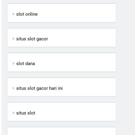
slot online
situs slot gacor
slot dana
situs slot gacor hari ini
situs slot