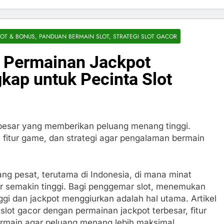
POT & BONUS, PANDUAN BERMAIN SLOT, STRATEGI SLOT GACOR
n Permainan Jackpot
kap untuk Pecinta Slot
rbesar yang memberikan peluang menang tinggi.
 fitur game, dan strategi agar pengalaman bermain
ang pesat, terutama di Indonesia, di mana minat
ar semakin tinggi. Bagi penggemar slot, menemukan
gi dan jackpot menggiurkan adalah hal utama. Artikel
lot gacor dengan permainan jackpot terbesar, fitur
bermain agar peluang menang lebih maksimal.