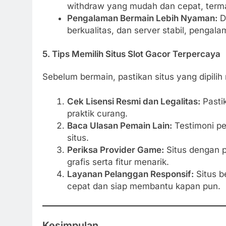
withdraw yang mudah dan cepat, termas
Pengalaman Bermain Lebih Nyaman:
D
berkualitas, dan server stabil, penga
5. Tips Memilih Situs Slot Gacor Terpercaya
Sebelum bermain, pastikan situs yang dipilih
Cek Lisensi Resmi dan Legalitas:
Pastik
praktik curang.
Baca Ulasan Pemain Lain:
Testimoni pe
situs.
Periksa Provider Game:
Situs dengan pr
grafis serta fitur menarik.
Layanan Pelanggan Responsif:
Situs b
cepat dan siap membantu kapan pun.
Kesimpulan