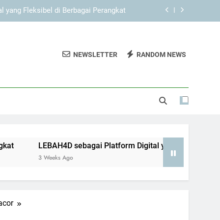
 yang Fleksibel di Berbagai Perangkat
 yang Fleksibel di Berbagai Perangkat
ingnya Pengalaman Akses yang Stabil
NEWSLETTER
RANDOM NEWS
na yang Konsisten di Berbagai Layar
mudi Baru Hingga Berpengalaman.
 yang Fleksibel di Berbagai Perangkat
 yang Fleksibel di Berbagai Perangkat
ingnya Pengalaman Akses yang Stabil
EBAH4D sebagai Platform Digital yang Fleksibel di Berbagai P
 Weeks Ago
acor