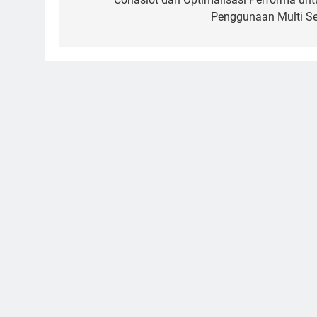
navigation
Penggunaan Multi Se