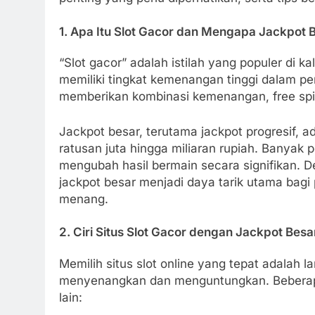
1. Apa Itu Slot Gacor dan Mengapa Jackpot 
“Slot gacor” adalah istilah yang populer di k
memiliki tingkat kemenangan tinggi dalam peri
memberikan kombinasi kemenangan, free spin
Jackpot besar, terutama jackpot progresif, 
ratusan juta hingga miliaran rupiah. Banyak 
mengubah hasil bermain secara signifikan. D
jackpot besar menjadi daya tarik utama bag
menang.
2. Ciri Situs Slot Gacor dengan Jackpot Besa
Memilih situs slot online yang tepat adalah
menyenangkan dan menguntungkan. Beberapa c
lain: