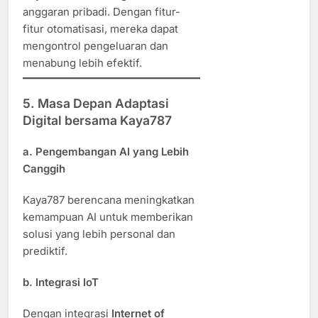
anggaran pribadi. Dengan fitur-
fitur otomatisasi, mereka dapat
mengontrol pengeluaran dan
menabung lebih efektif.
5. Masa Depan Adaptasi
Digital bersama Kaya787
a. Pengembangan AI yang Lebih
Canggih
Kaya787 berencana meningkatkan
kemampuan AI untuk memberikan
solusi yang lebih personal dan
prediktif.
b. Integrasi IoT
Dengan integrasi
Internet of