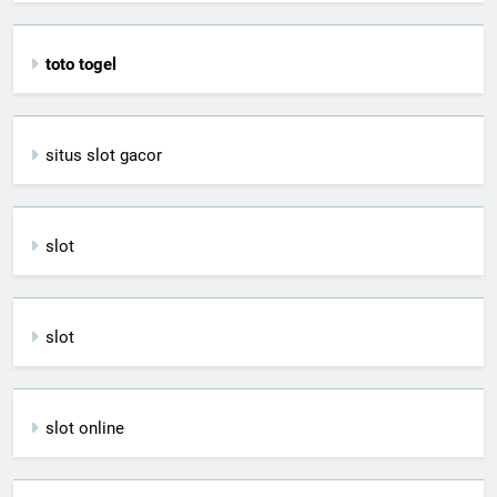
toto togel
situs slot gacor
slot
slot
slot online