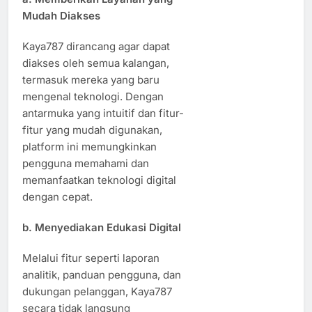
Mudah Diakses
Kaya787 dirancang agar dapat
diakses oleh semua kalangan,
termasuk mereka yang baru
mengenal teknologi. Dengan
antarmuka yang intuitif dan fitur-
fitur yang mudah digunakan,
platform ini memungkinkan
pengguna memahami dan
memanfaatkan teknologi digital
dengan cepat.
b. Menyediakan Edukasi Digital
Melalui fitur seperti laporan
analitik, panduan pengguna, dan
dukungan pelanggan, Kaya787
secara tidak langsung