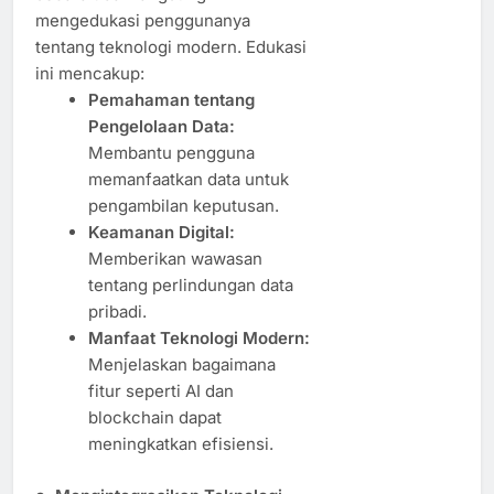
mengedukasi penggunanya
tentang teknologi modern. Edukasi
ini mencakup:
Pemahaman tentang
Pengelolaan Data:
Membantu pengguna
memanfaatkan data untuk
pengambilan keputusan.
Keamanan Digital:
Memberikan wawasan
tentang perlindungan data
pribadi.
Manfaat Teknologi Modern:
Menjelaskan bagaimana
fitur seperti AI dan
blockchain dapat
meningkatkan efisiensi.