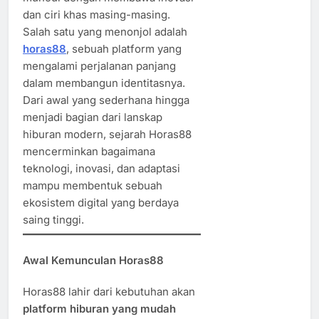
dan ciri khas masing-masing.
Salah satu yang menonjol adalah
horas88
, sebuah platform yang
mengalami perjalanan panjang
dalam membangun identitasnya.
Dari awal yang sederhana hingga
menjadi bagian dari lanskap
hiburan modern, sejarah Horas88
mencerminkan bagaimana
teknologi, inovasi, dan adaptasi
mampu membentuk sebuah
ekosistem digital yang berdaya
saing tinggi.
Awal Kemunculan Horas88
Horas88 lahir dari kebutuhan akan
platform hiburan yang mudah