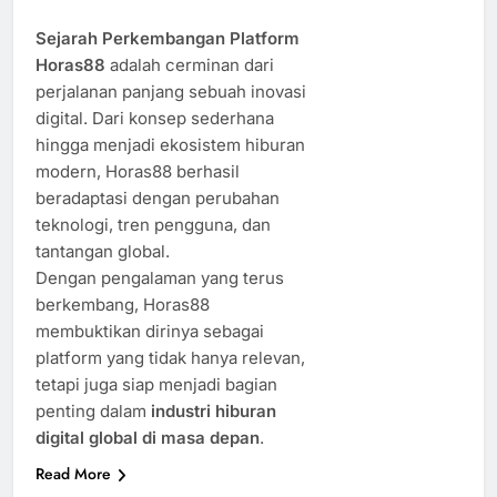
Sejarah Perkembangan Platform
Horas88
adalah cerminan dari
perjalanan panjang sebuah inovasi
digital. Dari konsep sederhana
hingga menjadi ekosistem hiburan
modern, Horas88 berhasil
beradaptasi dengan perubahan
teknologi, tren pengguna, dan
tantangan global.
Dengan pengalaman yang terus
berkembang, Horas88
membuktikan dirinya sebagai
platform yang tidak hanya relevan,
tetapi juga siap menjadi bagian
penting dalam
industri hiburan
digital global di masa depan
.
Read More