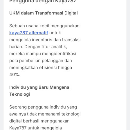
Pengguna dengan Kaya787
UKM dalam Transformasi Digital
Sebuah usaha kecil menggunakan
kaya787 alternatif
untuk
mengelola inventaris dan transaksi
harian. Dengan fitur analitik,
mereka mampu mengidentifikasi
pola pembelian pelanggan dan
meningkatkan efisiensi hingga
40%.
Individu yang Baru Mengenal
Teknologi
Seorang pengguna individu yang
awalnya tidak memahami teknologi
digital berhasil menggunakan
Kaya787 untuk mengelola