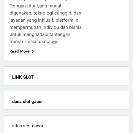
Dengan fitur yang mudah
digunakan, teknologi canggih, dan
layanan yang inklusif, platform ini
mempermudah individu dan bisnis
untuk menghadapi tantangan
transformasi teknologi.
Read More
LINK SLOT
dana slot gacor
situs slot gacor