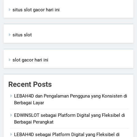
situs slot gacor hari ini
situs slot
slot gacor hari ini
Recent Posts
LEBAH4D dan Pengalaman Pengguna yang Konsisten di
Berbagai Layar
EDWINSLOT sebagai Platform Digital yang Fleksibel di
Berbagai Perangkat
LEBAH4D sebagai Platform Digital yang Fleksibel di