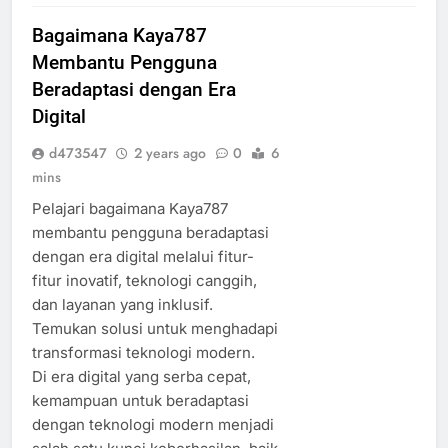
Bagaimana Kaya787
Membantu Pengguna
Beradaptasi dengan Era
Digital
d473547
2 years ago
0
6
mins
Pelajari bagaimana Kaya787
membantu pengguna beradaptasi
dengan era digital melalui fitur-
fitur inovatif, teknologi canggih,
dan layanan yang inklusif.
Temukan solusi untuk menghadapi
transformasi teknologi modern.
Di era digital yang serba cepat,
kemampuan untuk beradaptasi
dengan teknologi modern menjadi