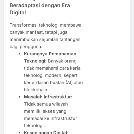
Beradaptasi dengan Era
Digital
Transformasi teknologi membawa
banyak manfaat, tetapi juga
menimbulkan sejumlah tantangan
bagi pengguna:
Kurangnya Pemahaman
Teknologi:
Banyak orang
tidak memahami cara kerja
teknologi modern, seperti
kecerdasan buatan (AI) atau
blockchain.
Masalah Infrastruktur:
Tidak semua wilayah
memiliki akses yang
memadai ke infrastruktur
teknologi.
Kesenjangan Digital: