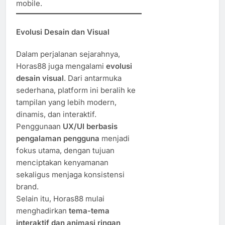
mobile.
Evolusi Desain dan Visual
Dalam perjalanan sejarahnya,
Horas88 juga mengalami
evolusi
desain visual
. Dari antarmuka
sederhana, platform ini beralih ke
tampilan yang lebih modern,
dinamis, dan interaktif.
Penggunaan
UX/UI berbasis
pengalaman pengguna
menjadi
fokus utama, dengan tujuan
menciptakan kenyamanan
sekaligus menjaga konsistensi
brand.
Selain itu, Horas88 mulai
menghadirkan
tema-tema
interaktif dan animasi ringan