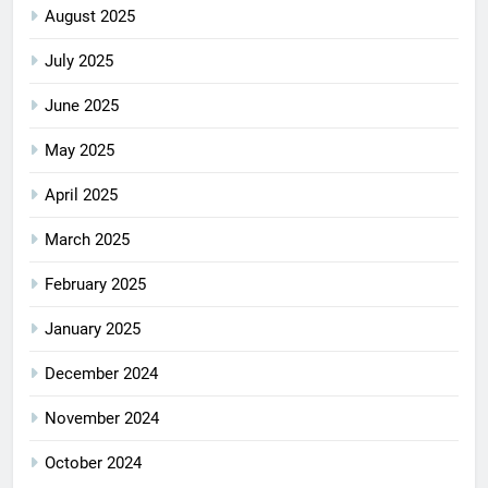
August 2025
July 2025
June 2025
May 2025
April 2025
March 2025
February 2025
January 2025
December 2024
November 2024
October 2024