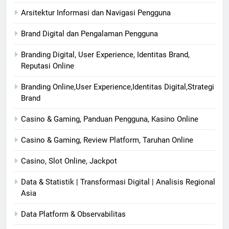
Arsitektur Informasi dan Navigasi Pengguna
Brand Digital dan Pengalaman Pengguna
Branding Digital, User Experience, Identitas Brand,
Reputasi Online
Branding Online,User Experience,Identitas Digital,Strategi
Brand
Casino & Gaming, Panduan Pengguna, Kasino Online
Casino & Gaming, Review Platform, Taruhan Online
Casino, Slot Online, Jackpot
Data & Statistik | Transformasi Digital | Analisis Regional
Asia
Data Platform & Observabilitas