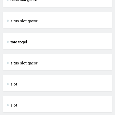
dana slot gacor
situs slot gacor
toto togel
situs slot gacor
slot
slot