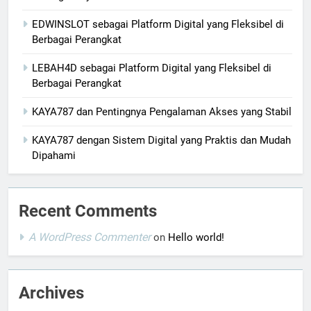
EDWINSLOT sebagai Platform Digital yang Fleksibel di
Berbagai Perangkat
LEBAH4D sebagai Platform Digital yang Fleksibel di
Berbagai Perangkat
KAYA787 dan Pentingnya Pengalaman Akses yang Stabil
KAYA787 dengan Sistem Digital yang Praktis dan Mudah
Dipahami
Recent Comments
A WordPress Commenter
on
Hello world!
Archives