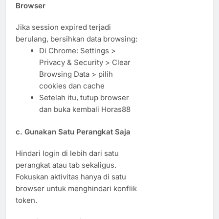
Browser
Jika session expired terjadi
berulang, bersihkan data browsing:
Di Chrome: Settings >
Privacy & Security > Clear
Browsing Data > pilih
cookies dan cache
Setelah itu, tutup browser
dan buka kembali Horas88
c.
Gunakan Satu Perangkat Saja
Hindari login di lebih dari satu
perangkat atau tab sekaligus.
Fokuskan aktivitas hanya di satu
browser untuk menghindari konflik
token.