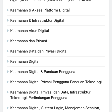
digital,keamanan siber,akses aman,data proteksi
Keamanan & Akses Platform Digital
Keamanan & Infrastruktur Digital
Keamanan Akun Digital
Keamanan dan Privasi
Keamanan Data dan Privasi Digital
Keamanan Digital
Keamanan Digital & Panduan Pengguna
Keamanan Digital Privasi Pengguna Panduan Teknologi
Keamanan Digital, Privasi dan Data, Infrastruktur
Teknologi, Perlindungan Pengguna
Keamanan Digital, Sistem Login, Manajemen Session,