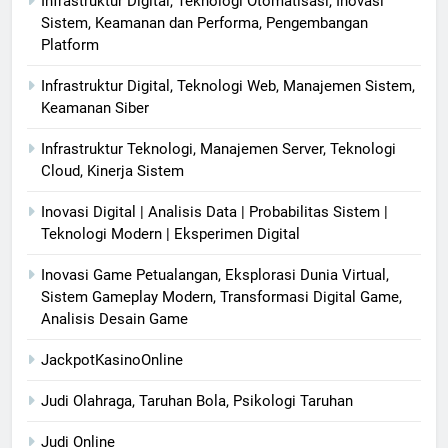
Infrastruktur Digital, Teknologi Otomatisasi, Inovasi
Sistem, Keamanan dan Performa, Pengembangan
Platform
Infrastruktur Digital, Teknologi Web, Manajemen Sistem,
Keamanan Siber
Infrastruktur Teknologi, Manajemen Server, Teknologi
Cloud, Kinerja Sistem
Inovasi Digital | Analisis Data | Probabilitas Sistem |
Teknologi Modern | Eksperimen Digital
Inovasi Game Petualangan, Eksplorasi Dunia Virtual,
Sistem Gameplay Modern, Transformasi Digital Game,
Analisis Desain Game
JackpotKasinoOnline
Judi Olahraga, Taruhan Bola, Psikologi Taruhan
Judi Online