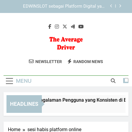
Skip
LEBAH4D sebagai Platform Digital yang Fleksibel
to
di Berbagai Perangkat
content
KAYA787 dan Pentingnya Pengalaman Akses yang
Stabil
LEBAH4D dan Pengalaman Pengguna yang
Konsisten di Berbagai Layar
EDWINSLOT sebagai Platform Digital yang
Fleksibel di Berbagai Perangkat
The Average
Baca Panduan Dan Tips Mengemudi Di
LEBAH4D sebagai Platform Digital yang Fleksibel
NEWSLETTER
RANDOM NEWS
di Berbagai Perangkat
Driver
The Average Driver. Untuk Pengemudi
KAYA787 dan Pentingnya Pengalaman Akses yang
Baru Hingga Berpengalaman.
Stabil
MENU
BAH4D dan Pengalaman Pengguna yang Konsisten di Berbaga
HEADLINES
Weeks Ago
Home
sesi habis platform online