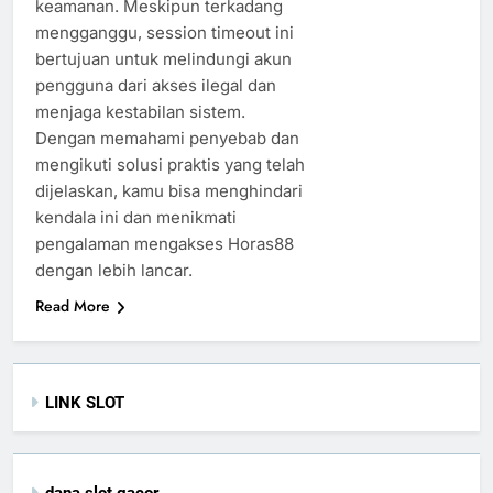
keamanan. Meskipun terkadang
mengganggu, session timeout ini
bertujuan untuk melindungi akun
pengguna dari akses ilegal dan
menjaga kestabilan sistem.
Dengan memahami penyebab dan
mengikuti solusi praktis yang telah
dijelaskan, kamu bisa menghindari
kendala ini dan menikmati
pengalaman mengakses Horas88
dengan lebih lancar.
Read More
LINK SLOT