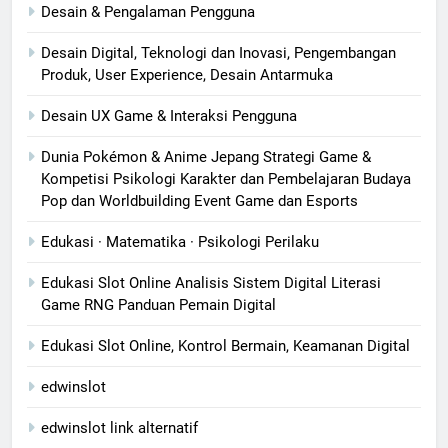
Desain & Pengalaman Pengguna
Desain Digital, Teknologi dan Inovasi, Pengembangan
Produk, User Experience, Desain Antarmuka
Desain UX Game & Interaksi Pengguna
Dunia Pokémon & Anime Jepang Strategi Game &
Kompetisi Psikologi Karakter dan Pembelajaran Budaya
Pop dan Worldbuilding Event Game dan Esports
Edukasi · Matematika · Psikologi Perilaku
Edukasi Slot Online Analisis Sistem Digital Literasi
Game RNG Panduan Pemain Digital
Edukasi Slot Online, Kontrol Bermain, Keamanan Digital
edwinslot
edwinslot link alternatif