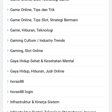
Game Online, Tips dan Trik
Game Online, Tips Slot, Strategi Bermain
Game, Hiburan, Teknologi
Gaming Culture / Industry Trends
Gaming, Slot Online
Gaya Hidup Sehat & Kesehatan Mental
Gaya Hidup, Hiburan, Judi Online
horas88
horas88 login
Infrastruktur & Kinerja Sistem