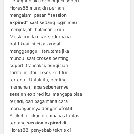
Pengguna platform digital seperti
Horas88
mungkin pernah
mengalami pesan
“session
expired”
saat sedang login atau
menjelajahi halaman akun.
Meskipun tampak sederhana,
notifikasi ini bisa sangat
mengganggu—terutama jika
muncul saat proses penting
seperti transaksi, pengisian
formulir, atau akses ke fitur
tertentu. Untuk itu, penting
memahami
apa sebenarnya
session expired itu
, mengapa bisa
terjadi, dan bagaimana cara
menanganinya dengan efektif.
Artikel ini akan membahas tuntas
tentang
session expired di
Horas88
, penyebab teknis di