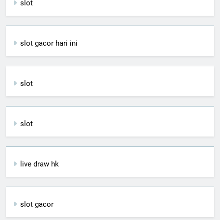
slot
slot gacor hari ini
slot
slot
live draw hk
slot gacor