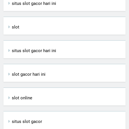
situs slot gacor hari ini
slot
situs slot gacor hari ini
slot gacor hari ini
slot online
situs slot gacor