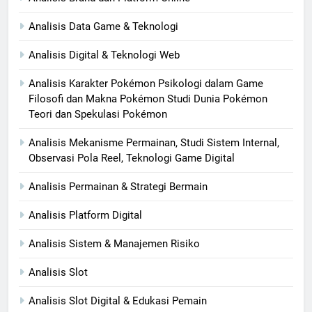
Analisis Data Game & Teknologi
Analisis Digital & Teknologi Web
Analisis Karakter Pokémon Psikologi dalam Game
Filosofi dan Makna Pokémon Studi Dunia Pokémon
Teori dan Spekulasi Pokémon
Analisis Mekanisme Permainan, Studi Sistem Internal,
Observasi Pola Reel, Teknologi Game Digital
Analisis Permainan & Strategi Bermain
Analisis Platform Digital
Analisis Sistem & Manajemen Risiko
Analisis Slot
Analisis Slot Digital & Edukasi Pemain