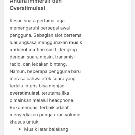
Antara Immersif dan
Overstimulasi
Kesan suara pertama juga
memengaruhi persepsi awal
pengguna. Sebagian slot bertema
luar angkasa menggunakan
musik
ambient ala film sci-fi
, lengkap
dengan suara mesin, transmisi
radio, dan ledakan bintang.
Namun, beberapa pengguna baru
merasa bahwa efek suara yang
terlalu intens bisa menjadi
overstimulasi
, terutama jika
dimainkan melalui headphone.
Rekomendasi terbaik adalah
menyediakan pengaturan volume
khusus untuk:
Musik latar belakang