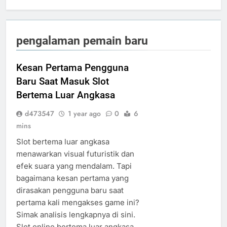
pengalaman pemain baru
Kesan Pertama Pengguna
Baru Saat Masuk Slot
Bertema Luar Angkasa
d473547
1 year ago
0
6
mins
Slot bertema luar angkasa
menawarkan visual futuristik dan
efek suara yang mendalam. Tapi
bagaimana kesan pertama yang
dirasakan pengguna baru saat
pertama kali mengakses game ini?
Simak analisis lengkapnya di sini.
Slot online bertema luar angkasa