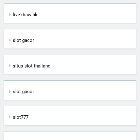
live draw hk
slot gacor
situs slot thailand
slot gacor
slot777