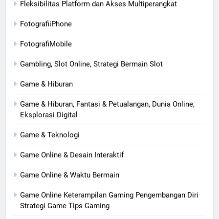
Fleksibilitas Platform dan Akses Multiperangkat
FotografiiPhone
FotografiMobile
Gambling, Slot Online, Strategi Bermain Slot
Game & Hiburan
Game & Hiburan, Fantasi & Petualangan, Dunia Online,
Eksplorasi Digital
Game & Teknologi
Game Online & Desain Interaktif
Game Online & Waktu Bermain
Game Online Keterampilan Gaming Pengembangan Diri
Strategi Game Tips Gaming