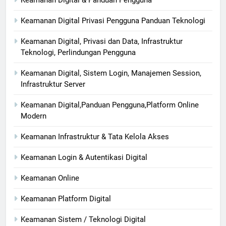
Keamanan Digital Privasi Pengguna Panduan Teknologi
Keamanan Digital, Privasi dan Data, Infrastruktur
Teknologi, Perlindungan Pengguna
Keamanan Digital, Sistem Login, Manajemen Session,
Infrastruktur Server
Keamanan Digital,Panduan Pengguna,Platform Online
Modern
Keamanan Infrastruktur & Tata Kelola Akses
Keamanan Login & Autentikasi Digital
Keamanan Online
Keamanan Platform Digital
Keamanan Sistem / Teknologi Digital