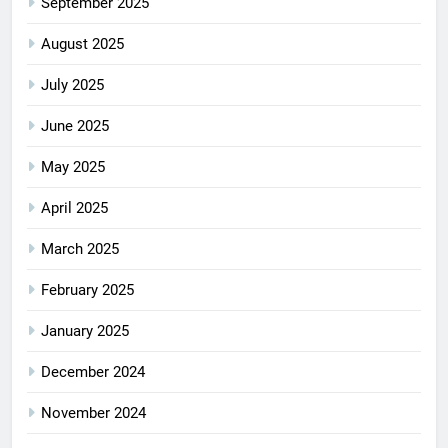
September 2025
August 2025
July 2025
June 2025
May 2025
April 2025
March 2025
February 2025
January 2025
December 2024
November 2024