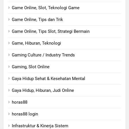
Game Online, Slot, Teknologi Game
Game Online, Tips dan Trik
Game Online, Tips Slot, Strategi Bermain
Game, Hiburan, Teknologi
Gaming Culture / Industry Trends
Gaming, Slot Online
Gaya Hidup Sehat & Kesehatan Mental
Gaya Hidup, Hiburan, Judi Online
horas88
horas88 login
Infrastruktur & Kinerja Sistem