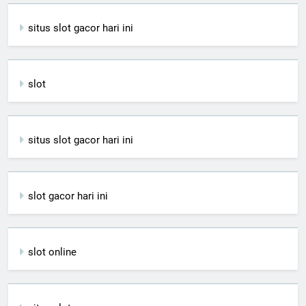
situs slot gacor hari ini
slot
situs slot gacor hari ini
slot gacor hari ini
slot online