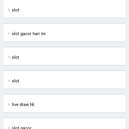
slot
slot gacor hari ini
slot
slot
live draw hk
slot gacor