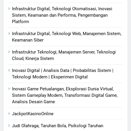
Infrastruktur Digital, Teknologi Otomatisasi, Inovasi
Sistem, Keamanan dan Performa, Pengembangan
Platform
Infrastruktur Digital, Teknologi Web, Manajemen Sistem,
Keamanan Siber
Infrastruktur Teknologi, Manajemen Server, Teknologi
Cloud, Kinerja Sistem
Inovasi Digital | Analisis Data | Probabilitas Sistem |
Teknologi Modern | Eksperimen Digital
Inovasi Game Petualangan, Eksplorasi Dunia Virtual,
Sistem Gameplay Modern, Transformasi Digital Game,
Analisis Desain Game
JackpotKasinoOnline
Judi Olahraga, Taruhan Bola, Psikologi Taruhan