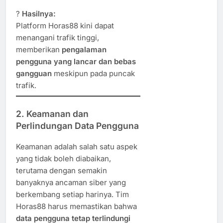
?
Hasilnya:
Platform Horas88 kini dapat
menangani trafik tinggi,
memberikan
pengalaman
pengguna yang lancar dan bebas
gangguan
meskipun pada puncak
trafik.
2.
Keamanan dan
Perlindungan Data Pengguna
Keamanan adalah salah satu aspek
yang tidak boleh diabaikan,
terutama dengan semakin
banyaknya ancaman siber yang
berkembang setiap harinya. Tim
Horas88 harus memastikan bahwa
data pengguna tetap terlindungi