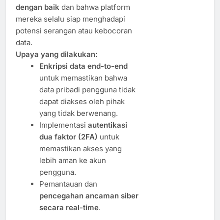
dengan baik
dan bahwa platform
mereka selalu siap menghadapi
potensi serangan atau kebocoran
data.
Upaya yang dilakukan:
Enkripsi data end-to-end
untuk memastikan bahwa
data pribadi pengguna tidak
dapat diakses oleh pihak
yang tidak berwenang.
Implementasi
autentikasi
dua faktor (2FA)
untuk
memastikan akses yang
lebih aman ke akun
pengguna.
Pemantauan dan
pencegahan ancaman siber
secara real-time
.