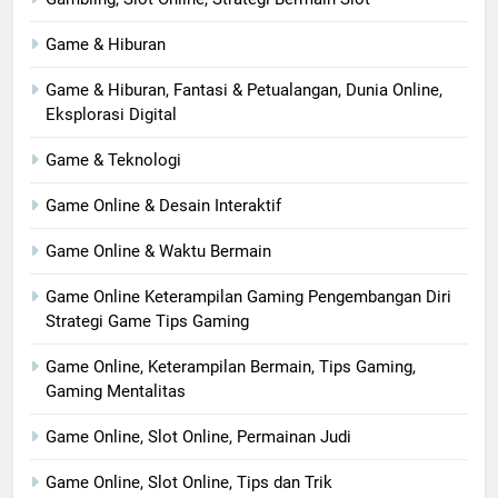
Game & Hiburan
Game & Hiburan, Fantasi & Petualangan, Dunia Online,
Eksplorasi Digital
Game & Teknologi
Game Online & Desain Interaktif
Game Online & Waktu Bermain
Game Online Keterampilan Gaming Pengembangan Diri
Strategi Game Tips Gaming
Game Online, Keterampilan Bermain, Tips Gaming,
Gaming Mentalitas
Game Online, Slot Online, Permainan Judi
Game Online, Slot Online, Tips dan Trik