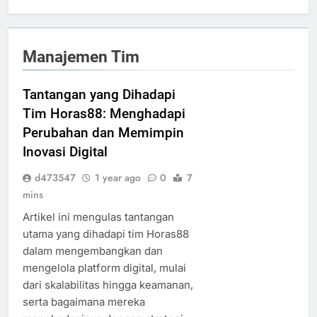
Manajemen Tim
Tantangan yang Dihadapi
Tim Horas88: Menghadapi
Perubahan dan Memimpin
Inovasi Digital
d473547
1 year ago
0
7
mins
Artikel ini mengulas tantangan
utama yang dihadapi tim Horas88
dalam mengembangkan dan
mengelola platform digital, mulai
dari skalabilitas hingga keamanan,
serta bagaimana mereka