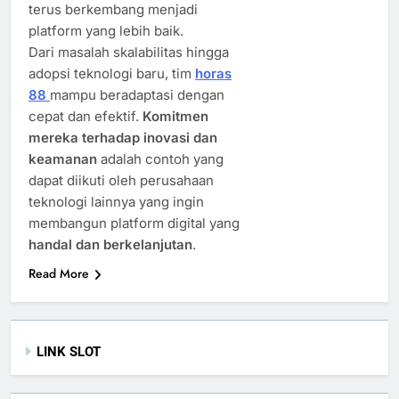
terus berkembang menjadi
platform yang lebih baik.
Dari masalah skalabilitas hingga
adopsi teknologi baru, tim
horas
88
mampu beradaptasi dengan
cepat dan efektif.
Komitmen
mereka terhadap inovasi dan
keamanan
adalah contoh yang
dapat diikuti oleh perusahaan
teknologi lainnya yang ingin
membangun platform digital yang
handal dan berkelanjutan
.
Read More
LINK SLOT