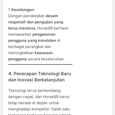
?
Keuntungan:
Dengan pendekatan
desain
responsif dan pengujian yang
terus menerus
, Horas88 berhasil
menawarkan
pengalaman
pengguna yang konsisten
di
berbagai perangkat dan
meningkatkan
kepuasan
pengguna
secara keseluruhan.
4.
Penerapan Teknologi Baru
dan Inovasi Berkelanjutan
Teknologi terus berkembang
dengan cepat, dan Horas88 harus
tetap berada di depan untuk
menghadapi kompetisi. Salah satu