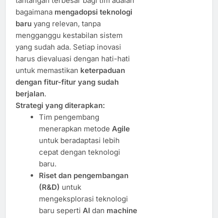
tantangan terbesar bagi tim adalah
bagaimana
mengadopsi teknologi
baru
yang relevan, tanpa
mengganggu kestabilan sistem
yang sudah ada. Setiap inovasi
harus dievaluasi dengan hati-hati
untuk memastikan
keterpaduan
dengan fitur-fitur yang sudah
berjalan
.
Strategi yang diterapkan:
Tim pengembang
menerapkan metode
Agile
untuk beradaptasi lebih
cepat dengan teknologi
baru.
Riset dan pengembangan
(R&D)
untuk
mengeksplorasi teknologi
baru seperti
AI
dan
machine