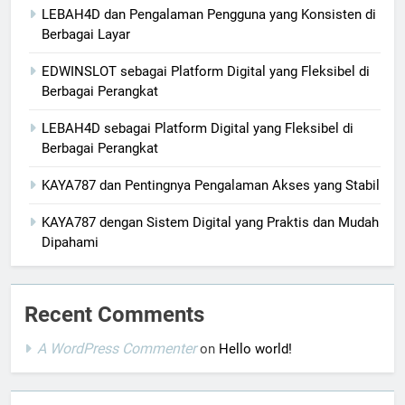
LEBAH4D dan Pengalaman Pengguna yang Konsisten di
Berbagai Layar
EDWINSLOT sebagai Platform Digital yang Fleksibel di
Berbagai Perangkat
LEBAH4D sebagai Platform Digital yang Fleksibel di
Berbagai Perangkat
KAYA787 dan Pentingnya Pengalaman Akses yang Stabil
KAYA787 dengan Sistem Digital yang Praktis dan Mudah
Dipahami
Recent Comments
A WordPress Commenter
on
Hello world!