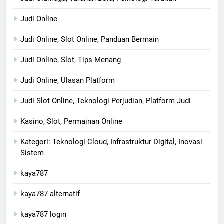
Judi Online
Judi Online, Slot Online, Panduan Bermain
Judi Online, Slot, Tips Menang
Judi Online, Ulasan Platform
Judi Slot Online, Teknologi Perjudian, Platform Judi
Kasino, Slot, Permainan Online
Kategori: Teknologi Cloud, Infrastruktur Digital, Inovasi
Sistem
kaya787
kaya787 alternatif
kaya787 login