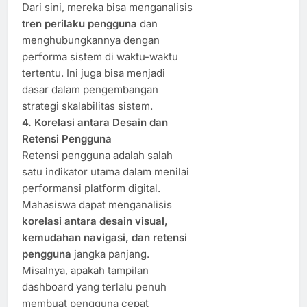
Dari sini, mereka bisa menganalisis
tren perilaku pengguna
dan
menghubungkannya dengan
performa sistem di waktu-waktu
tertentu. Ini juga bisa menjadi
dasar dalam pengembangan
strategi skalabilitas sistem.
4. Korelasi antara Desain dan
Retensi Pengguna
Retensi pengguna adalah salah
satu indikator utama dalam menilai
performansi platform digital.
Mahasiswa dapat menganalisis
korelasi antara desain visual,
kemudahan navigasi, dan retensi
pengguna
jangka panjang.
Misalnya, apakah tampilan
dashboard yang terlalu penuh
membuat pengguna cepat