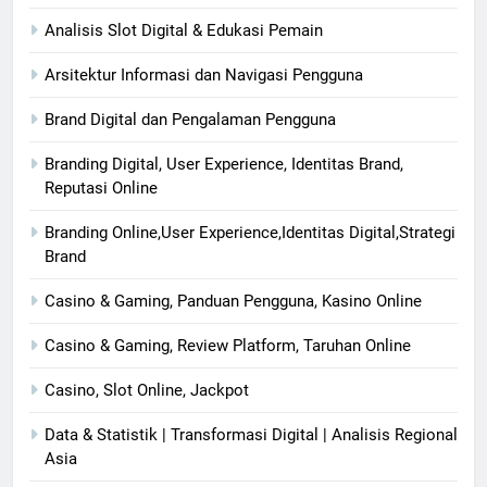
Analisis Slot Digital & Edukasi Pemain
Arsitektur Informasi dan Navigasi Pengguna
Brand Digital dan Pengalaman Pengguna
Branding Digital, User Experience, Identitas Brand,
Reputasi Online
Branding Online,User Experience,Identitas Digital,Strategi
Brand
Casino & Gaming, Panduan Pengguna, Kasino Online
Casino & Gaming, Review Platform, Taruhan Online
Casino, Slot Online, Jackpot
Data & Statistik | Transformasi Digital | Analisis Regional
Asia