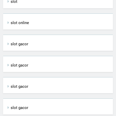
slot
slot online
slot gacor
slot gacor
slot gacor
slot gacor