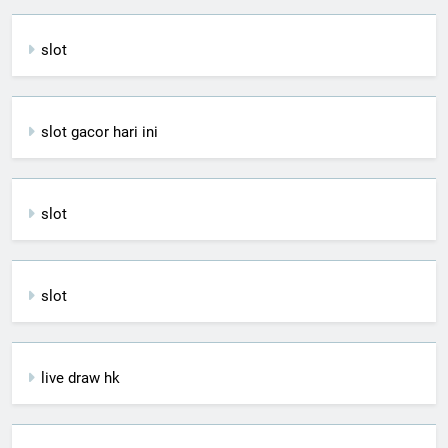
slot
slot gacor hari ini
slot
slot
live draw hk