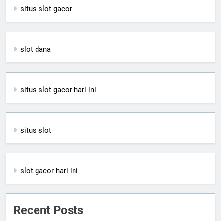
situs slot gacor
slot dana
situs slot gacor hari ini
situs slot
slot gacor hari ini
Recent Posts