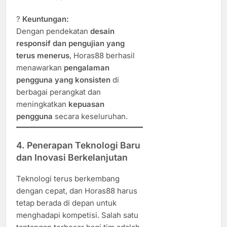
?
Keuntungan:
Dengan pendekatan
desain
responsif dan pengujian yang
terus menerus
, Horas88 berhasil
menawarkan
pengalaman
pengguna yang konsisten
di
berbagai perangkat dan
meningkatkan
kepuasan
pengguna
secara keseluruhan.
4.
Penerapan Teknologi Baru
dan Inovasi Berkelanjutan
Teknologi terus berkembang
dengan cepat, dan Horas88 harus
tetap berada di depan untuk
menghadapi kompetisi. Salah satu