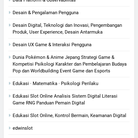
Desain & Pengalaman Pengguna
Desain Digital, Teknologi dan Inovasi, Pengembangan
Produk, User Experience, Desain Antarmuka
Desain UX Game & Interaksi Pengguna
Dunia Pokémon & Anime Jepang Strategi Game &
Kompetisi Psikologi Karakter dan Pembelajaran Budaya
Pop dan Worldbuilding Event Game dan Esports
Edukasi · Matematika · Psikologi Perilaku
Edukasi Slot Online Analisis Sistem Digital Literasi
Game RNG Panduan Pemain Digital
Edukasi Slot Online, Kontrol Bermain, Keamanan Digital
edwinslot