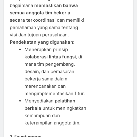
bagaimana
memastikan bahwa
semua anggota tim bekerja
secara terkoordinasi
dan memiliki
pemahaman yang sama tentang
visi dan tujuan perusahaan.
Pendekatan yang digunakan:
Menerapkan prinsip
kolaborasi lintas fungsi
, di
mana tim pengembang,
desain, dan pemasaran
bekerja sama dalam
merencanakan dan
mengimplementasikan fitur.
Menyediakan
pelatihan
berkala
untuk meningkatkan
kemampuan dan
keterampilan anggota tim.
?
Keuntungan: