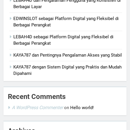
LEBAH4D dan Pengalaman Pengguna yang Konsisten di
Berbagai Layar
EDWINSLOT sebagai Platform Digital yang Fleksibel di
Berbagai Perangkat
LEBAH4D sebagai Platform Digital yang Fleksibel di
Berbagai Perangkat
KAYA787 dan Pentingnya Pengalaman Akses yang Stabil
KAYA787 dengan Sistem Digital yang Praktis dan Mudah
Dipahami
Recent Comments
A WordPress Commenter
on
Hello world!