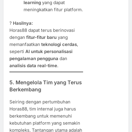
learning
yang dapat
meningkatkan fitur platform.
?
Hasilnya:
Horas88 dapat terus berinovasi
dengan
fitur-fitur baru
yang
memanfaatkan
teknologi cerdas
,
seperti
AI untuk personalisasi
pengalaman pengguna
dan
analisis data real-time
.
5.
Mengelola Tim yang Terus
Berkembang
Seiring dengan pertumbuhan
Horas88, tim internal juga harus
berkembang untuk memenuhi
kebutuhan platform yang semakin
kompleks. Tantangan utama adalah