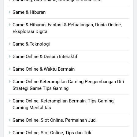
Game & Hiburan
Game & Hiburan, Fantasi & Petualangan, Dunia Online,
Eksplorasi Digital
Game & Teknologi
Game Online & Desain Interaktif
Game Online & Waktu Bermain
Game Online Keterampilan Gaming Pengembangan Diri
Strategi Game Tips Gaming
Game Online, Keterampilan Bermain, Tips Gaming,
Gaming Mentalitas
Game Online, Slot Online, Permainan Judi
Game Online, Slot Online, Tips dan Trik