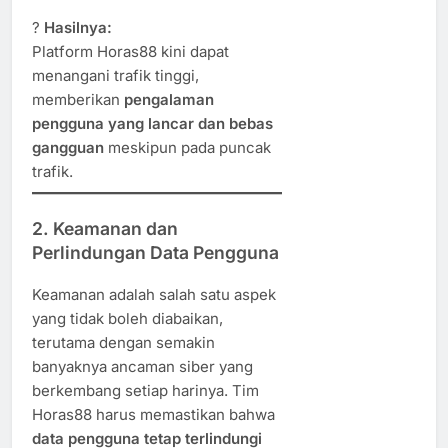
?
Hasilnya:
Platform Horas88 kini dapat
menangani trafik tinggi,
memberikan
pengalaman
pengguna yang lancar dan bebas
gangguan
meskipun pada puncak
trafik.
2.
Keamanan dan
Perlindungan Data Pengguna
Keamanan adalah salah satu aspek
yang tidak boleh diabaikan,
terutama dengan semakin
banyaknya ancaman siber yang
berkembang setiap harinya. Tim
Horas88 harus memastikan bahwa
data pengguna tetap terlindungi