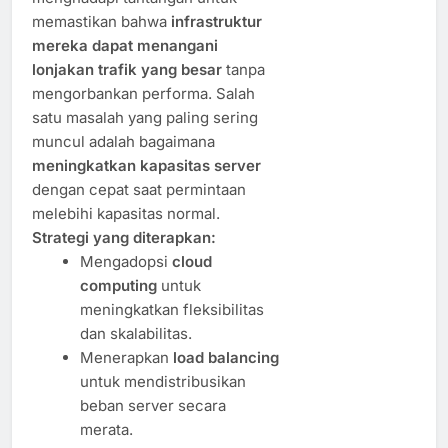
memastikan bahwa
infrastruktur
mereka dapat menangani
lonjakan trafik yang besar
tanpa
mengorbankan performa. Salah
satu masalah yang paling sering
muncul adalah bagaimana
meningkatkan kapasitas server
dengan cepat saat permintaan
melebihi kapasitas normal.
Strategi yang diterapkan:
Mengadopsi
cloud
computing
untuk
meningkatkan fleksibilitas
dan skalabilitas.
Menerapkan
load balancing
untuk mendistribusikan
beban server secara
merata.