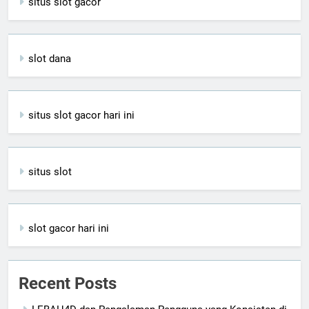
situs slot gacor
slot dana
situs slot gacor hari ini
situs slot
slot gacor hari ini
Recent Posts