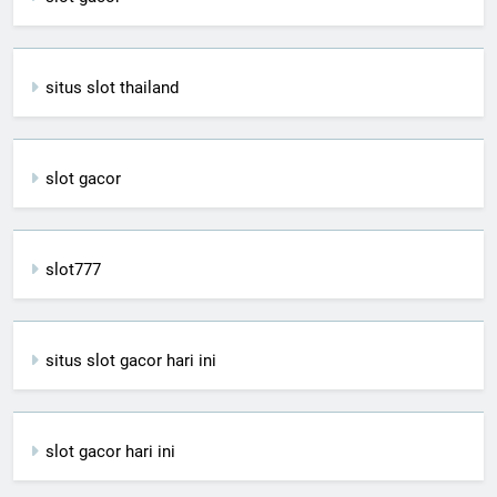
situs slot thailand
slot gacor
slot777
situs slot gacor hari ini
slot gacor hari ini