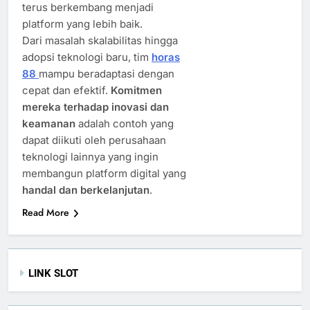
terus berkembang menjadi
platform yang lebih baik.
Dari masalah skalabilitas hingga
adopsi teknologi baru, tim
horas
88
mampu beradaptasi dengan
cepat dan efektif.
Komitmen
mereka terhadap inovasi dan
keamanan
adalah contoh yang
dapat diikuti oleh perusahaan
teknologi lainnya yang ingin
membangun platform digital yang
handal dan berkelanjutan
.
Read More
LINK SLOT