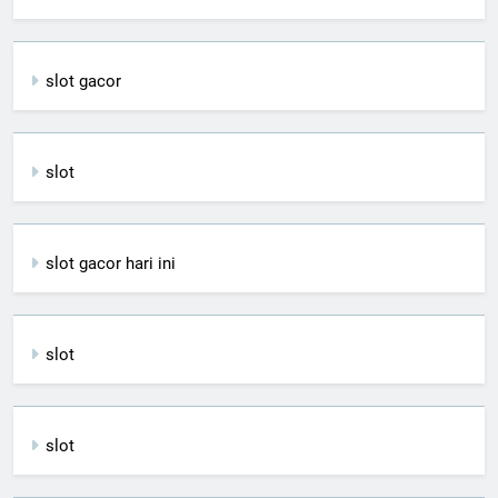
slot gacor
slot
slot gacor hari ini
slot
slot