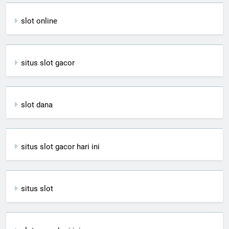
slot online
situs slot gacor
slot dana
situs slot gacor hari ini
situs slot