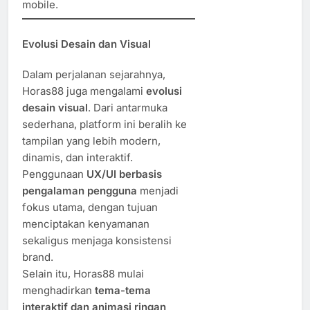
mobile.
Evolusi Desain dan Visual
Dalam perjalanan sejarahnya,
Horas88 juga mengalami
evolusi
desain visual
. Dari antarmuka
sederhana, platform ini beralih ke
tampilan yang lebih modern,
dinamis, dan interaktif.
Penggunaan
UX/UI berbasis
pengalaman pengguna
menjadi
fokus utama, dengan tujuan
menciptakan kenyamanan
sekaligus menjaga konsistensi
brand.
Selain itu, Horas88 mulai
menghadirkan
tema-tema
interaktif dan animasi ringan