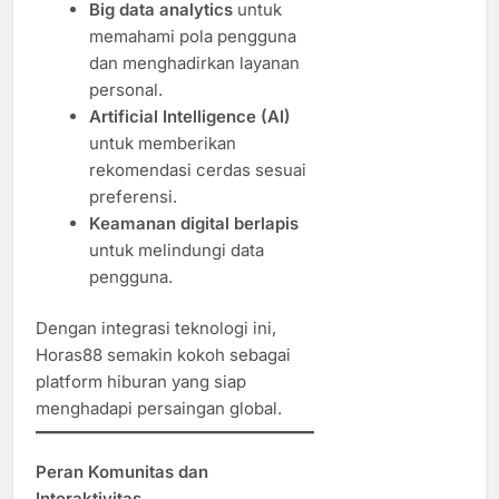
Big data analytics
untuk
memahami pola pengguna
dan menghadirkan layanan
personal.
Artificial Intelligence (AI)
untuk memberikan
rekomendasi cerdas sesuai
preferensi.
Keamanan digital berlapis
untuk melindungi data
pengguna.
Dengan integrasi teknologi ini,
Horas88 semakin kokoh sebagai
platform hiburan yang siap
menghadapi persaingan global.
Peran Komunitas dan
Interaktivitas