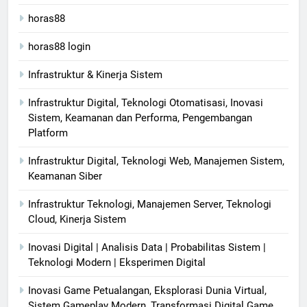
horas88
horas88 login
Infrastruktur & Kinerja Sistem
Infrastruktur Digital, Teknologi Otomatisasi, Inovasi
Sistem, Keamanan dan Performa, Pengembangan
Platform
Infrastruktur Digital, Teknologi Web, Manajemen Sistem,
Keamanan Siber
Infrastruktur Teknologi, Manajemen Server, Teknologi
Cloud, Kinerja Sistem
Inovasi Digital | Analisis Data | Probabilitas Sistem |
Teknologi Modern | Eksperimen Digital
Inovasi Game Petualangan, Eksplorasi Dunia Virtual,
Sistem Gameplay Modern, Transformasi Digital Game,