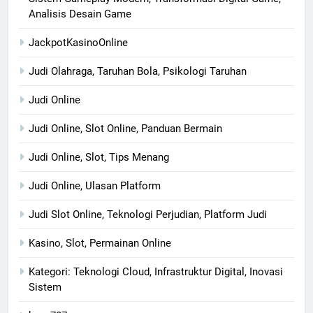
Analisis Desain Game
JackpotKasinoOnline
Judi Olahraga, Taruhan Bola, Psikologi Taruhan
Judi Online
Judi Online, Slot Online, Panduan Bermain
Judi Online, Slot, Tips Menang
Judi Online, Ulasan Platform
Judi Slot Online, Teknologi Perjudian, Platform Judi
Kasino, Slot, Permainan Online
Kategori: Teknologi Cloud, Infrastruktur Digital, Inovasi
Sistem