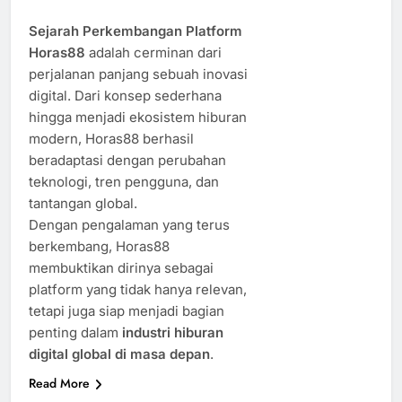
Sejarah Perkembangan Platform
Horas88
adalah cerminan dari
perjalanan panjang sebuah inovasi
digital. Dari konsep sederhana
hingga menjadi ekosistem hiburan
modern, Horas88 berhasil
beradaptasi dengan perubahan
teknologi, tren pengguna, dan
tantangan global.
Dengan pengalaman yang terus
berkembang, Horas88
membuktikan dirinya sebagai
platform yang tidak hanya relevan,
tetapi juga siap menjadi bagian
penting dalam
industri hiburan
digital global di masa depan
.
Read More