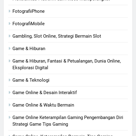
FotografiiPhone
FotografiMobile
Gambling, Slot Online, Strategi Bermain Slot
Game & Hiburan
Game & Hiburan, Fantasi & Petualangan, Dunia Online,
Eksplorasi Digital
Game & Teknologi
Game Online & Desain Interaktif
Game Online & Waktu Bermain
Game Online Keterampilan Gaming Pengembangan Diri
Strategi Game Tips Gaming