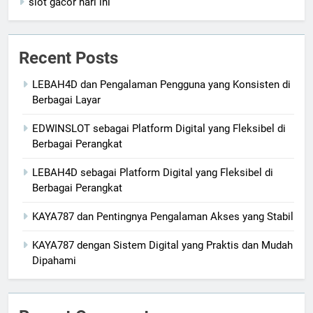
slot gacor hari ini
Recent Posts
LEBAH4D dan Pengalaman Pengguna yang Konsisten di
Berbagai Layar
EDWINSLOT sebagai Platform Digital yang Fleksibel di
Berbagai Perangkat
LEBAH4D sebagai Platform Digital yang Fleksibel di
Berbagai Perangkat
KAYA787 dan Pentingnya Pengalaman Akses yang Stabil
KAYA787 dengan Sistem Digital yang Praktis dan Mudah
Dipahami