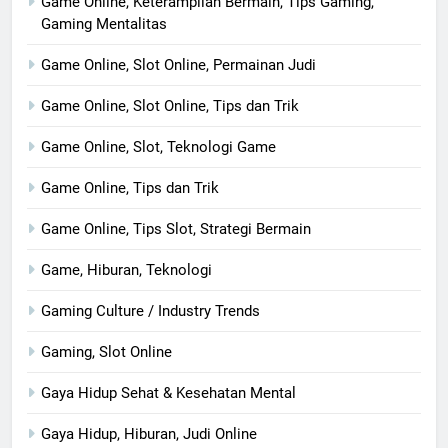
Game Online, Keterampilan Bermain, Tips Gaming,
Gaming Mentalitas
Game Online, Slot Online, Permainan Judi
Game Online, Slot Online, Tips dan Trik
Game Online, Slot, Teknologi Game
Game Online, Tips dan Trik
Game Online, Tips Slot, Strategi Bermain
Game, Hiburan, Teknologi
Gaming Culture / Industry Trends
Gaming, Slot Online
Gaya Hidup Sehat & Kesehatan Mental
Gaya Hidup, Hiburan, Judi Online