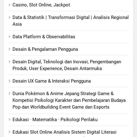
Casino, Slot Online, Jackpot
Data & Statistik | Transformasi Digital | Analisis Regional
Asia
Data Platform & Observabilitas
Desain & Pengalaman Pengguna
Desain Digital, Teknologi dan Inovasi, Pengembangan
Produk, User Experience, Desain Antarmuka
Desain UX Game & Interaksi Pengguna
Dunia Pokémon & Anime Jepang Strategi Game &
Kompetisi Psikologi Karakter dan Pembelajaran Budaya
Pop dan Worldbuilding Event Game dan Esports
Edukasi · Matematika · Psikologi Perilaku
Edukasi Slot Online Analisis Sistem Digital Literasi