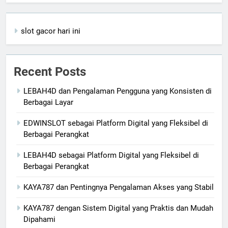
slot gacor hari ini
Recent Posts
LEBAH4D dan Pengalaman Pengguna yang Konsisten di
Berbagai Layar
EDWINSLOT sebagai Platform Digital yang Fleksibel di
Berbagai Perangkat
LEBAH4D sebagai Platform Digital yang Fleksibel di
Berbagai Perangkat
KAYA787 dan Pentingnya Pengalaman Akses yang Stabil
KAYA787 dengan Sistem Digital yang Praktis dan Mudah
Dipahami