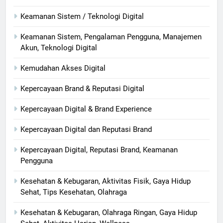
Keamanan Sistem / Teknologi Digital
Keamanan Sistem, Pengalaman Pengguna, Manajemen
Akun, Teknologi Digital
Kemudahan Akses Digital
Kepercayaan Brand & Reputasi Digital
Kepercayaan Digital & Brand Experience
Kepercayaan Digital dan Reputasi Brand
Kepercayaan Digital, Reputasi Brand, Keamanan
Pengguna
Kesehatan & Kebugaran, Aktivitas Fisik, Gaya Hidup
Sehat, Tips Kesehatan, Olahraga
Kesehatan & Kebugaran, Olahraga Ringan, Gaya Hidup