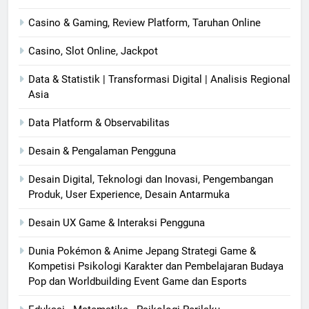
Casino & Gaming, Review Platform, Taruhan Online
Casino, Slot Online, Jackpot
Data & Statistik | Transformasi Digital | Analisis Regional
Asia
Data Platform & Observabilitas
Desain & Pengalaman Pengguna
Desain Digital, Teknologi dan Inovasi, Pengembangan
Produk, User Experience, Desain Antarmuka
Desain UX Game & Interaksi Pengguna
Dunia Pokémon & Anime Jepang Strategi Game &
Kompetisi Psikologi Karakter dan Pembelajaran Budaya
Pop dan Worldbuilding Event Game dan Esports