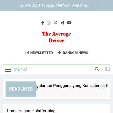
Skip
LEBAH4D sebagai Platform Digital yang Fleksibel
to
di Berbagai Perangkat
content
KAYA787 dan Pentingnya Pengalaman Akses yang
Stabil
LEBAH4D dan Pengalaman Pengguna yang
Konsisten di Berbagai Layar
EDWINSLOT sebagai Platform Digital yang
Fleksibel di Berbagai Perangkat
The Average
Baca Panduan Dan Tips Mengemudi Di
LEBAH4D sebagai Platform Digital yang Fleksibel
NEWSLETTER
RANDOM NEWS
di Berbagai Perangkat
Driver
The Average Driver. Untuk Pengemudi
KAYA787 dan Pentingnya Pengalaman Akses yang
Baru Hingga Berpengalaman.
Stabil
MENU
BAH4D dan Pengalaman Pengguna yang Konsisten di Berbaga
HEADLINES
Weeks Ago
Home
game platforming