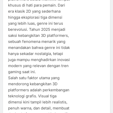
khusus di hati para pemain. Dari
era klasik 2D yang sederhana
hingga eksplorasi tiga dimensi
yang lebih luas, genre ini terus
berevolusi. Tahun 2025 menjadi
saksi kebangkitan 3D platformers,
sebuah fenomena menarik yang
menandakan bahwa genre ini tidak
hanya sekadar nostalgia, tetapi
juga mampu menghadirkan inovasi
modern yang relevan dengan tren
gaming saat ini.
Salah satu faktor utama yang
mendorong kebangkitan 3D
platformers adalah perkembangan
teknologi grafis. Visual tiga
dimensi kini tampil lebih realistis,
penuh warna, dan detail, membuat