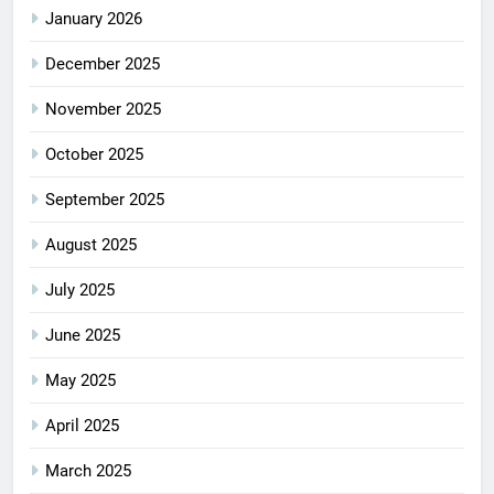
January 2026
December 2025
November 2025
October 2025
September 2025
August 2025
July 2025
June 2025
May 2025
April 2025
March 2025