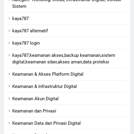
Sistem
kaya787
kaya787 alternatif
kaya787 login
kaya787,keamanan akses,backup keamanan,sistem
digital,keamanan siber,akses aman,data proteksi
Keamanan & Akses Platform Digital
Keamanan & Infrastruktur Digital
Keamanan Akun Digital
Keamanan dan Privasi
Keamanan Data dan Privasi Digital