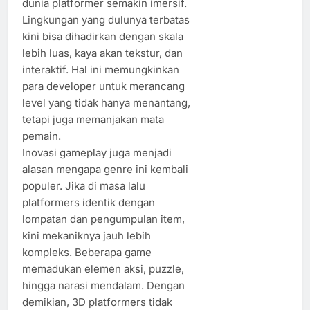
dunia platformer semakin imersif.
Lingkungan yang dulunya terbatas
kini bisa dihadirkan dengan skala
lebih luas, kaya akan tekstur, dan
interaktif. Hal ini memungkinkan
para developer untuk merancang
level yang tidak hanya menantang,
tetapi juga memanjakan mata
pemain.
Inovasi gameplay juga menjadi
alasan mengapa genre ini kembali
populer. Jika di masa lalu
platformers identik dengan
lompatan dan pengumpulan item,
kini mekaniknya jauh lebih
kompleks. Beberapa game
memadukan elemen aksi, puzzle,
hingga narasi mendalam. Dengan
demikian, 3D platformers tidak