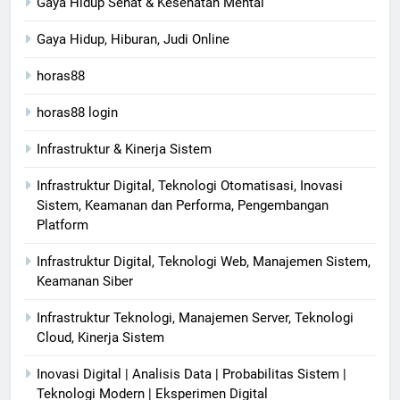
Gaya Hidup Sehat & Kesehatan Mental
Gaya Hidup, Hiburan, Judi Online
horas88
horas88 login
Infrastruktur & Kinerja Sistem
Infrastruktur Digital, Teknologi Otomatisasi, Inovasi
Sistem, Keamanan dan Performa, Pengembangan
Platform
Infrastruktur Digital, Teknologi Web, Manajemen Sistem,
Keamanan Siber
Infrastruktur Teknologi, Manajemen Server, Teknologi
Cloud, Kinerja Sistem
Inovasi Digital | Analisis Data | Probabilitas Sistem |
Teknologi Modern | Eksperimen Digital