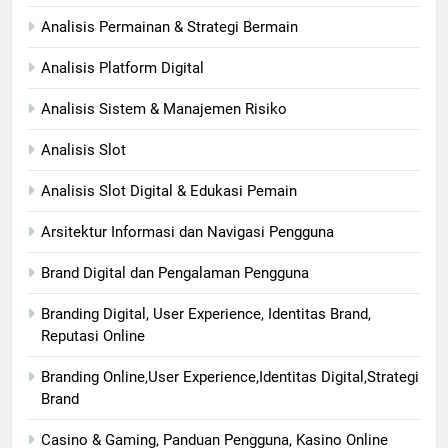
Analisis Permainan & Strategi Bermain
Analisis Platform Digital
Analisis Sistem & Manajemen Risiko
Analisis Slot
Analisis Slot Digital & Edukasi Pemain
Arsitektur Informasi dan Navigasi Pengguna
Brand Digital dan Pengalaman Pengguna
Branding Digital, User Experience, Identitas Brand,
Reputasi Online
Branding Online,User Experience,Identitas Digital,Strategi
Brand
Casino & Gaming, Panduan Pengguna, Kasino Online