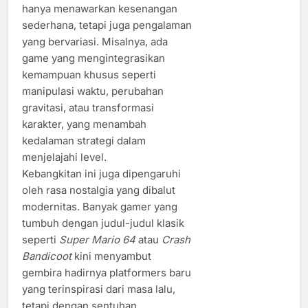
hanya menawarkan kesenangan
sederhana, tetapi juga pengalaman
yang bervariasi. Misalnya, ada
game yang mengintegrasikan
kemampuan khusus seperti
manipulasi waktu, perubahan
gravitasi, atau transformasi
karakter, yang menambah
kedalaman strategi dalam
menjelajahi level.
Kebangkitan ini juga dipengaruhi
oleh rasa nostalgia yang dibalut
modernitas. Banyak gamer yang
tumbuh dengan judul-judul klasik
seperti
Super Mario 64
atau
Crash
Bandicoot
kini menyambut
gembira hadirnya platformers baru
yang terinspirasi dari masa lalu,
tetapi dengan sentuhan