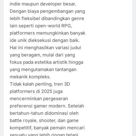
indie maupun developer besar.
Dengan biaya pengembangan yang
lebih fleksibel dibandingkan genre
lain seperti open-world RPG,
platformers memungkinkan banyak
ide unik dieksekusi dengan baik.
Hal ini menghasilkan variasi judul
yang beragam, mulai dari yang
fokus pada estetika artistik hingga
yang mengutamakan tantangan
mekanik kompleks.
Tidak kalah penting, tren 3D
platformers di 2025 juga
mencerminkan pergeseran
preferensi gamer modern. Setelah
bertahun-tahun didominasi oleh
battle royale, shooter, dan game
kompetitif, banyak pemain mencari
sesuatu yang lebih ringan tetapi