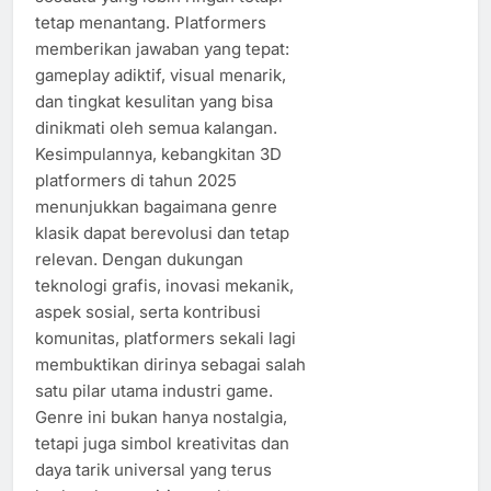
tetap menantang. Platformers
memberikan jawaban yang tepat:
gameplay adiktif, visual menarik,
dan tingkat kesulitan yang bisa
dinikmati oleh semua kalangan.
Kesimpulannya, kebangkitan 3D
platformers di tahun 2025
menunjukkan bagaimana genre
klasik dapat berevolusi dan tetap
relevan. Dengan dukungan
teknologi grafis, inovasi mekanik,
aspek sosial, serta kontribusi
komunitas, platformers sekali lagi
membuktikan dirinya sebagai salah
satu pilar utama industri game.
Genre ini bukan hanya nostalgia,
tetapi juga simbol kreativitas dan
daya tarik universal yang terus