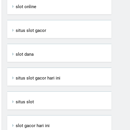
slot online
situs slot gacor
slot dana
situs slot gacor hari ini
situs slot
slot gacor hari ini