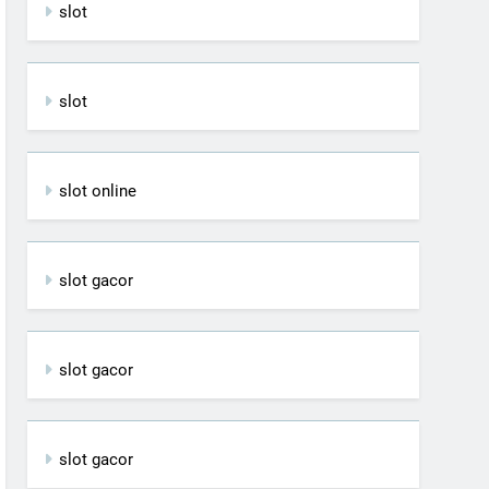
slot
slot
slot online
slot gacor
slot gacor
slot gacor