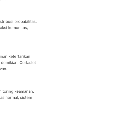
ribusi probabilitas.
aksi komunitas,
nan ketertarikan
 demikian, Corlaslot
van.
onitoring keamanan.
tas normal, sistem