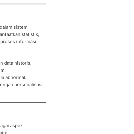
 dalam sistem
nfaatkan statistik,
mproses informasi
 data historis.
em.
la abnormal.
engan personalisasi
bagai aspek
ain: