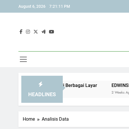
Skip
August 6, 2026
7:21:12 PM
to
content
The
Baca Pand
yang Konsisten di Berbagai Layar
EDWINSLOT sebagai P
2 Weeks Ago
HEADLINES
Home
Analisis Data