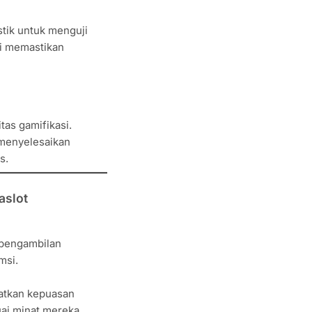
stik untuk menguji
ni memastikan
itas gamifikasi.
menyelesaikan
s.
aslot
 pengambilan
msi.
atkan kepuasan
ai minat mereka.