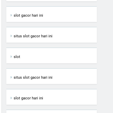
slot gacor hari ini
situs slot gacor hari ini
slot
situs slot gacor hari ini
slot gacor hari ini