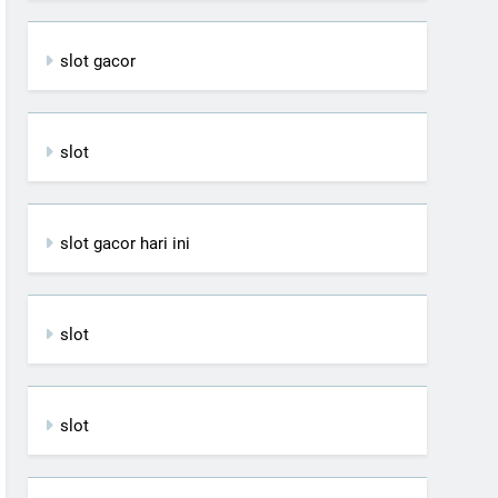
slot gacor
slot
slot gacor hari ini
slot
slot