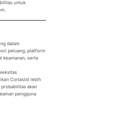
ilitas untuk
om.
ting dalam
ri peluang, platform
t keamanan, serta
leksitas
ikan Corlaslot lebih
 probabilitas akan
galaman pengguna