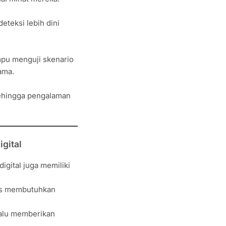
deteksi lebih dini
mpu menguji skenario
ama.
sehingga pengalaman
gital
igital juga memiliki
tas membutuhkan
elalu memberikan