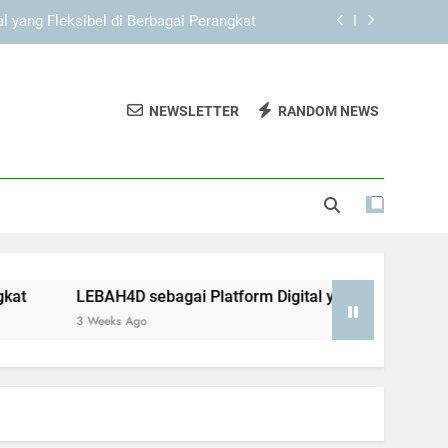
 yang Fleksibel di Berbagai Perangkat
 yang Fleksibel di Berbagai Perangkat
ingnya Pengalaman Akses yang Stabil
NEWSLETTER
RANDOM NEWS
na yang Konsisten di Berbagai Layar
mudi Baru Hingga Berpengalaman.
 yang Fleksibel di Berbagai Perangkat
 yang Fleksibel di Berbagai Perangkat
ingnya Pengalaman Akses yang Stabil
EBAH4D sebagai Platform Digital yang Fleksibel di Berbagai 
 Weeks Ago