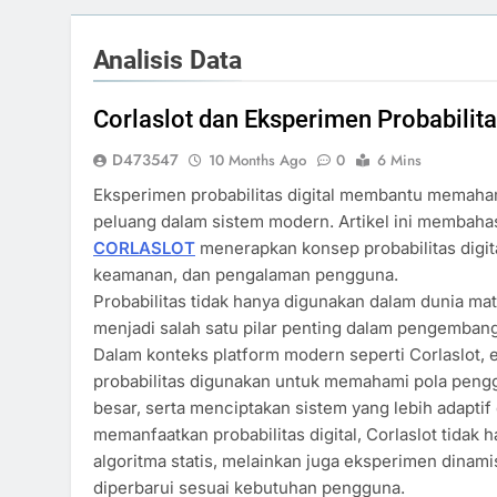
Analisis Data
Corlaslot dan Eksperimen Probabilita
D473547
10 Months Ago
0
6 Mins
Eksperimen probabilitas digital membantu memahami
peluang dalam sistem modern. Artikel ini membah
CORLASLOT
menerapkan konsep probabilitas digita
keamanan, dan pengalaman pengguna.
Probabilitas tidak hanya digunakan dalam dunia mat
menjadi salah satu pilar penting dalam pengembanga
Dalam konteks platform modern seperti Corlaslot,
probabilitas digunakan untuk memahami pola peng
besar, serta menciptakan sistem yang lebih adaptif
memanfaatkan probabilitas digital, Corlaslot tidak
algoritma statis, melainkan juga eksperimen dinami
diperbarui sesuai kebutuhan pengguna.