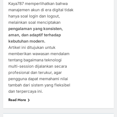
Kaya787 memperlihatkan bahwa
manajemen akun di era digital tidak
hanya soal login dan logout,
melainkan soal menciptakan
pengalaman yang konsisten,
aman, dan adaptif terhadap
kebutuhan modern.
Artikel ini ditujukan untuk
memberikan wawasan mendalam
tentang bagaimana teknologi
multi-session dijalankan secara
profesional dan terukur, agar
pengguna dapat memahami nilai
tambah dari sistem yang fleksibel
dan terpercaya ini.
Read More