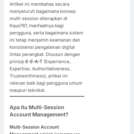
Artikel ini membahas secara
menyeluruh bagaimana konsep
multi-session diterapkan di
Kaya787, manfaatnya bagi
pengguna, serta bagaimana sistem
ini tetap menjamin keamanan dan
konsistensi pengalaman digital
lintas perangkat. Disusun dengan
prinsip
E-E-A-T
(Experience,
Expertise, Authoritativeness,
Trustworthiness), artikel ini
relevan baik bagi pengguna umum
maupun teknikal.
Apa Itu Multi-Session
Account Management?
Multi-Session Account