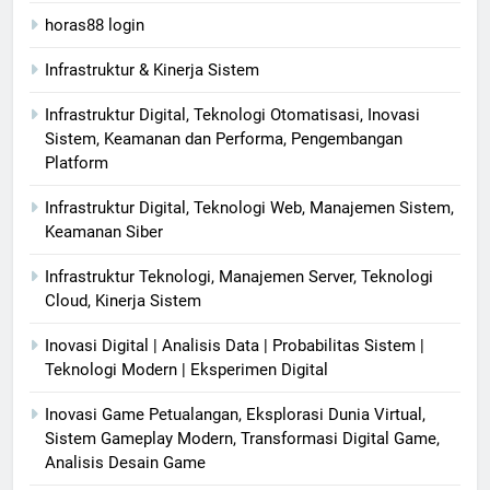
horas88 login
Infrastruktur & Kinerja Sistem
Infrastruktur Digital, Teknologi Otomatisasi, Inovasi
Sistem, Keamanan dan Performa, Pengembangan
Platform
Infrastruktur Digital, Teknologi Web, Manajemen Sistem,
Keamanan Siber
Infrastruktur Teknologi, Manajemen Server, Teknologi
Cloud, Kinerja Sistem
Inovasi Digital | Analisis Data | Probabilitas Sistem |
Teknologi Modern | Eksperimen Digital
Inovasi Game Petualangan, Eksplorasi Dunia Virtual,
Sistem Gameplay Modern, Transformasi Digital Game,
Analisis Desain Game