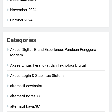
November 2024
October 2024
Categories
Akses Digital, Brand Experience, Panduan Pengguna
Modern
Akses Lintas Perangkat dan Teknologi Digital
Akses Login & Stabilitas Sistem
alternatif edwinslot
alternatif horas88
alternatif kaya787