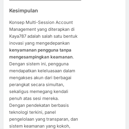
Kesimpulan
Konsep Multi-Session Account
Management yang diterapkan di
Kaya787 adalah salah satu bentuk
inovasi yang mengedepankan
kenyamanan pengguna tanpa
mengesampingkan keamanan
.
Dengan sistem ini, pengguna
mendapatkan keleluasaan dalam
mengakses akun dari berbagai
perangkat secara simultan,
sekaligus memegang kendali
penuh atas sesi mereka.
Dengan pendekatan berbasis
teknologi terkini, panel
pengelolaan yang transparan, dan
sistem keamanan yang kokoh,