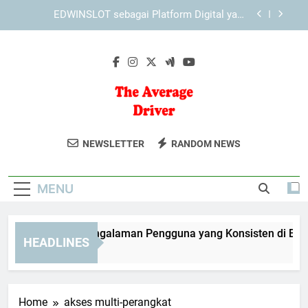
Skip
LEBAH4D sebagai Platform Digital yang Fleksibel
to
di Berbagai Perangkat
content
KAYA787 dan Pentingnya Pengalaman Akses yang
Stabil
LEBAH4D dan Pengalaman Pengguna yang
Konsisten di Berbagai Layar
EDWINSLOT sebagai Platform Digital yang
Fleksibel di Berbagai Perangkat
The Average
Baca Panduan Dan Tips Mengemudi Di
LEBAH4D sebagai Platform Digital yang Fleksibel
NEWSLETTER
RANDOM NEWS
di Berbagai Perangkat
Driver
The Average Driver. Untuk Pengemudi
KAYA787 dan Pentingnya Pengalaman Akses yang
Baru Hingga Berpengalaman.
Stabil
MENU
EBAH4D dan Pengalaman Pengguna yang Konsisten di Berbaga
HEADLINES
Weeks Ago
Home
akses multi-perangkat