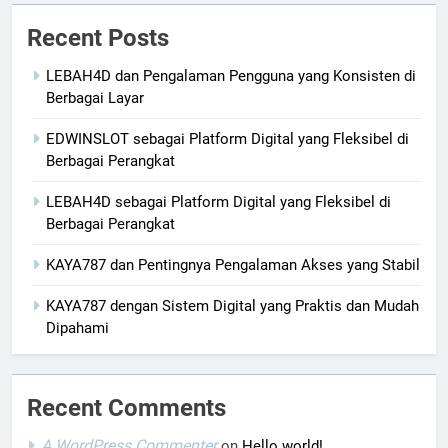
Recent Posts
LEBAH4D dan Pengalaman Pengguna yang Konsisten di
Berbagai Layar
EDWINSLOT sebagai Platform Digital yang Fleksibel di
Berbagai Perangkat
LEBAH4D sebagai Platform Digital yang Fleksibel di
Berbagai Perangkat
KAYA787 dan Pentingnya Pengalaman Akses yang Stabil
KAYA787 dengan Sistem Digital yang Praktis dan Mudah
Dipahami
Recent Comments
A WordPress Commenter
on
Hello world!