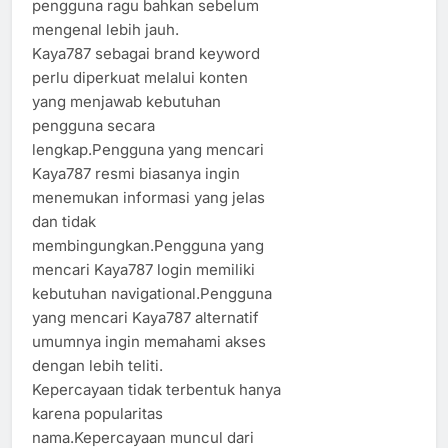
pengguna ragu bahkan sebelum
mengenal lebih jauh.
Kaya787 sebagai brand keyword
perlu diperkuat melalui konten
yang menjawab kebutuhan
pengguna secara
lengkap.Pengguna yang mencari
Kaya787 resmi biasanya ingin
menemukan informasi yang jelas
dan tidak
membingungkan.Pengguna yang
mencari Kaya787 login memiliki
kebutuhan navigational.Pengguna
yang mencari Kaya787 alternatif
umumnya ingin memahami akses
dengan lebih teliti.
Kepercayaan tidak terbentuk hanya
karena popularitas
nama.Kepercayaan muncul dari