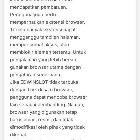
mendapatkan pembaruan.
Pengguna juga perlu
memperhatikan ekstensi browser.
Terlalu banyak ekstensi dapat
mengganggu tampilan halaman,
memperlambat akses, atau
memblokir elemen tertentu. Untuk
pengalaman yang lebih bersih,
gunakan browser utama dengan
pengaturan sederhana.
Jika EDWINSLOT tidak terbuka
dengan baik di satu browser,
pengguna dapat mencoba browser
lain sebagai pembanding. Namun,
browser yang digunakan tetap
harus aman, resmi, dan tidak
dimodifikasi oleh pihak yang tidak
dikenal.