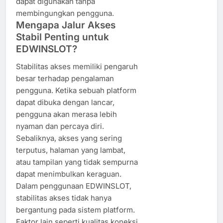
dapat digunakan tanpa
membingungkan pengguna.
Mengapa Jalur Akses
Stabil Penting untuk
EDWINSLOT?
Stabilitas akses memiliki pengaruh
besar terhadap pengalaman
pengguna. Ketika sebuah platform
dapat dibuka dengan lancar,
pengguna akan merasa lebih
nyaman dan percaya diri.
Sebaliknya, akses yang sering
terputus, halaman yang lambat,
atau tampilan yang tidak sempurna
dapat menimbulkan keraguan.
Dalam penggunaan EDWINSLOT,
stabilitas akses tidak hanya
bergantung pada sistem platform.
Faktor lain seperti kualitas koneksi