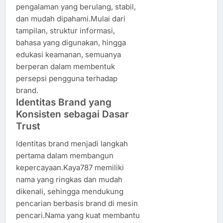
pengalaman yang berulang, stabil,
dan mudah dipahami.Mulai dari
tampilan, struktur informasi,
bahasa yang digunakan, hingga
edukasi keamanan, semuanya
berperan dalam membentuk
persepsi pengguna terhadap
brand.
Identitas Brand yang
Konsisten sebagai Dasar
Trust
Identitas brand menjadi langkah
pertama dalam membangun
kepercayaan.Kaya787 memiliki
nama yang ringkas dan mudah
dikenali, sehingga mendukung
pencarian berbasis brand di mesin
pencari.Nama yang kuat membantu