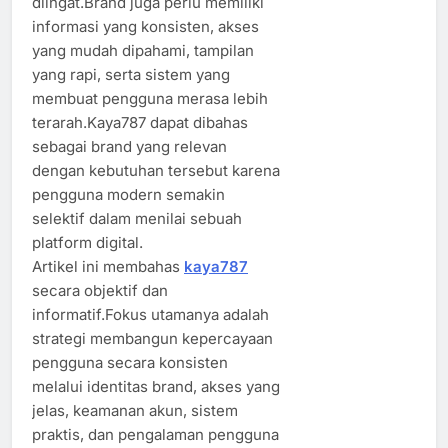
diingat.Brand juga perlu memiliki
informasi yang konsisten, akses
yang mudah dipahami, tampilan
yang rapi, serta sistem yang
membuat pengguna merasa lebih
terarah.Kaya787 dapat dibahas
sebagai brand yang relevan
dengan kebutuhan tersebut karena
pengguna modern semakin
selektif dalam menilai sebuah
platform digital.
Artikel ini membahas
kaya787
secara objektif dan
informatif.Fokus utamanya adalah
strategi membangun kepercayaan
pengguna secara konsisten
melalui identitas brand, akses yang
jelas, keamanan akun, sistem
praktis, dan pengalaman pengguna