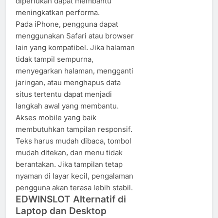
diperlukan dapat membantu
meningkatkan performa.
Pada iPhone, pengguna dapat
menggunakan Safari atau browser
lain yang kompatibel. Jika halaman
tidak tampil sempurna,
menyegarkan halaman, mengganti
jaringan, atau menghapus data
situs tertentu dapat menjadi
langkah awal yang membantu.
Akses mobile yang baik
membutuhkan tampilan responsif.
Teks harus mudah dibaca, tombol
mudah ditekan, dan menu tidak
berantakan. Jika tampilan tetap
nyaman di layar kecil, pengalaman
pengguna akan terasa lebih stabil.
EDWINSLOT Alternatif di
Laptop dan Desktop