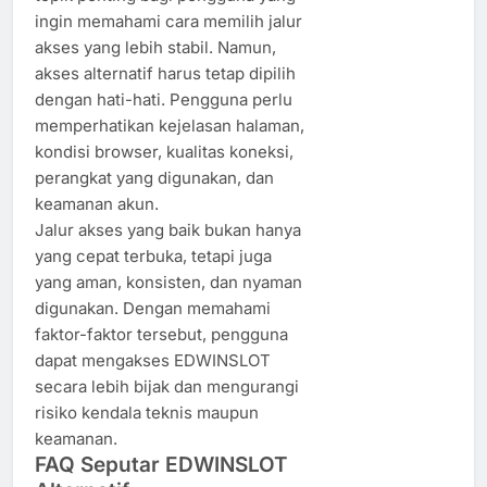
ingin memahami cara memilih jalur
akses yang lebih stabil. Namun,
akses alternatif harus tetap dipilih
dengan hati-hati. Pengguna perlu
memperhatikan kejelasan halaman,
kondisi browser, kualitas koneksi,
perangkat yang digunakan, dan
keamanan akun.
Jalur akses yang baik bukan hanya
yang cepat terbuka, tetapi juga
yang aman, konsisten, dan nyaman
digunakan. Dengan memahami
faktor-faktor tersebut, pengguna
dapat mengakses EDWINSLOT
secara lebih bijak dan mengurangi
risiko kendala teknis maupun
keamanan.
FAQ Seputar EDWINSLOT