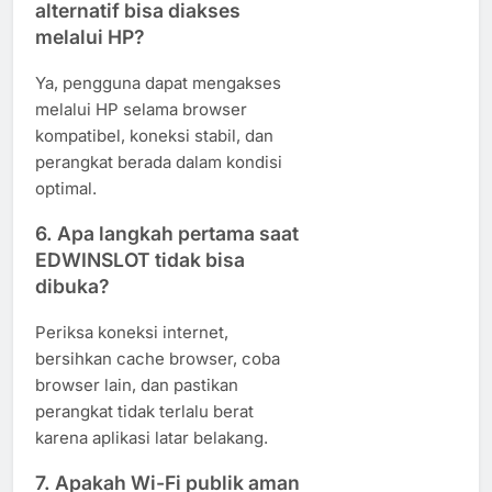
alternatif bisa diakses
melalui HP?
Ya, pengguna dapat mengakses
melalui HP selama browser
kompatibel, koneksi stabil, dan
perangkat berada dalam kondisi
optimal.
6. Apa langkah pertama saat
EDWINSLOT tidak bisa
dibuka?
Periksa koneksi internet,
bersihkan cache browser, coba
browser lain, dan pastikan
perangkat tidak terlalu berat
karena aplikasi latar belakang.
7. Apakah Wi-Fi publik aman