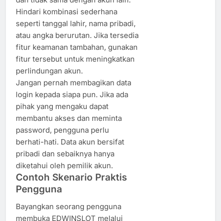
Hindari kombinasi sederhana
seperti tanggal lahir, nama pribadi,
atau angka berurutan. Jika tersedia
fitur keamanan tambahan, gunakan
fitur tersebut untuk meningkatkan
perlindungan akun.
Jangan pernah membagikan data
login kepada siapa pun. Jika ada
pihak yang mengaku dapat
membantu akses dan meminta
password, pengguna perlu
berhati-hati. Data akun bersifat
pribadi dan sebaiknya hanya
diketahui oleh pemilik akun.
Contoh Skenario Praktis
Pengguna
Bayangkan seorang pengguna
membuka EDWINSLOT melalui