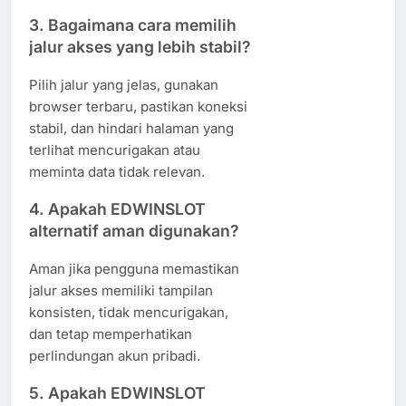
3. Bagaimana cara memilih
jalur akses yang lebih stabil?
Pilih jalur yang jelas, gunakan
browser terbaru, pastikan koneksi
stabil, dan hindari halaman yang
terlihat mencurigakan atau
meminta data tidak relevan.
4. Apakah EDWINSLOT
alternatif aman digunakan?
Aman jika pengguna memastikan
jalur akses memiliki tampilan
konsisten, tidak mencurigakan,
dan tetap memperhatikan
perlindungan akun pribadi.
5. Apakah EDWINSLOT