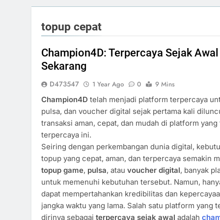
topup cepat
Champion4D: Terpercaya Sejak Awal
Sekarang
D473547
1 Year Ago
0
9 Mins
Champion4D
telah menjadi platform terpercaya un
pulsa, dan voucher digital sejak pertama kali dilunc
transaksi aman, cepat, dan mudah di platform yang 
terpercaya ini.
Seiring dengan perkembangan dunia digital, kebut
topup yang cepat, aman, dan terpercaya semakin m
topup game
,
pulsa
, atau
voucher digital
, banyak p
untuk memenuhi kebutuhan tersebut. Namun, hany
dapat mempertahankan kredibilitas dan kepercaya
jangka waktu yang lama. Salah satu platform yang 
dirinya sebagai
terpercaya sejak awal
adalah
cham