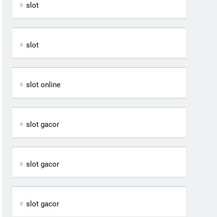
slot
slot
slot online
slot gacor
slot gacor
slot gacor