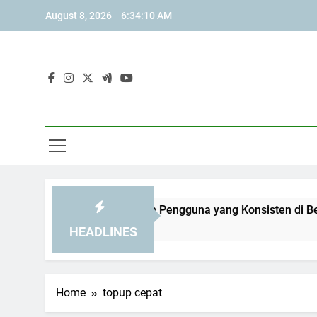
Skip
August 8, 2026
6:34:11 AM
to
content
The
Baca Pand
 dan Pengalaman Pengguna yang Konsisten di Berbagai Lay
go
HEADLINES
Home
topup cepat