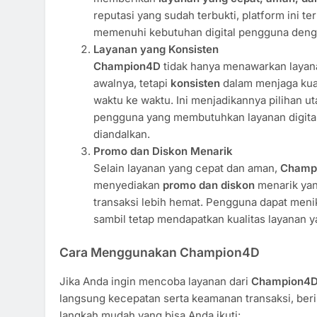
reputasi yang sudah terbukti, platform ini 
memenuhi kebutuhan digital pengguna denga
Layanan yang Konsisten
Champion4D
tidak hanya menawarkan layan
awalnya, tetapi
konsisten
dalam menjaga kual
waktu ke waktu. Ini menjadikannya pilihan u
pengguna yang membutuhkan layanan digital
diandalkan.
Promo dan Diskon Menarik
Selain layanan yang cepat dan aman,
Champ
menyediakan
promo dan diskon
menarik yan
transaksi lebih hemat. Pengguna dapat menik
sambil tetap mendapatkan kualitas layanan ya
Cara Menggunakan Champion4D
Jika Anda ingin mencoba layanan dari
Champion4
langsung kecepatan serta keamanan transaksi, beri
langkah mudah yang bisa Anda ikuti: