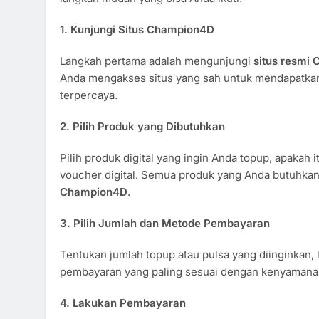
1.
Kunjungi Situs Champion4D
Langkah pertama adalah mengunjungi
situs resmi
Anda mengakses situs yang sah untuk mendapatka
terpercaya.
2.
Pilih Produk yang Dibutuhkan
Pilih produk digital yang ingin Anda topup, apakah i
voucher digital. Semua produk yang Anda butuhkan 
Champion4D
.
3.
Pilih Jumlah dan Metode Pembayaran
Tentukan jumlah topup atau pulsa yang diinginkan, l
pembayaran yang paling sesuai dengan kenyamana
4.
Lakukan Pembayaran