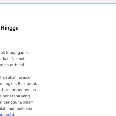
 Hingga
tuk topup game,
urkan. Nikmati
telah terbukti
uhan akan layanan
eningkat. Baik untuk
latform bermunculan
a beberapa yang
an pengguna dalam
telah membuktikan
pion4d
.