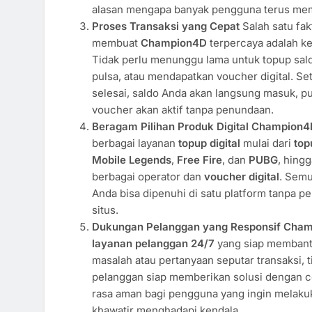
alasan mengapa banyak pengguna terus mem
Proses Transaksi yang Cepat
Salah satu fak
membuat
Champion4D
terpercaya adalah ke
Tidak perlu menunggu lama untuk topup sal
pulsa, atau mendapatkan voucher digital. S
selesai, saldo Anda akan langsung masuk, pul
voucher akan aktif tanpa penundaan.
Beragam Pilihan Produk Digital
Champion4
berbagai layanan
topup digital
mulai dari
top
Mobile Legends
,
Free Fire
, dan
PUBG
, hing
berbagai operator dan
voucher digital
. Semu
Anda bisa dipenuhi di satu platform tanpa p
situs.
Dukungan Pelanggan yang Responsif
Cham
layanan pelanggan 24/7
yang siap membantu
masalah atau pertanyaan seputar transaksi,
pelanggan siap memberikan solusi dengan c
rasa aman bagi pengguna yang ingin melaku
khawatir menghadapi kendala.