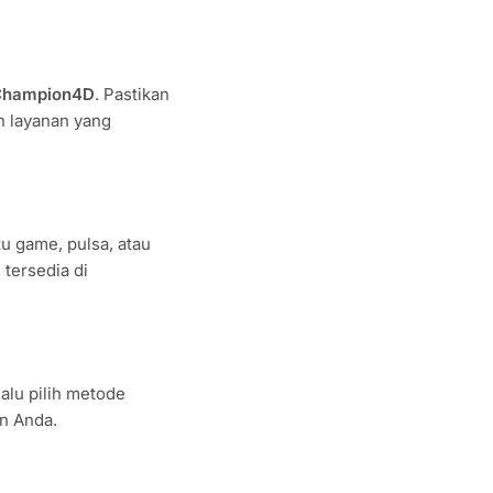
 Champion4D
. Pastikan
n layanan yang
tu game, pulsa, atau
tersedia di
alu pilih metode
n Anda.