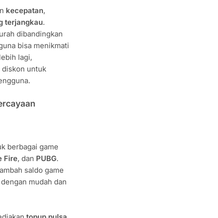
an
kecepatan
,
g terjangkau
.
murah dibandingkan
guna bisa menikmati
ebih lagi,
diskon untuk
engguna.
ercayaan
k berbagai game
 Fire
, dan
PUBG
.
nambah saldo game
n dengan mudah dan
ediakan
topup pulsa