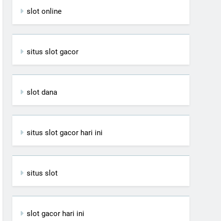
slot online
situs slot gacor
slot dana
situs slot gacor hari ini
situs slot
slot gacor hari ini