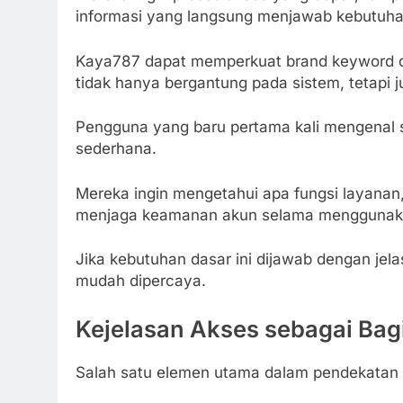
informasi yang langsung menjawab kebutuha
Kaya787 dapat memperkuat brand keyword de
tidak hanya bergantung pada sistem, tetap
Pengguna yang baru pertama kali mengenal
sederhana.
Mereka ingin mengetahui apa fungsi layana
menjaga keamanan akun selama menggunaka
Jika kebutuhan dasar ini dijawab dengan jelas
mudah dipercaya.
Kejelasan Akses sebagai Bag
Salah satu elemen utama dalam pendekatan u