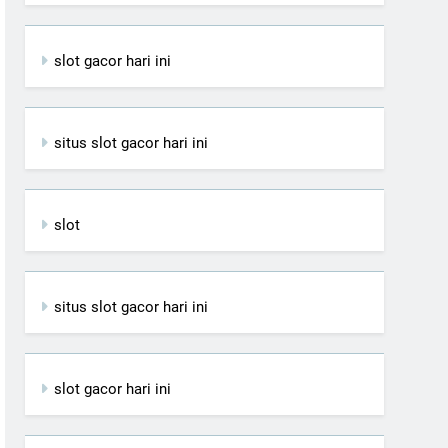
slot gacor hari ini
situs slot gacor hari ini
slot
situs slot gacor hari ini
slot gacor hari ini