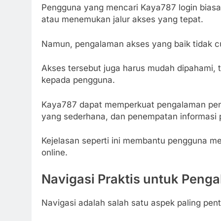
Pengguna yang mencari Kaya787 login biasan
atau menemukan jalur akses yang tepat.
Namun, pengalaman akses yang baik tidak c
Akses tersebut juga harus mudah dipahami,
kepada pengguna.
Kaya787 dapat memperkuat pengalaman penggu
yang sederhana, dan penempatan informasi 
Kejelasan seperti ini membantu pengguna mer
online.
Navigasi Praktis untuk Penga
Navigasi adalah salah satu aspek paling pent