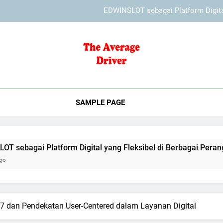
EDWINSLOT sebagai Platform Digital
LEBAH4D sebagai Platform Digital
KAYA787 dan Pent
 Average Driver
LEBAH4D dan Pengalaman Penggu
uan Dan Tips Mengemudi Di The Average Driver. Untuk Penge
EDWINSLOT sebagai Platform Digital
SAMPLE PAGE
LEBAH4D sebagai Platform Digital
KAYA787 dan Pent
latform Digital yang Fleksibel di Berbagai Perangkat
L
2
7 dan Pendekatan User-Centered dalam Layanan Digital