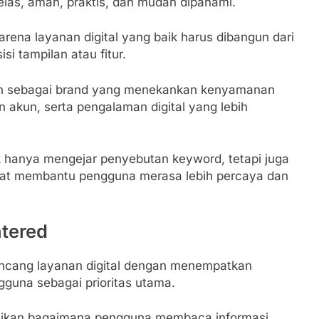
elas, aman, praktis, dan mudah dipahami.
rena layanan digital yang baik harus dibangun dari
i tampilan atau fitur.
kan sebagai brand yang menekankan kenyamanan
n akun, serta pengalaman digital yang lebih
k hanya mengejar penyebutan keyword, tetapi juga
at membantu pengguna merasa lebih percaya dan
tered
ncang layanan digital dengan menempatkan
guna sebagai prioritas utama.
atikan bagaimana pengguna membaca informasi,