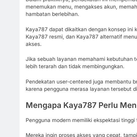
menemukan menu, mengakses akun, memahami
hambatan berlebihan.
Kaya787 dapat dikaitkan dengan konsep ini 
Kaya787 resmi, dan Kaya787 alternatif me
akses.
Jika sebuah layanan memahami kebutuhan t
lebih terarah dan tidak membingungkan.
Pendekatan user-centered juga membantu b
karena pengguna merasa layanan tersebut 
Mengapa Kaya787 Perlu Me
Pengguna modern memiliki ekspektasi tinggi 
Mereka ingin proses akses yang cepat, tampil