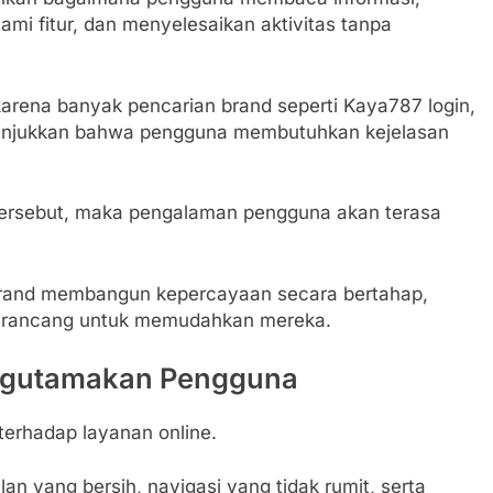
 fitur, dan menyelesaikan aktivitas tanpa
karena banyak pencarian brand seperti Kaya787 login,
nunjukkan bahwa pengguna membutuhkan kejelasan
ersebut, maka pengalaman pengguna akan terasa
rand membangun kepercayaan secara bertahap,
dirancang untuk memudahkan mereka.
ngutamakan Pengguna
terhadap layanan online.
an yang bersih, navigasi yang tidak rumit, serta