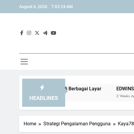
Skip
August 6, 2026
7:03:25 AM
to
content
The
Baca Pand
yang Konsisten di Berbagai Layar
EDWINSLOT sebagai P
2 Weeks Ago
HEADLINES
Home
Strategi Pengalaman Pengguna
Kaya78